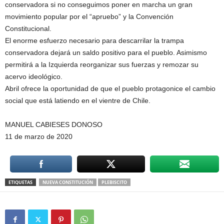
conservadora si no conseguimos poner en marcha un gran
movimiento popular por el “apruebo” y la Convención
Constitucional.
El enorme esfuerzo necesario para descarrilar la trampa
conservadora dejará un saldo positivo para el pueblo. Asimismo
permitirá a la Izquierda reorganizar sus fuerzas y remozar su
acervo ideológico.
Abril ofrece la oportunidad de que el pueblo protagonice el cambio
social que está latiendo en el vientre de Chile.
MANUEL CABIESES DONOSO
11 de marzo de 2020
ETIQUETAS
NUEVA CONSTITUCIÓN
PLEBISCITO