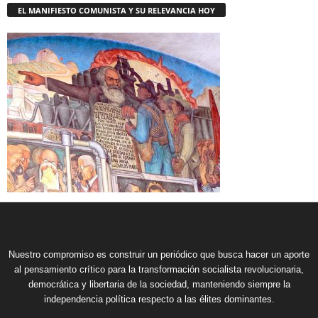
EL MANIFIESTO COMUNISTA Y SU RELEVANCIA HOY
Nuestro compromiso es construir un periódico que busca hacer un aporte
al pensamiento crítico para la transformación socialista revolucionaria,
democrática y libertaria de la sociedad, manteniendo siempre la
independencia política respecto a las élites dominantes.