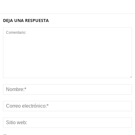
DEJA UNA RESPUESTA