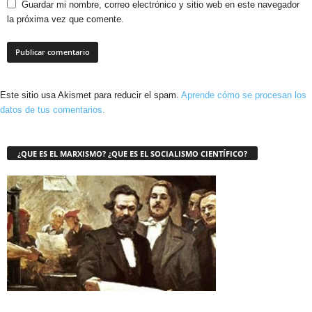
Guardar mi nombre, correo electrónico y sitio web en este navegador
la próxima vez que comente.
Este sitio usa Akismet para reducir el spam.
Aprende cómo se procesan los
datos de tus comentarios.
¿QUE ES EL MARXISMO? ¿QUE ES EL SOCIALISMO CIENTÍFICO?