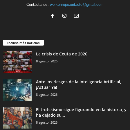
Contáctanos:
werkenrojocontacto@gmail.com
Incluso más noticias
La crisis de Ceuta de 2026
8 agosto, 2026
Ante los riesgos de la Inteligencia Artificial,
¡Actuar Ya!
8 agosto, 2026
El trotskismo sigue figurando en la historia, y
ha dejado su...
8 agosto, 2026