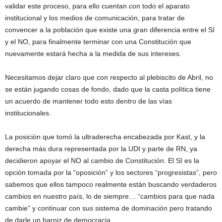
validar este proceso, para ello cuentan con todo el aparato
institucional y los medios de comunicación, para tratar de
convencer a la población que existe una gran diferencia entre el SI
y el NO, para finalmente terminar con una Constitución que
nuevamente estará hecha a la medida de sus intereses.
Necesitamos dejar claro que con respecto al plebiscito de Abril, no
se están jugando cosas de fondo, dado que la casta política tiene
un acuerdo de mantener todo esto dentro de las vías
institucionales.
La posición que tomó la ultraderecha encabezada por Kast, y la
derecha más dura representada por la UDI y parte de RN, ya
decidieron apoyar el NO al cambio de Constitución. El SI es la
opción tomada por la “oposición” y los sectores “progresistas”, pero
sabemos que ellos tampoco realmente están buscando verdaderos
cambios en nuestro país, lo de siempre… “cambios para que nada
cambie” y continuar con sus sistema de dominación pero tratando
de darle un barniz de democracia.