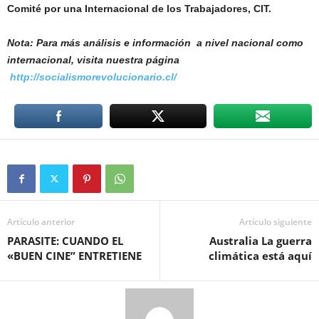
Comité por una Internacional de los Trabajadores, CIT.
Nota: Para más análisis e información a nivel nacional como
internacional, visita nuestra página
http://socialismorevolucionario.cl/
Artículo anterior
Artículo siguiente
PARASITE: CUANDO EL
Australia La guerra
«BUEN CINE” ENTRETIENE
climática está aquí