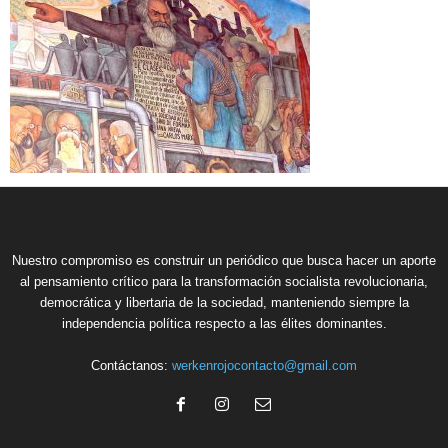
Nuestro compromiso es construir un periódico que busca hacer un aporte
al pensamiento crítico para la transformación socialista revolucionaria,
democrática y libertaria de la sociedad, manteniendo siempre la
independencia política respecto a las élites dominantes.
Contáctanos:
werkenrojocontacto@gmail.com