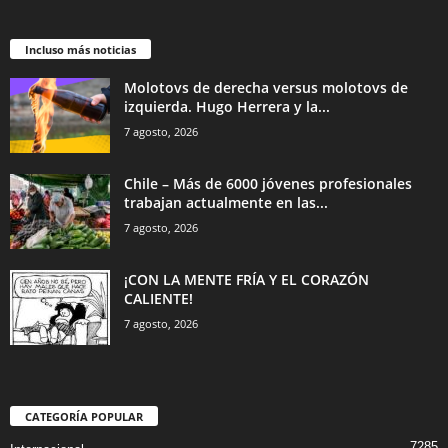
Incluso más noticias
Molotovs de derecha versus molotovs de
izquierda. Hugo Herrera y la...
7 agosto, 2026
Chile – Más de 6000 jóvenes profesionales
trabajan actualmente en las...
7 agosto, 2026
¡CON LA MENTE FRÍA Y EL CORAZÓN
CALIENTE!
7 agosto, 2026
CATEGORÍA POPULAR
7285