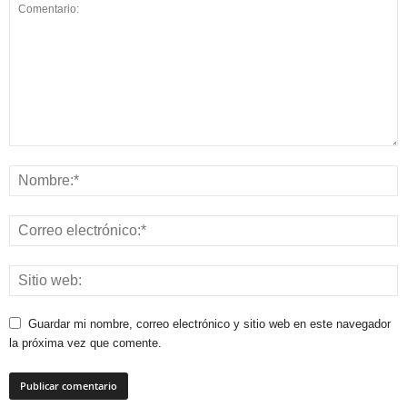
Guardar mi nombre, correo electrónico y sitio web en este navegador
la próxima vez que comente.