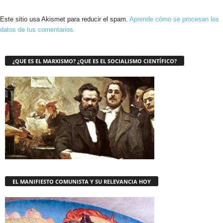
Este sitio usa Akismet para reducir el spam.
Aprende cómo se procesan los
datos de tus comentarios.
¿QUE ES EL MARXISMO? ¿QUE ES EL SOCIALISMO CIENTÍFICO?
EL MANIFIESTO COMUNISTA Y SU RELEVANCIA HOY