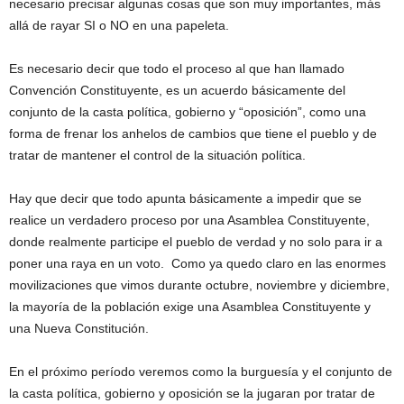
necesario precisar algunas cosas que son muy importantes, más
allá de rayar SI o NO en una papeleta.
Es necesario decir que todo el proceso al que han llamado
Convención Constituyente, es un acuerdo básicamente del
conjunto de la casta política, gobierno y “oposición”, como una
forma de frenar los anhelos de cambios que tiene el pueblo y de
tratar de mantener el control de la situación política.
Hay que decir que todo apunta básicamente a impedir que se
realice un verdadero proceso por una Asamblea Constituyente,
donde realmente participe el pueblo de verdad y no solo para ir a
poner una raya en un voto. Como ya quedo claro en las enormes
movilizaciones que vimos durante octubre, noviembre y diciembre,
la mayoría de la población exige una Asamblea Constituyente y
una Nueva Constitución.
En el próximo período veremos como la burguesía y el conjunto de
la casta política, gobierno y oposición se la jugaran por tratar de