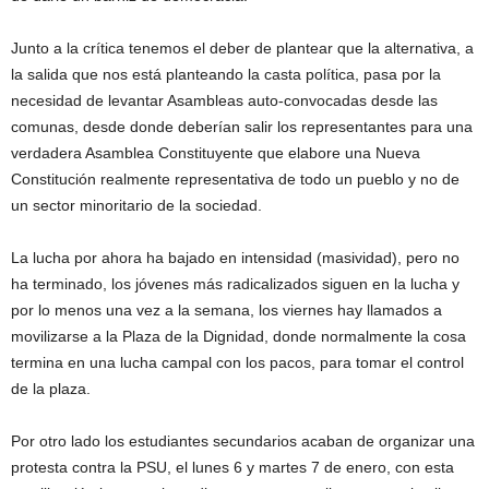
Junto a la crítica tenemos el deber de plantear que la alternativa, a
la salida que nos está planteando la casta política, pasa por la
necesidad de levantar Asambleas auto-convocadas desde las
comunas, desde donde deberían salir los representantes para una
verdadera Asamblea Constituyente que elabore una Nueva
Constitución realmente representativa de todo un pueblo y no de
un sector minoritario de la sociedad.
La lucha por ahora ha bajado en intensidad (masividad), pero no
ha terminado, los jóvenes más radicalizados siguen en la lucha y
por lo menos una vez a la semana, los viernes hay llamados a
movilizarse a la Plaza de la Dignidad, donde normalmente la cosa
termina en una lucha campal con los pacos, para tomar el control
de la plaza.
Por otro lado los estudiantes secundarios acaban de organizar una
protesta contra la PSU, el lunes 6 y martes 7 de enero, con esta