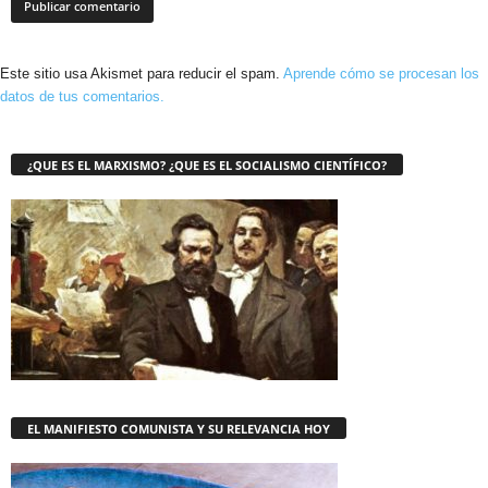
Este sitio usa Akismet para reducir el spam.
Aprende cómo se procesan los
datos de tus comentarios.
¿QUE ES EL MARXISMO? ¿QUE ES EL SOCIALISMO CIENTÍFICO?
EL MANIFIESTO COMUNISTA Y SU RELEVANCIA HOY