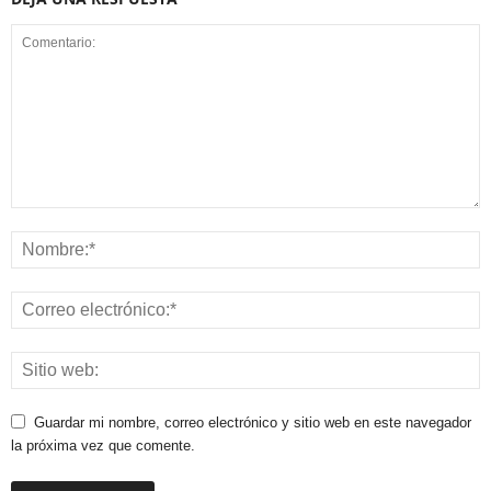
Guardar mi nombre, correo electrónico y sitio web en este navegador
la próxima vez que comente.