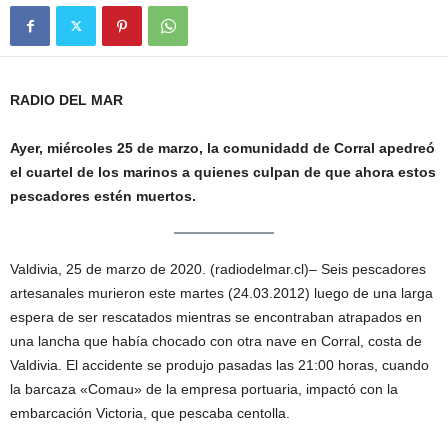
RADIO DEL MAR
Ayer, miércoles 25 de marzo, la comunidadd de Corral apedreó
el cuartel de los marinos a quienes culpan de que ahora estos
pescadores estén muertos.
Valdivia, 25 de marzo de 2020. (radiodelmar.cl)– Seis pescadores
artesanales murieron este martes (24.03.2012) luego de una larga
espera de ser rescatados mientras se encontraban atrapados en
una lancha que había chocado con otra nave en Corral, costa de
Valdivia. El accidente se produjo pasadas las 21:00 horas, cuando
la barcaza «Comau» de la empresa portuaria, impactó con la
embarcación Victoria, que pescaba centolla.