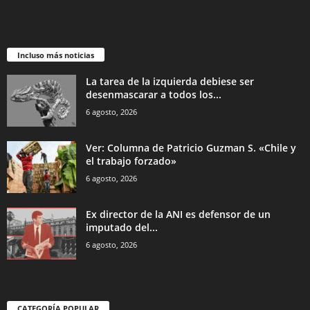
Incluso más noticias
La tarea de la izquierda debiese ser
desenmascarar a todos los...
6 agosto, 2026
Ver: Columna de Patricio Guzman S. «Chile y
el trabajo forzado»
6 agosto, 2026
Ex director de la ANI es defensor de un
imputado del...
6 agosto, 2026
CATEGORÍA POPULAR