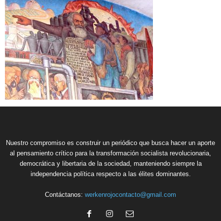
Nuestro compromiso es construir un periódico que busca hacer un aporte
al pensamiento crítico para la transformación socialista revolucionaria,
democrática y libertaria de la sociedad, manteniendo siempre la
independencia política respecto a las élites dominantes.
Contáctanos:
werkenrojocontacto@gmail.com