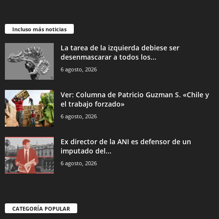
Incluso más noticias
La tarea de la izquierda debiese ser
desenmascarar a todos los...
6 agosto, 2026
Ver: Columna de Patricio Guzman S. «Chile y
el trabajo forzado»
6 agosto, 2026
Ex director de la ANI es defensor de un
imputado del...
6 agosto, 2026
CATEGORÍA POPULAR