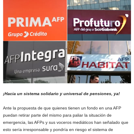
¡Hacia un sistema solidario y universal de pensiones, ya!
Ante la propuesta de que quienes tienen un fondo en una AFP
puedan retirar parte del mismo para paliar la situación de
emergencia, las AFPs y sus voceros mediáticos han señalado que
esto sería irresponsable y pondría en riesgo el sistema de