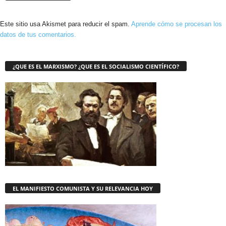
Este sitio usa Akismet para reducir el spam.
Aprende cómo se procesan los
datos de tus comentarios.
¿QUE ES EL MARXISMO? ¿QUE ES EL SOCIALISMO CIENTÍFICO?
EL MANIFIESTO COMUNISTA Y SU RELEVANCIA HOY