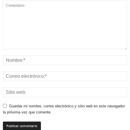
Guardar mi nombre, correo electrónico y sitio web en este navegador
la próxima vez que comente.