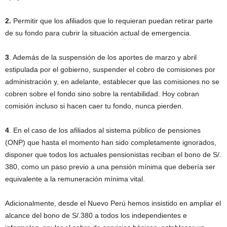
2.
Permitir que los afiliados que lo requieran puedan retirar parte
de su fondo para cubrir la situación actual de emergencia.
3
. Además de la suspensión de los aportes de marzo y abril
estipulada por el gobierno, suspender el cobro de comisiones por
administración y, en adelante, establecer que las comisiones no se
cobren sobre el fondo sino sobre la rentabilidad. Hoy cobran
comisión incluso si hacen caer tu fondo, nunca pierden.
4
. En el caso de los afiliados al sistema público de pensiones
(ONP) que hasta el momento han sido completamente ignorados,
disponer que todos los actuales pensionistas reciban el bono de S/.
380, como un paso previo a una pensión mínima que debería ser
equivalente a la remuneración mínima vital.
Adicionalmente, desde el Nuevo Perú hemos insistido en ampliar el
alcance del bono de S/.380 a todos los independientes e