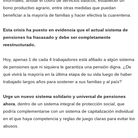
informales, anular el cobro de servicios básicos, establecer un
bono productivo agrario, entre otras medidas que puedan
beneficiar a la mayoría de familias y hacer efectiva la cuarentena.
Esta crisis ha puesto en evidencia que el actual sistema de
pensiones ha fracasado y debe ser completamente
reestructurado.
Hoy, apenas 1 de cada 4 trabajadores está afiliado a algún sistema
de pensiones que ni siquiera le garantiza una pensión digna. ¿De
qué vivirá la mayoría en la última etapa de su vida luego de haber
trabajado largos años para sostener a sus familias y al país?
Urge un nuevo sistema solidario y universal de pensiones
ahora
, dentro de un sistema integral de protección social, que
podría complementarse con un sistema de capitalización individual
en el que haya competencia y reglas de juego claras para evitar los
abusos.