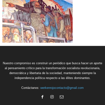
Nuestro compromiso es construir un periódico que busca hacer un aporte
al pensamiento crítico para la transformación socialista revolucionaria,
democrática y libertaria de la sociedad, manteniendo siempre la
independencia política respecto a las élites dominantes.
Contáctanos:
werkenrojocontacto@gmail.com