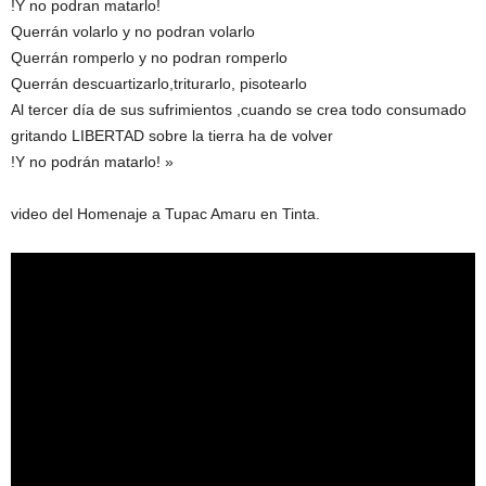
!Y no podran matarlo!
Querrán volarlo y no podran volarlo
Querrán romperlo y no podran romperlo
Querrán descuartizarlo,triturarlo, pisotearlo
Al tercer día de sus sufrimientos ,cuando se crea todo consumado
gritando LIBERTAD sobre la tierra ha de volver
!Y no podrán matarlo! »
video del Homenaje a Tupac Amaru en Tinta.