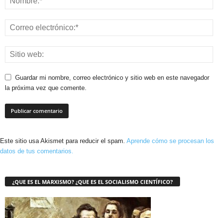
Guardar mi nombre, correo electrónico y sitio web en este navegador
la próxima vez que comente.
Este sitio usa Akismet para reducir el spam.
Aprende cómo se procesan los
datos de tus comentarios.
¿QUE ES EL MARXISMO? ¿QUE ES EL SOCIALISMO CIENTÍFICO?