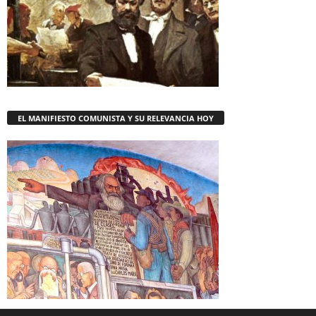
EL MANIFIESTO COMUNISTA Y SU RELEVANCIA HOY