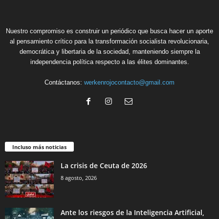
Nuestro compromiso es construir un periódico que busca hacer un aporte
al pensamiento crítico para la transformación socialista revolucionaria,
democrática y libertaria de la sociedad, manteniendo siempre la
independencia política respecto a las élites dominantes.
Contáctanos:
werkenrojocontacto@gmail.com
Incluso más noticias
La crisis de Ceuta de 2026
8 agosto, 2026
Ante los riesgos de la Inteligencia Artificial,