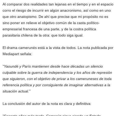
Al comparar dos realidades tan lejanas en el tiempo y en el espacio
corro el riesgo de incurrir en algún anacronismo, así como en uno
que otro anatopismo. De ahí que precise que mi propósito no es
sino poner en relieve el objetivo común de la casta político-
empresarial francesa de una parte, y de la costra política
parasitaria chilena de la otra: que todo siga igual.
El drama camerunés está a la vista de todos. La nota publicada por
Mediapart señala:
“Yaoundé y París mantienen desde hace décadas un silencio
culpable sobre la guerra de independencia y los años de represión
que siguieron, con el objetivo de privar a los cameruneses de toda
referencia política y por consiguiente de imaginar alternativas a la
situación actual.”
La conclusión del autor de la nota es clara y definitiva: