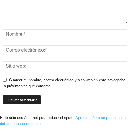
Guardar mi nombre, correo electrónico y sitio web en este navegador
la próxima vez que comente.
Este sitio usa Akismet para reducir el spam.
Aprende cómo se procesan los
datos de tus comentarios.