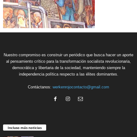
Nuestro compromiso es construir un periódico que busca hacer un aporte
al pensamiento crítico para la transformación socialista revolucionaria,
democrática y libertaria de la sociedad, manteniendo siempre la
independencia política respecto a las élites dominantes.
Contáctanos:
werkenrojocontacto@gmail.com
Incluso más noticias