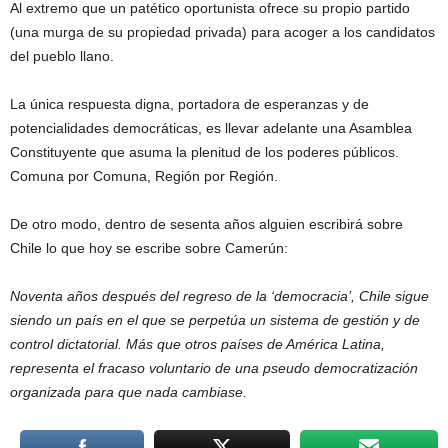
Al extremo que un patético oportunista ofrece su propio partido
(una murga de su propiedad privada) para acoger a los candidatos
del pueblo llano.
La única respuesta digna, portadora de esperanzas y de
potencialidades democráticas, es llevar adelante una Asamblea
Constituyente que asuma la plenitud de los poderes públicos.
Comuna por Comuna, Región por Región.
De otro modo, dentro de sesenta años alguien escribirá sobre
Chile lo que hoy se escribe sobre Camerún:
Noventa años después del regreso de la ‘democracia’, Chile sigue
siendo un país en el que se perpetúa un sistema de gestión y de
control dictatorial. Más que otros países de América Latina,
representa el fracaso voluntario de una pseudo democratización
organizada para que nada cambiase.