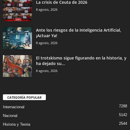
La crisis de Ceuta de 2026
8 agosto, 2026
Ante los riesgos de la Inteligencia Artificial,
¡Actuar Ya!
8 agosto, 2026
El trotskismo sigue figurando en la historia, y
ha dejado su...
8 agosto, 2026
CATEGORÍA POPULAR
7288
Internacional
5142
Nacional
2544
Historia y Teoria