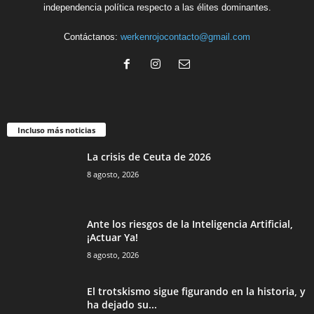
independencia política respecto a las élites dominantes.
Contáctanos:
werkenrojocontacto@gmail.com
Incluso más noticias
La crisis de Ceuta de 2026
8 agosto, 2026
Ante los riesgos de la Inteligencia Artificial,
¡Actuar Ya!
8 agosto, 2026
El trotskismo sigue figurando en la historia, y
ha dejado su...