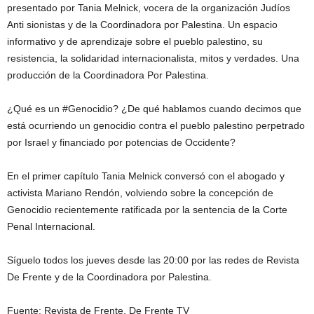
presentado por Tania Melnick, vocera de la organización Judíos
Anti sionistas y de la Coordinadora por Palestina. Un espacio
informativo y de aprendizaje sobre el pueblo palestino, su
resistencia, la solidaridad internacionalista, mitos y verdades. Una
producción de la Coordinadora Por Palestina.
¿Qué es un #Genocidio? ¿De qué hablamos cuando decimos que
está ocurriendo un genocidio contra el pueblo palestino perpetrado
por Israel y financiado por potencias de Occidente?
En el primer capítulo Tania Melnick conversó con el abogado y
activista Mariano Rendón, volviendo sobre la concepción de
Genocidio recientemente ratificada por la sentencia de la Corte
Penal Internacional.
Síguelo todos los jueves desde las 20:00 por las redes de Revista
De Frente y de la Coordinadora por Palestina.
Fuente: Revista de Frente. De Frente TV