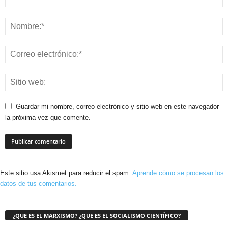
Guardar mi nombre, correo electrónico y sitio web en este navegador
la próxima vez que comente.
Este sitio usa Akismet para reducir el spam.
Aprende cómo se procesan los
datos de tus comentarios.
¿QUE ES EL MARXISMO? ¿QUE ES EL SOCIALISMO CIENTÍFICO?