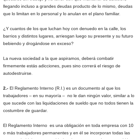
llegando incluso a grandes deudas producto de lo mismo, deudas
que lo limitan en lo personal y lo anulan en el plano familiar.
¿Y cuantos de los que luchan hoy con denuedo en la calle, los
barrios y distintos lugares, arriesgan luego su presente y su futuro
bebiendo y drogándose en exceso?
La nueva sociedad a la que aspiramos, deberá combatir
firmemente estás adicciones, pues sino correrá el riesgo de
autodestruirse.
2.-
El Reglamento Interno (R.I.) es un documento al que los
trabajadores – en su mayoría – no le dan ningún valor, similar a lo
que sucede con las liquidaciones de sueldo que no todos tienen la
costumbre de guardar.
El Reglamento Interno es una obligación en toda empresa con 10
o más trabajadores permanentes y en él se incorporan todas las