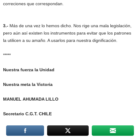
correciones que correspondan.
3.-
Más de una vez lo hemos dicho. Nos rige una mala legislación,
pero aún así existen los instrumentos para evitar que los patrones
la utilicen a su amaño. A usarlos para nuestra dignificación.
*****
Nuestra fuerza la Unidad
Nuestra meta la Victoria
MANUEL AHUMADA LILLO
Secretario C.G.T. CHILE