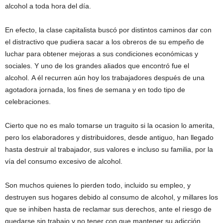
alcohol a toda hora del día.
En efecto, la clase capitalista buscó por distintos caminos dar con
el distractivo que pudiera sacar a los obreros de su empeño de
luchar para obtener mejoras a sus condiciones económicas y
sociales. Y uno de los grandes aliados que encontró fue el
alcohol. A él recurren aún hoy los trabajadores después de una
agotadora jornada, los fines de semana y en todo tipo de
celebraciones.
Cierto que no es malo tomarse un traguito si la ocasion lo amerita,
pero los elaboradores y distribuidores, desde antiguo, han llegado
hasta destruir al trabajador, sus valores e incluso su familia, por la
vía del consumo excesivo de alcohol.
Son muchos quienes lo pierden todo, incluido su empleo, y
destruyen sus hogares debido al consumo de alcohol, y millares los
que se inhiben hasta de reclamar sus derechos, ante el riesgo de
quedarse sin trabajo y no tener con que mantener su adicción,