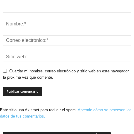
Guardar mi nombre, correo electrónico y sitio web en este navegador
la próxima vez que comente.
Este sitio usa Akismet para reducir el spam.
Aprende cómo se procesan los
datos de tus comentarios.