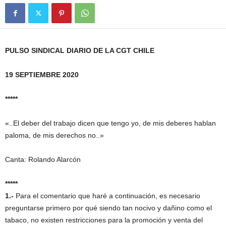
PULSO SINDICAL DIARIO DE LA CGT CHILE
19 SEPTIEMBRE 2020
*****
«..El deber del trabajo dicen que tengo yo, de mis deberes hablan
paloma, de mis derechos no..»
Canta: Rolando Alarcón
*****
1.-
Para el comentario que haré a continuación, es necesario
preguntarse primero por qué siendo tan nocivo y dañino como el
tabaco, no existen restricciones para la promoción y venta del