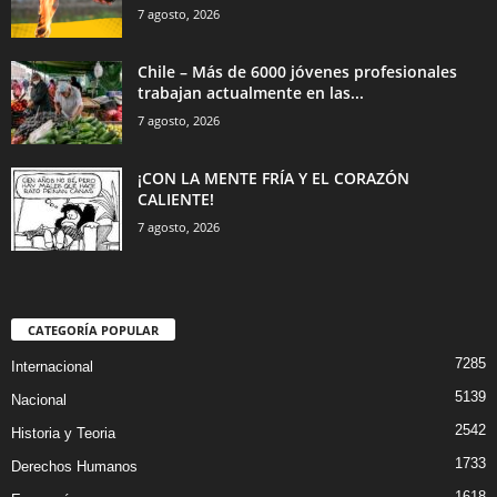
7 agosto, 2026
Chile – Más de 6000 jóvenes profesionales
trabajan actualmente en las...
7 agosto, 2026
¡CON LA MENTE FRÍA Y EL CORAZÓN
CALIENTE!
7 agosto, 2026
CATEGORÍA POPULAR
7285
Internacional
5139
Nacional
2542
Historia y Teoria
1733
Derechos Humanos
1618