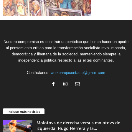
Nuestro compromiso es construir un periódico que busca hacer un aporte
al pensamiento crítico para la transformación socialista revolucionaria,
democrática y libertaria de la sociedad, manteniendo siempre la
independencia política respecto a las élites dominantes.
Contáctanos:
werkenrojocontacto@gmail.com
Incluso más noticias
Molotovs de derecha versus molotovs de
izquierda. Hugo Herrera y la...