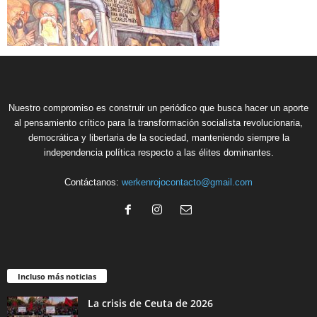
Nuestro compromiso es construir un periódico que busca hacer un aporte
al pensamiento crítico para la transformación socialista revolucionaria,
democrática y libertaria de la sociedad, manteniendo siempre la
independencia política respecto a las élites dominantes.
Contáctanos:
werkenrojocontacto@gmail.com
Incluso más noticias
La crisis de Ceuta de 2026