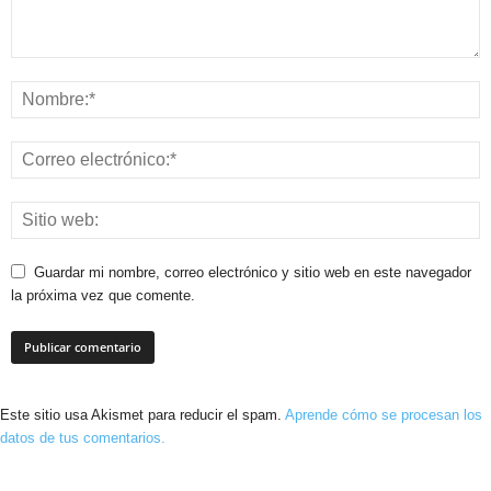
Guardar mi nombre, correo electrónico y sitio web en este navegador
la próxima vez que comente.
Este sitio usa Akismet para reducir el spam.
Aprende cómo se procesan los
datos de tus comentarios.