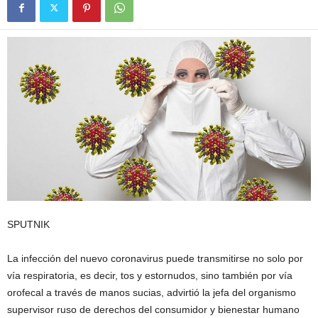
SPUTNIK
La infección del nuevo coronavirus puede transmitirse no solo por
vía respiratoria, es decir, tos y estornudos, sino también por vía
orofecal a través de manos sucias, advirtió la jefa del organismo
supervisor ruso de derechos del consumidor y bienestar humano