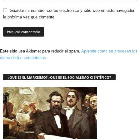
Guardar mi nombre, correo electrónico y sitio web en este navegador
la próxima vez que comente.
Este sitio usa Akismet para reducir el spam.
Aprende cómo se procesan los
datos de tus comentarios.
¿QUE ES EL MARXISMO? ¿QUE ES EL SOCIALISMO CIENTÍFICO?