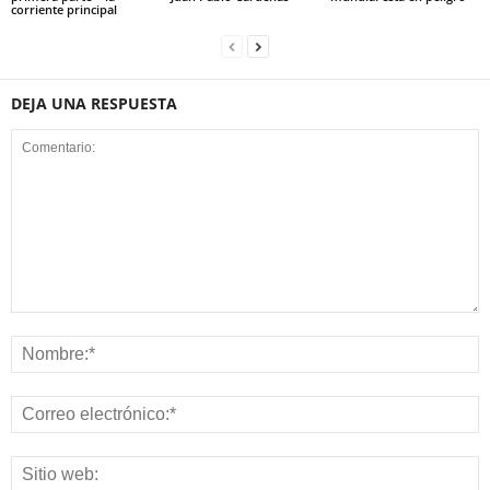
corriente principal
DEJA UNA RESPUESTA