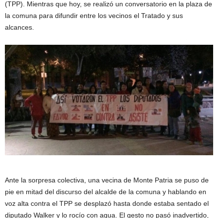
(TPP). Mientras que hoy, se realizó un conversatorio en la plaza de
la comuna para difundir entre los vecinos el Tratado y sus
alcances.
Ante la sorpresa colectiva, una vecina de Monte Patria se puso de
pie en mitad del discurso del alcalde de la comuna y hablando en
voz alta contra el TPP se desplazó hasta donde estaba sentado el
diputado Walker y lo rocío con agua. El gesto no pasó inadvertido,