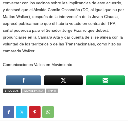
conversar con los vecinos sobre las implicancias de este acuerdo,
y destacó que el Alcalde Camilo Ossandón (DC, al igual que su par
Matías Walker), después de la intervención de la Joven Claudia,
expresó públicamente que él habría votado en contra del TPP,
señal poderosa para el Senador Jorge Pizarro que deberá
pronunciarse en la Cámara Alta y dar cuenta de si se alinea con la
voluntad de los territorios o de las Transnacionales, como hizo su
camarada Walker.
Comunicaciones Valles en Movimiento
ETIQUETAS
MONTE PATRIA
TPP 11