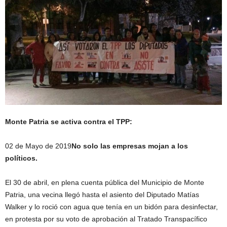
Monte Patria se activa contra el TPP:
02 de Mayo de 2019
No solo las empresas mojan a los
políticos.
El 30 de abril, en plena cuenta pública del Municipio de Monte
Patria, una vecina llegó hasta el asiento del Diputado Matías
Walker y lo roció con agua que tenía en un bidón para desinfectar,
en protesta por su voto de aprobación al Tratado Transpacífico