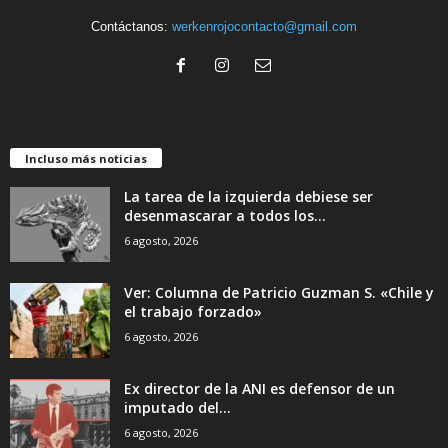
Contáctanos:
werkenrojocontacto@gmail.com
Incluso más noticias
La tarea de la izquierda debiese ser
desenmascarar a todos los...
6 agosto, 2026
Ver: Columna de Patricio Guzman S. «Chile y
el trabajo forzado»
6 agosto, 2026
Ex director de la ANI es defensor de un
imputado del...
6 agosto, 2026