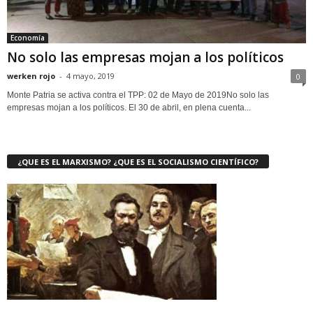
Economía
No solo las empresas mojan a los políticos
werken rojo
-
4 mayo, 2019
0
Monte Patria se activa contra el TPP: 02 de Mayo de 2019No solo las
empresas mojan a los políticos. El 30 de abril, en plena cuenta...
¿QUE ES EL MARXISMO? ¿QUE ES EL SOCIALISMO CIENTÍFICO?