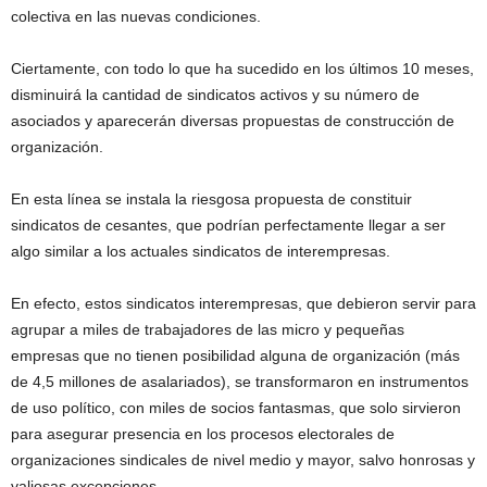
colectiva en las nuevas condiciones.
Ciertamente, con todo lo que ha sucedido en los últimos 10 meses,
disminuirá la cantidad de sindicatos activos y su número de
asociados y aparecerán diversas propuestas de construcción de
organización.
En esta línea se instala la riesgosa propuesta de constituir
sindicatos de cesantes, que podrían perfectamente llegar a ser
algo similar a los actuales sindicatos de interempresas.
En efecto, estos sindicatos interempresas, que debieron servir para
agrupar a miles de trabajadores de las micro y pequeñas
empresas que no tienen posibilidad alguna de organización (más
de 4,5 millones de asalariados), se transformaron en instrumentos
de uso político, con miles de socios fantasmas, que solo sirvieron
para asegurar presencia en los procesos electorales de
organizaciones sindicales de nivel medio y mayor, salvo honrosas y
valiosas excepciones.