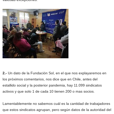
2.-
Un dato de la Fundación Sol, en el que nos explayaremos en
los próximos comentarios, nos dice que en Chile, antes del
estallido social y la posterior pandemia, hay 11.099 sindicatos
activos y que solo 1 de cada 10 tienen 200 o mas socios.
Lamentablemente no sabemos cuál es la cantidad de trabajadores
que estos sindicatos agrupan, pero según datos de la autoridad del