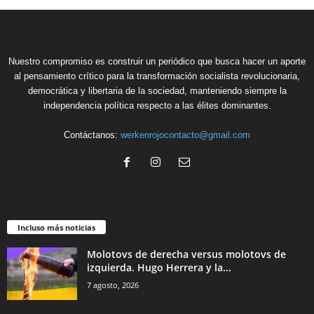
Nuestro compromiso es construir un periódico que busca hacer un aporte
al pensamiento crítico para la transformación socialista revolucionaria,
democrática y libertaria de la sociedad, manteniendo siempre la
independencia política respecto a las élites dominantes.
Contáctanos:
werkenrojocontacto@gmail.com
Incluso más noticias
Molotovs de derecha versus molotovs de
izquierda. Hugo Herrera y la...
7 agosto, 2026