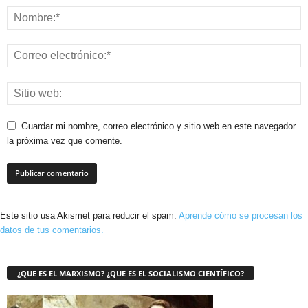
Guardar mi nombre, correo electrónico y sitio web en este navegador
la próxima vez que comente.
Este sitio usa Akismet para reducir el spam.
Aprende cómo se procesan los
datos de tus comentarios.
¿QUE ES EL MARXISMO? ¿QUE ES EL SOCIALISMO CIENTÍFICO?