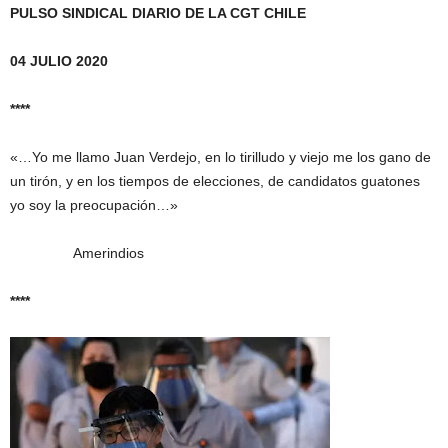
PULSO SINDICAL DIARIO DE LA CGT CHILE
04 JULIO 2020
****
«…Yo me llamo Juan Verdejo, en lo tirilludo y viejo me los gano de
un tirón, y en los tiempos de elecciones, de candidatos guatones
yo soy la preocupación…»
Amerindios
****