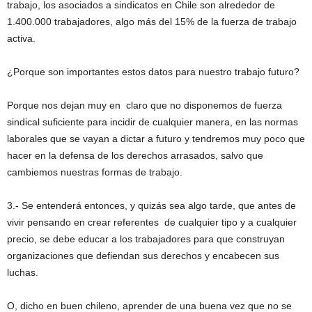
trabajo, los asociados a sindicatos en Chile son alrededor de
1.400.000 trabajadores, algo más del 15% de la fuerza de trabajo
activa.
¿Porque son importantes estos datos para nuestro trabajo futuro?
Porque nos dejan muy en claro que no disponemos de fuerza
sindical suficiente para incidir de cualquier manera, en las normas
laborales que se vayan a dictar a futuro y tendremos muy poco que
hacer en la defensa de los derechos arrasados, salvo que
cambiemos nuestras formas de trabajo.
3.- Se entenderá entonces, y quizás sea algo tarde, que antes de
vivir pensando en crear referentes de cualquier tipo y a cualquier
precio, se debe educar a los trabajadores para que construyan
organizaciones que defiendan sus derechos y encabecen sus
luchas.
O, dicho en buen chileno, aprender de una buena vez que no se