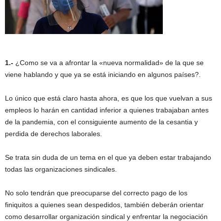
1.-
¿Como se va a afrontar la «nueva normalidad» de la que se
viene hablando y que ya se está iniciando en algunos países?.
Lo único que está claro hasta ahora, es que los que vuelvan a sus
empleos lo harán en cantidad inferior a quienes trabajaban antes
de la pandemia, con el consiguiente aumento de la cesantia y
perdida de derechos laborales.
Se trata sin duda de un tema en el que ya deben estar trabajando
todas las organizaciones sindicales.
No solo tendrán que preocuparse del correcto pago de los
finiquitos a quienes sean despedidos, también deberán orientar
como desarrollar organización sindical y enfrentar la negociación