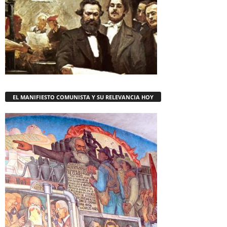
EL MANIFIESTO COMUNISTA Y SU RELEVANCIA HOY