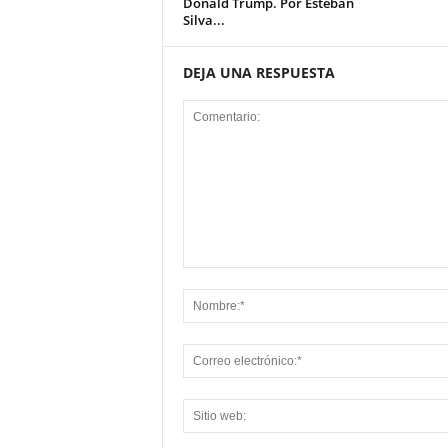
Donald Trump. Por Esteban
Silva...
DEJA UNA RESPUESTA