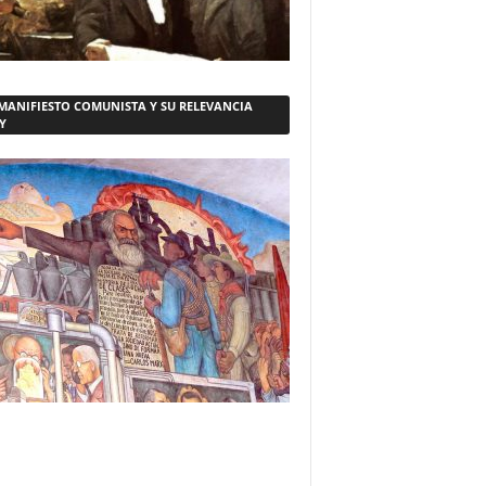
 MANIFIESTO COMUNISTA Y SU RELEVANCIA
Y