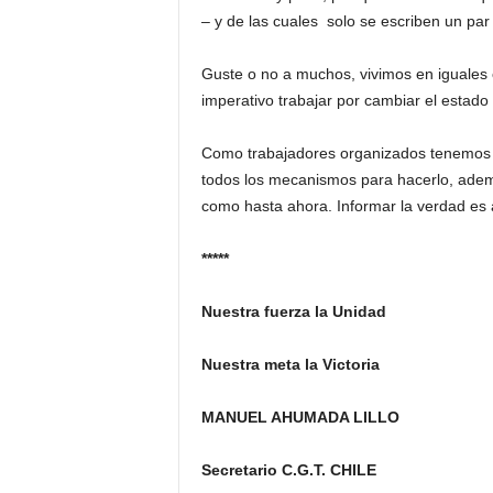
– y de las cuales solo se escriben un par 
Guste o no a muchos, vivimos en iguales 
imperativo trabajar por cambiar el estado
Como trabajadores organizados tenemos l
todos los mecanismos para hacerlo, adem
como hasta ahora. Informar la verdad es 
*****
Nuestra fuerza la Unidad
Nuestra meta la Victoria
MANUEL AHUMADA LILLO
Secretario C.G.T. CHILE