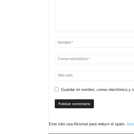
Guardar mi nombre, correo electrónico y 
Este sitio usa Akismet para reducir el spam.
Apre