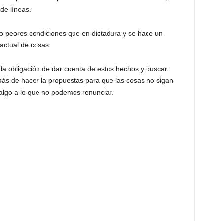
de líneas.
o peores condiciones que en dictadura y se hace un
 actual de cosas.
a obligación de dar cuenta de estos hechos y buscar
ás de hacer la propuestas para que las cosas no sigan
algo a lo que no podemos renunciar.