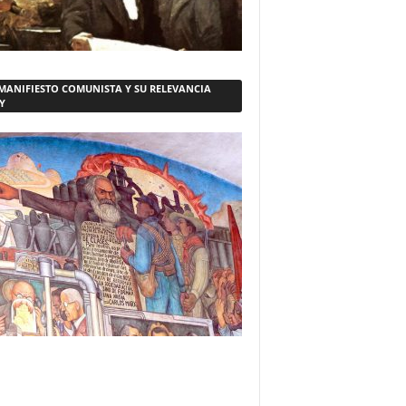
 MANIFIESTO COMUNISTA Y SU RELEVANCIA
Y