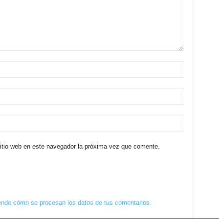
sitio web en este navegador la próxima vez que comente.
nde cómo se procesan los datos de tus comentarios.