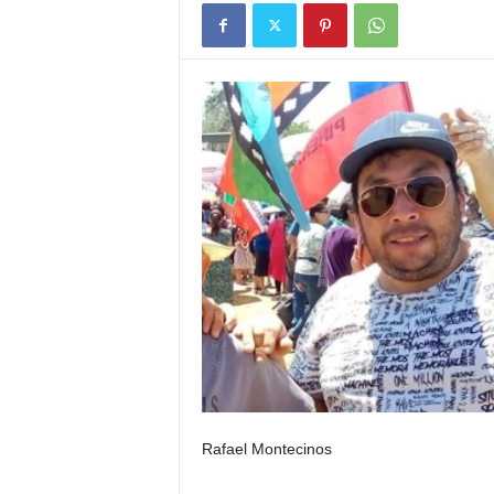
Rafael Montecinos