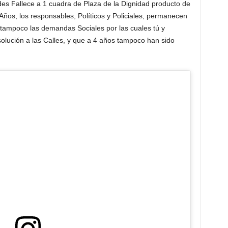
es Fallece a 1 cuadra de Plaza de la Dignidad producto de
 Años, los responsables, Políticos y Policiales, permanecen
 tampoco las demandas Sociales por las cuales tú y
solución a las Calles, y que a 4 años tampoco han sido