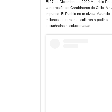
El 27 de Diciembre de 2020 Mauricio Fred
la represión de Carabineros de Chile. A 4
impunes. El Pueblo no te olvida Mauricio,
millones de personas salieron a pedir su 
escuchadas ni solucionadas.