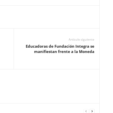
Artículo siguiente
Educadoras de Fundación Integra se
manifiestan frente a la Moneda