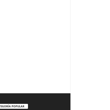
TEGORÍA POPULAR