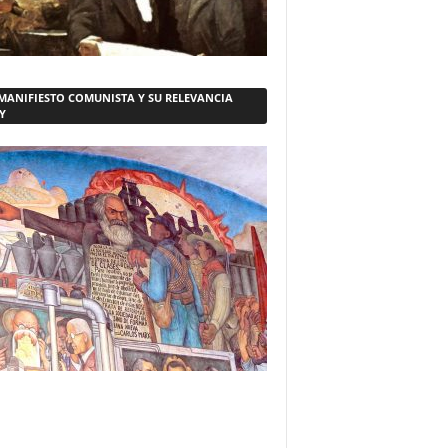
 MANIFIESTO COMUNISTA Y SU RELEVANCIA
Y