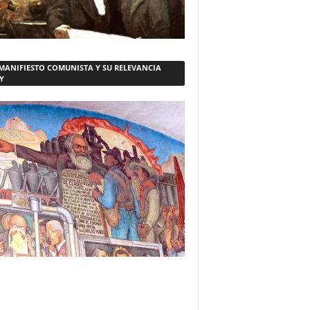
 MANIFIESTO COMUNISTA Y SU RELEVANCIA
Y