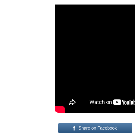
Share on Facebook