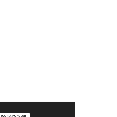
TEGORÍA POPULAR