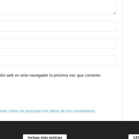
sitio web en este navegador la próxima vez que comente.
nde cómo se procesan los datos de tus comentarios.
Incluso más noticias
CA