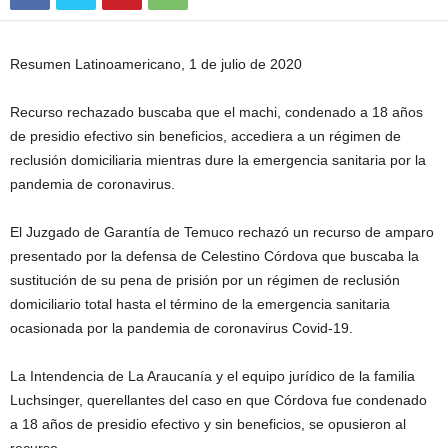
Resumen Latinoamericano, 1 de julio de 2020
Recurso rechazado buscaba que el machi, condenado a 18 años
de presidio efectivo sin beneficios, accediera a un régimen de
reclusión domiciliaria mientras dure la emergencia sanitaria por la
pandemia de coronavirus.
El Juzgado de Garantía de Temuco rechazó un recurso de amparo
presentado por la defensa de Celestino Córdova que buscaba la
sustitución de su pena de prisión por un régimen de reclusión
domiciliario total hasta el término de la emergencia sanitaria
ocasionada por la pandemia de coronavirus Covid-19.
La Intendencia de La Araucanía y el equipo jurídico de la familia
Luchsinger, querellantes del caso en que Córdova fue condenado
a 18 años de presidio efectivo y sin beneficios, se opusieron al