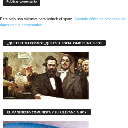
Este sitio usa Akismet para reducir el spam.
Aprende cómo se procesan los
datos de tus comentarios.
¿QUE ES EL MARXISMO? ¿QUE ES EL SOCIALISMO CIENTÍFICO?
EL MANIFIESTO COMUNISTA Y SU RELEVANCIA HOY