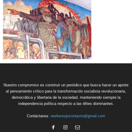
Nuestro compromiso es construir un periódico que busca hacer un aporte
al pensamiento crítico para la transformación socialista revolucionaria,
democrática y libertaria de la sociedad, manteniendo siempre la
independencia política respecto a las élites dominantes.
Contáctanos:
werkenrojocontacto@gmail.com