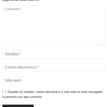
Guardar mi nombre, correo electrónico y sitio web en este navegador
la próxima vez que comente.