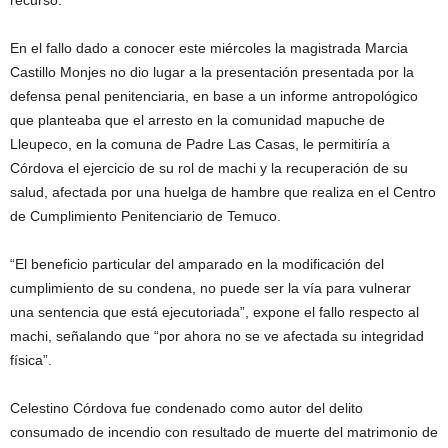
recurso.
En el fallo dado a conocer este miércoles la magistrada Marcia
Castillo Monjes no dio lugar a la presentación presentada por la
defensa penal penitenciaria, en base a un informe antropológico
que planteaba que el arresto en la comunidad mapuche de
Lleupeco, en la comuna de Padre Las Casas, le permitiría a
Córdova el ejercicio de su rol de machi y la recuperación de su
salud, afectada por una huelga de hambre que realiza en el Centro
de Cumplimiento Penitenciario de Temuco.
“El beneficio particular del amparado en la modificación del
cumplimiento de su condena, no puede ser la vía para vulnerar
una sentencia que está ejecutoriada”, expone el fallo respecto al
machi, señalando que “por ahora no se ve afectada su integridad
física”.
Celestino Córdova fue condenado como autor del delito
consumado de incendio con resultado de muerte del matrimonio de