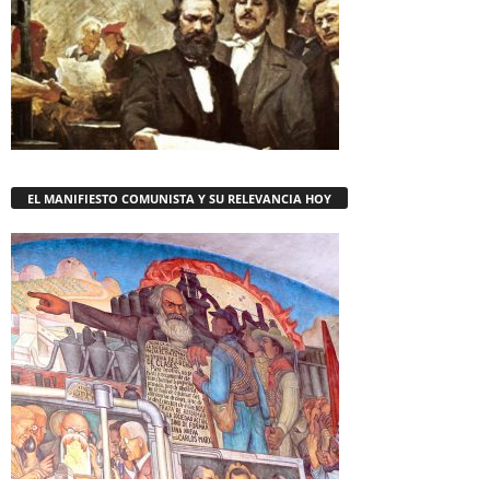
EL MANIFIESTO COMUNISTA Y SU RELEVANCIA HOY