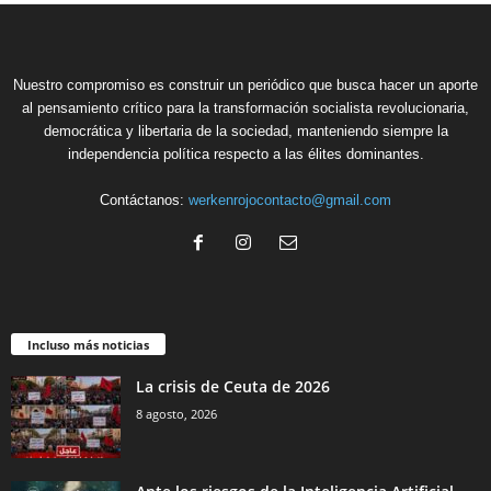
Nuestro compromiso es construir un periódico que busca hacer un aporte
al pensamiento crítico para la transformación socialista revolucionaria,
democrática y libertaria de la sociedad, manteniendo siempre la
independencia política respecto a las élites dominantes.
Contáctanos:
werkenrojocontacto@gmail.com
Incluso más noticias
La crisis de Ceuta de 2026
8 agosto, 2026