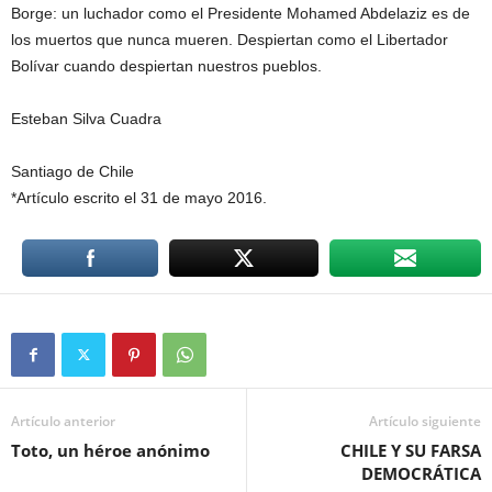
Borge: un luchador como el Presidente Mohamed Abdelaziz es de
los muertos que nunca mueren. Despiertan como el Libertador
Bolívar cuando despiertan nuestros pueblos.
Esteban Silva Cuadra
Santiago de Chile
*Artículo escrito el 31 de mayo 2016.
Artículo anterior
Artículo siguiente
Toto, un héroe anónimo
CHILE Y SU FARSA
DEMOCRÁTICA