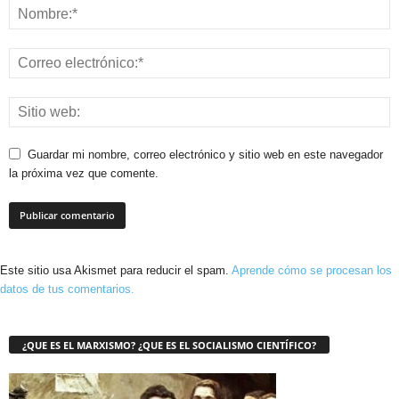
Guardar mi nombre, correo electrónico y sitio web en este navegador
la próxima vez que comente.
Este sitio usa Akismet para reducir el spam.
Aprende cómo se procesan los
datos de tus comentarios.
¿QUE ES EL MARXISMO? ¿QUE ES EL SOCIALISMO CIENTÍFICO?