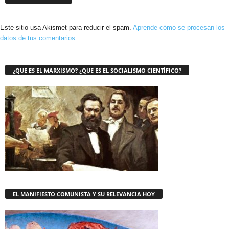
Este sitio usa Akismet para reducir el spam.
Aprende cómo se procesan los
datos de tus comentarios.
¿QUE ES EL MARXISMO? ¿QUE ES EL SOCIALISMO CIENTÍFICO?
EL MANIFIESTO COMUNISTA Y SU RELEVANCIA HOY