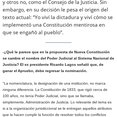
y otros no, como el Consejo de la Justicia. Sin
embargo, en su decisión le pesa el origen del
texto actual: “Yo viví la dictadura y viví cómo se
implementó una Constitución mentirosa en
que se engañó al pueblo”.
-¿Qué le parece que en la propuesta de Nueva Constitución
se cambie el nombre del Poder Judicial al Sistema Nacional de
Justicia? El ex presidente Ricardo Lagos señaló que, de
ganar el Apruebo, debe regresar la nominación.
“La nomenclatura, la designación de una institución, no marca
ninguna diferencia. La Constitución de 1833, que rigió cerca de
100 años, no tenía Poder Judicial, sino que se llamaba,
simplemente, Administración de Justicia. Lo relevante del tema es
si a la organización jurisdiccional se le entregan aquellos atributos
que la hacen cumplir la función de resolver todos los conflictos