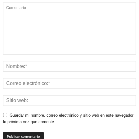
Guardar mi nombre, correo electrónico y sitio web en este navegador
la próxima vez que comente.