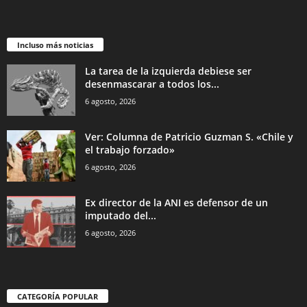
Incluso más noticias
La tarea de la izquierda debiese ser
desenmascarar a todos los...
6 agosto, 2026
Ver: Columna de Patricio Guzman S. «Chile y
el trabajo forzado»
6 agosto, 2026
Ex director de la ANI es defensor de un
imputado del...
6 agosto, 2026
CATEGORÍA POPULAR