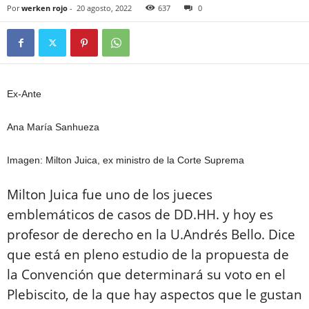
Por
werken rojo
-
20 agosto, 2022
637
0
Ex-Ante
Ana María Sanhueza
Imagen: Milton Juica, ex ministro de la Corte Suprema
Milton Juica fue uno de los jueces
emblemáticos de casos de DD.HH. y hoy es
profesor de derecho en la U.Andrés Bello. Dice
que está en pleno estudio de la propuesta de
la Convención que determinará su voto en el
Plebiscito, de la que hay aspectos que le gustan