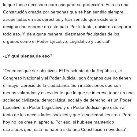
lo que fuese necesario para asegurar su protección. Esta es una
Constitución creada por personas que se han sentido siempre
atropelladas en sus derechos y han sentido que existe una
desigualdad enorme en este país. Por lo tanto, quisieron asegurar
todo eso. Y, de alguna manera, diezmaron facultades de los
órganos como el Poder Ejecutivo, Legislativo y Judicial”.
-¿Y qué piensa de eso?
“Tenemos que ser objetivos. El Presidente de la República, el
Congreso Nacional y el Poder Judicial, son órganos que no tienen
el mayor aprecio de la ciudadanía. Son instituciones que son
menos valoradas y es evidente que lo que se interesa tener en una
sociedad civilizada, democrática, social y de derecho, es un Poder
Ejecutivo, un Poder Legislativo y un Poder Judicial que estén al
tanto de las necesidades sociales y que la sociedad les crea. Pero
hoy no los cree ni aprecia. Por eso, si hubiese mantenido
ese
status quo
, esta no habría sido una Constitución novedosa”.