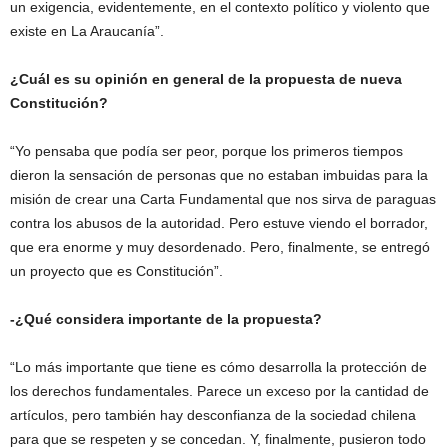
un exigencia, evidentemente, en el contexto político y violento que
existe en La Araucanía”.
¿Cuál es su opinión en general de la propuesta de nueva
Constitución?
“Yo pensaba que podía ser peor, porque los primeros tiempos
dieron la sensación de personas que no estaban imbuidas para la
misión de crear una Carta Fundamental que nos sirva de paraguas
contra los abusos de la autoridad. Pero estuve viendo el borrador,
que era enorme y muy desordenado. Pero, finalmente, se entregó
un proyecto que es Constitución”.
-¿Qué considera importante de la propuesta?
“Lo más importante que tiene es cómo desarrolla la protección de
los derechos fundamentales. Parece un exceso por la cantidad de
artículos, pero también hay desconfianza de la sociedad chilena
para que se respeten y se concedan. Y, finalmente, pusieron todo