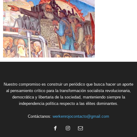
Nuestro compromiso es construir un periódico que busca hacer un aporte
al pensamiento crítico para la transformación socialista revolucionaria,
democrática y libertaria de la sociedad, manteniendo siempre la
independencia política respecto a las élites dominantes.
Contáctanos:
werkenrojocontacto@gmail.com