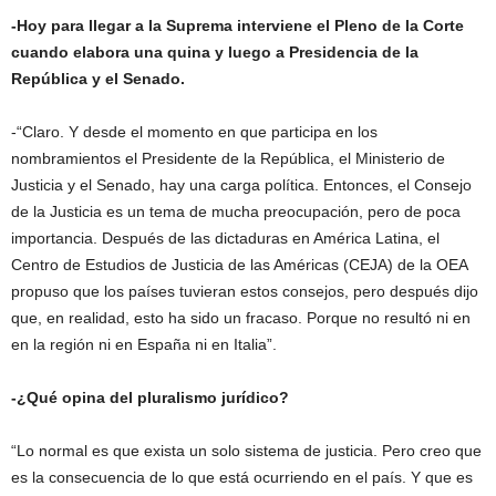
-Hoy para llegar a la Suprema interviene el Pleno de la Corte
cuando elabora una quina y luego a Presidencia de la
República y el Senado.
-“Claro. Y desde el momento en que participa en los
nombramientos el Presidente de la República, el Ministerio de
Justicia y el Senado, hay una carga política. Entonces, el Consejo
de la Justicia es un tema de mucha preocupación, pero de poca
importancia. Después de las dictaduras en América Latina, el
Centro de Estudios de Justicia de las Américas (CEJA) de la OEA
propuso que los países tuvieran estos consejos, pero después dijo
que, en realidad, esto ha sido un fracaso. Porque no resultó ni en
en la región ni en España ni en Italia”.
-¿Qué opina del pluralismo jurídico?
“Lo normal es que exista un solo sistema de justicia. Pero creo que
es la consecuencia de lo que está ocurriendo en el país. Y que es