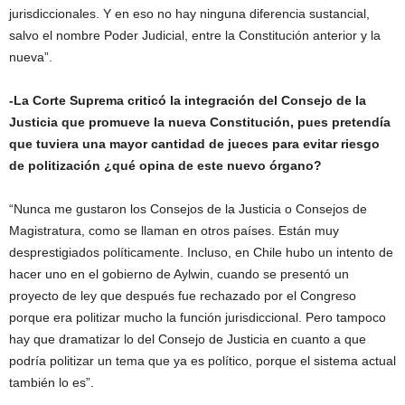
jurisdiccionales. Y en eso no hay ninguna diferencia sustancial,
salvo el nombre Poder Judicial, entre la Constitución anterior y la
nueva”.
-La Corte Suprema criticó la integración del Consejo de la
Justicia que promueve la nueva Constitución, pues pretendía
que tuviera una mayor cantidad de jueces para evitar riesgo
de politización ¿qué opina de este nuevo órgano?
“Nunca me gustaron los Consejos de la Justicia o Consejos de
Magistratura, como se llaman en otros países. Están muy
desprestigiados políticamente. Incluso, en Chile hubo un intento de
hacer uno en el gobierno de Aylwin, cuando se presentó un
proyecto de ley que después fue rechazado por el Congreso
porque era politizar mucho la función jurisdiccional. Pero tampoco
hay que dramatizar lo del Consejo de Justicia en cuanto a que
podría politizar un tema que ya es político, porque el sistema actual
también lo es”.