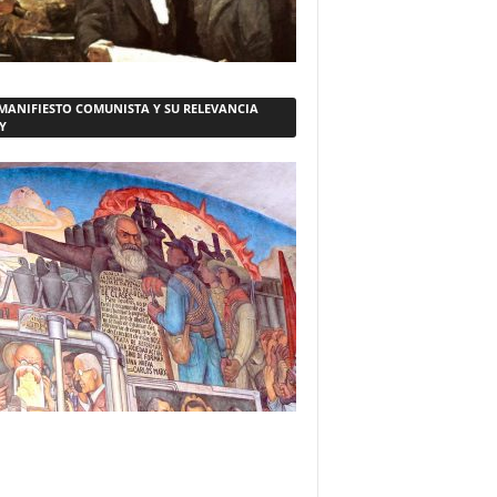
 MANIFIESTO COMUNISTA Y SU RELEVANCIA
Y