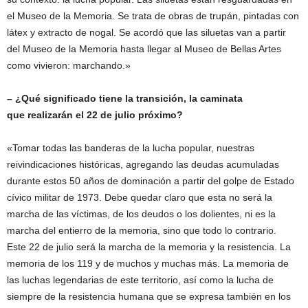
el Museo de la Memoria. Se trata de obras de trupán, pintadas con
látex y extracto de nogal. Se acordó que las siluetas van a partir
del Museo de la Memoria hasta llegar al Museo de Bellas Artes
como vivieron: marchando.»
– ¿Qué significado tiene la transición, la caminata
que realizarán el 22 de julio próximo?
«Tomar todas las banderas de la lucha popular, nuestras
reivindicaciones históricas, agregando las deudas acumuladas
durante estos 50 años de dominación a partir del golpe de Estado
cívico militar de 1973. Debe quedar claro que esta no será la
marcha de las víctimas, de los deudos o los dolientes, ni es la
marcha del entierro de la memoria, sino que todo lo contrario.
Este 22 de julio será la marcha de la memoria y la resistencia. La
memoria de los 119 y de muchos y muchas más. La memoria de
las luchas legendarias de este territorio, así como la lucha de
siempre de la resistencia humana que se expresa también en los