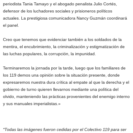
periodista Tania Tamayo y el abogado penalista Julio Cortés,
defensor de los luchadores sociales y prisioneros políticos
actuales. La prestigiosa comunicadora Nancy Guzmán coordinará
el panel.
Creo que tenemos que evidenciar también a los soldados de la
mentira, el encubrimiento, la criminalización y estigmatización de
las luchas populares, la corrupción, la impunidad.
Terminaremos la jornada por la tarde, luego que los familiares de
los 119 demos una opinión sobre la situación presente, donde
expresaremos nuestra dura crítica al empate al que la derecha y el
gobierno de turno quieren llevarnos mediante una política del
olvido, manteniendo las prácticas provenientes del enemigo interno
y sus manuales imperialistas.»
*Todas las imágenes fueron cedidas por el Colectivo 119 para ser