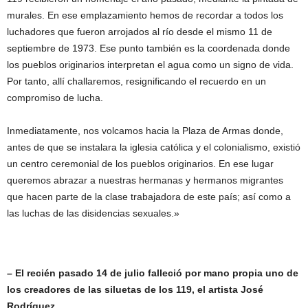
murales. En ese emplazamiento hemos de recordar a todos los
luchadores que fueron arrojados al río desde el mismo 11 de
septiembre de 1973. Ese punto también es la coordenada donde
los pueblos originarios interpretan el agua como un signo de vida.
Por tanto, allí challaremos, resignificando el recuerdo en un
compromiso de lucha.
Inmediatamente, nos volcamos hacia la Plaza de Armas donde,
antes de que se instalara la iglesia católica y el colonialismo, existió
un centro ceremonial de los pueblos originarios. En ese lugar
queremos abrazar a nuestras hermanas y hermanos migrantes
que hacen parte de la clase trabajadora de este país; así como a
las luchas de las disidencias sexuales.»
– El recién pasado 14 de julio falleció por mano propia uno de
los creadores de las siluetas de los 119, el artista José
Rodríguez.