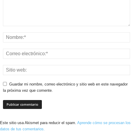
Guardar mi nombre, correo electrónico y sitio web en este navegador
la próxima vez que comente.
Este sitio usa Akismet para reducir el spam.
Aprende cómo se procesan los
datos de tus comentarios.