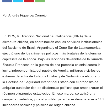
Por Andrés Figueroa Cornejo
En 1975, la Dirección Nacional de Inteligencia (DINA) de la
dictadura chilena, en coordinación con los servicios institucionales
del fascismo de Brasil, Argentina y el Cono Sur de Latinoamérica,
ejecutó uno de los crímenes políticos más brutales de la ofensiva
capitalista de la época. Bajo las lecciones devenidas de la llamada
Escuela Francesa en la guerra de esa potencia colonial contra la
lucha independentista del pueblo de Argelia, militares y civiles de
extrema derecha de Estados Unidos y de Sudamérica elaboraron
la Doctrina de Seguridad Interior del Estado con el propósito de
aniquilar cualquier tipo de disidencias políticas que amenazaran el
régimen oligárquico establecido. En ese marco, se aplicó una
campaña mediática, judicial y militar para hacer desaparecer a 119
luchadores sociales y políticos de origen chileno.