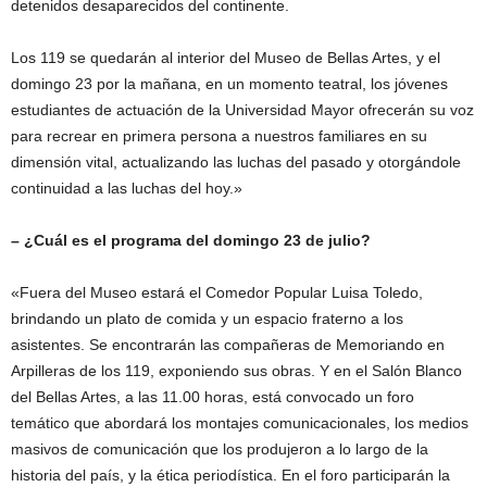
detenidos desaparecidos del continente.
Los 119 se quedarán al interior del Museo de Bellas Artes, y el
domingo 23 por la mañana, en un momento teatral, los jóvenes
estudiantes de actuación de la Universidad Mayor ofrecerán su voz
para recrear en primera persona a nuestros familiares en su
dimensión vital, actualizando las luchas del pasado y otorgándole
continuidad a las luchas del hoy.»
– ¿Cuál es el programa del domingo 23 de julio?
«Fuera del Museo estará el Comedor Popular Luisa Toledo,
brindando un plato de comida y un espacio fraterno a los
asistentes. Se encontrarán las compañeras de Memoriando en
Arpilleras de los 119, exponiendo sus obras. Y en el Salón Blanco
del Bellas Artes, a las 11.00 horas, está convocado un foro
temático que abordará los montajes comunicacionales, los medios
masivos de comunicación que los produjeron a lo largo de la
historia del país, y la ética periodística. En el foro participarán la