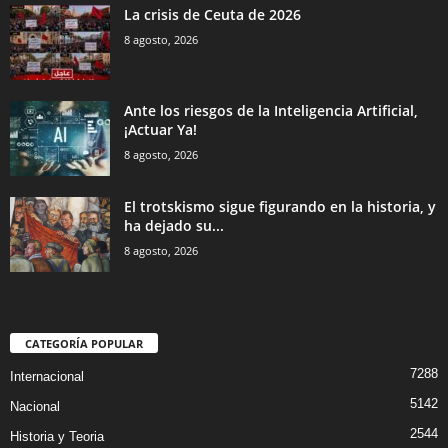
La crisis de Ceuta de 2026
8 agosto, 2026
Ante los riesgos de la Inteligencia Artificial,
¡Actuar Ya!
8 agosto, 2026
El trotskismo sigue figurando en la historia, y
ha dejado su...
8 agosto, 2026
CATEGORÍA POPULAR
7288
Internacional
5142
Nacional
2544
Historia y Teoria