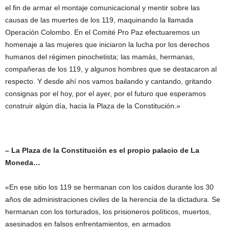
el fin de armar el montaje comunicacional y mentir sobre las
causas de las muertes de los 119, maquinando la llamada
Operación Colombo. En el Comité Pro Paz efectuaremos un
homenaje a las mujeres que iniciaron la lucha por los derechos
humanos del régimen pinochetista; las mamás, hermanas,
compañeras de los 119, y algunos hombres que se destacaron al
respecto. Y desde ahí nos vamos bailando y cantando, gritando
consignas por el hoy, por el ayer, por el futuro que esperamos
construir algún día, hacia la Plaza de la Constitución.»
– La Plaza de la Constitución es el propio palacio de La
Moneda…
«En ese sitio los 119 se hermanan con los caídos durante los 30
años de administraciones civiles de la herencia de la dictadura. Se
hermanan con los torturados, los prisioneros políticos, muertos,
asesinados en falsos enfrentamientos, en armados