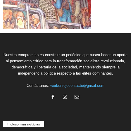
Nuestro compromiso es construir un periódico que busca hacer un aporte
al pensamiento crítico para la transformación socialista revolucionaria,
democrática y libertaria de la sociedad, manteniendo siempre la
independencia política respecto a las élites dominantes.
Contáctanos:
werkenrojocontacto@gmail.com
Incluso más noticias