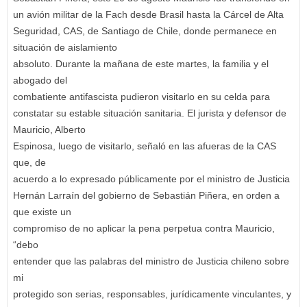
un avión militar de la Fach desde Brasil hasta la Cárcel de Alta
Seguridad, CAS, de Santiago de Chile, donde permanece en
situación de aislamiento
absoluto. Durante la mañana de este martes, la familia y el
abogado del
combatiente antifascista pudieron visitarlo en su celda para
constatar su estable situación sanitaria. El jurista y defensor de
Mauricio, Alberto
Espinosa, luego de visitarlo, señaló en las afueras de la CAS
que, de
acuerdo a lo expresado públicamente por el ministro de Justicia
Hernán Larraín del gobierno de Sebastián Piñera, en orden a
que existe un
compromiso de no aplicar la pena perpetua contra Mauricio,
“debo
entender que las palabras del ministro de Justicia chileno sobre
mi
protegido son serias, responsables, jurídicamente vinculantes, y