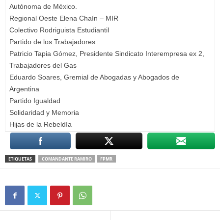
Autónoma de México.
Regional Oeste Elena Chaín – MIR
Colectivo Rodriguista Estudiantil
Partido de los Trabajadores
Patricio Tapia Gómez, Presidente Sindicato Interempresa ex 2,
Trabajadores del Gas
Eduardo Soares, Gremial de Abogadas y Abogados de
Argentina
Partido Igualdad
Solidaridad y Memoria
Hijas de la Rebeldía
ETIQUETAS
COMANDANTE RAMIRO
FPMR