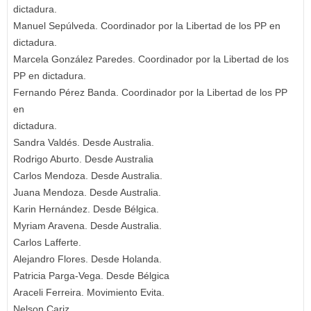
dictadura.
Manuel Sepúlveda. Coordinador por la Libertad de los PP en
dictadura.
Marcela González Paredes. Coordinador por la Libertad de los
PP en dictadura.
Fernando Pérez Banda. Coordinador por la Libertad de los PP
en
dictadura.
Sandra Valdés. Desde Australia.
Rodrigo Aburto. Desde Australia
Carlos Mendoza. Desde Australia.
Juana Mendoza. Desde Australia.
Karin Hernández. Desde Bélgica.
Myriam Aravena. Desde Australia.
Carlos Lafferte.
Alejandro Flores. Desde Holanda.
Patricia Parga-Vega. Desde Bélgica
Araceli Ferreira. Movimiento Evita.
Nelson Cariz