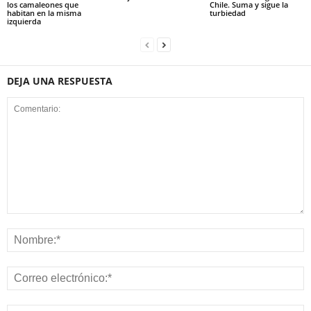
los camaleones que
Chile. Suma y sigue la
habitan en la misma
turbiedad
izquierda
DEJA UNA RESPUESTA