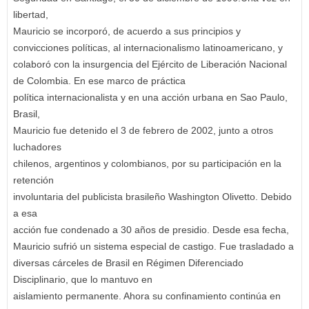
libertad,
Mauricio se incorporó, de acuerdo a sus principios y
convicciones políticas, al internacionalismo latinoamericano, y
colaboró con la insurgencia del Ejército de Liberación Nacional
de Colombia. En ese marco de práctica
política internacionalista y en una acción urbana en Sao Paulo,
Brasil,
Mauricio fue detenido el 3 de febrero de 2002, junto a otros
luchadores
chilenos, argentinos y colombianos, por su participación en la
retención
involuntaria del publicista brasileño Washington Olivetto. Debido
a esa
acción fue condenado a 30 años de presidio. Desde esa fecha,
Mauricio sufrió un sistema especial de castigo. Fue trasladado a
diversas cárceles de Brasil en Régimen Diferenciado
Disciplinario, que lo mantuvo en
aislamiento permanente. Ahora su confinamiento continúa en