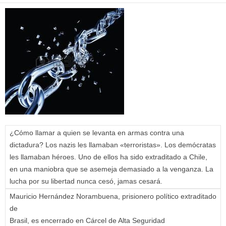
¿Cómo llamar a quien se levanta en armas contra una
dictadura? Los nazis les llamaban «terroristas». Los demócratas
les llamaban héroes. Uno de ellos ha sido extraditado a Chile,
en una maniobra que se asemeja demasiado a la venganza. La
lucha por su libertad nunca cesó, jamas cesará.
Mauricio Hernández Norambuena, prisionero político extraditado
de
Brasil, es encerrado en Cárcel de Alta Seguridad