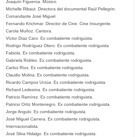
Joaquín Figueroa. Músico.
Michelle Ribaut. Directora del documental Raúl Pellegrin.
Comandante José Miguel.
Fernando Krichmar. Director de Cine. Cine Insurgente.
Carola Muñoz. Cantora.
Víctor Díaz Caro. Ex combatiente rodriguista.
Rodrigo Rodríguez Otero. Ex combatiente rodriguista
Fabiola. Ex combatiente rodriguista.
Gabriela Robles. Ex combatiente rodriguista.
Carlos Ríos. Ex combatiente rodriguista.
Claudio Molina. Ex combatiente rodriguista.
Ricardo Campos Urzúa. Ex combatiente rodriguista.
Richard Ledesma. Ex combatiente rodriguista.
Patricio Ramírez. Ex combatiente rodriguista.
Patricio Ortiz Montenegro. Ex combatiente rodriguista.
Jorge Angulo. Ex combatiente rodriguista.
José Miguel Carrera. Ex combatiente rodriguista.
Internacionalista.
José Silva Hidalgo. Ex combatiente rodriguista.