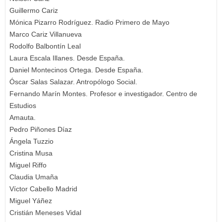
Guillermo Cariz
Mónica Pizarro Rodríguez. Radio Primero de Mayo
Marco Cariz Villanueva
Rodolfo Balbontín Leal
Laura Escala Illanes. Desde España.
Daniel Montecinos Ortega. Desde España.
Óscar Salas Salazar. Antropólogo Social.
Fernando Marín Montes. Profesor e investigador. Centro de
Estudios
Amauta.
Pedro Piñones Díaz
Ángela Tuzzio
Cristina Musa
Miguel Riffo
Claudia Umaña
Víctor Cabello Madrid
Miguel Yáñez
Cristián Meneses Vidal