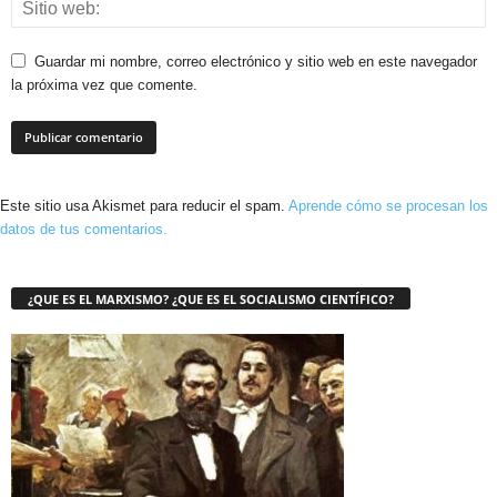
Guardar mi nombre, correo electrónico y sitio web en este navegador
la próxima vez que comente.
Este sitio usa Akismet para reducir el spam.
Aprende cómo se procesan los
datos de tus comentarios.
¿QUE ES EL MARXISMO? ¿QUE ES EL SOCIALISMO CIENTÍFICO?