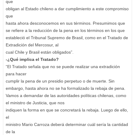
que
obligan al Estado chileno a dar cumplimiento a este compromiso
que
hasta ahora desconocemos en sus términos. Presumimos que
se refiere a la reducción de la pena en los términos en los que
estableció el Tribunal Supremo de Brasil, como en el Tratado de
Extradición del Mercosur, al
cual Chile y Brasil están obligados”.
-¿Qué implica el Tratado?
“El Tratado señala que no se puede realizar una extradición
para hacer
cumplir la pena de un presidio perpetuo o de muerte. Sin
embargo, hasta ahora no se ha formalizado la rebaja de pena.
Vamos a demandar de las autoridades políticas chilenas, como
el ministro de Justicia, que nos
indiquen la forma en que se concretará la rebaja. Luego de ello,
el
ministro Mario Carroza deberá determinar cuál sería la cantidad
de la