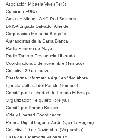
Asociación Micaela Vive (Perú)
Comisión FUNA
Casa de Miguel. ONG Red Solidaria.
BRISA Brigada Salvador Allende
Corporación Memoria Borgoño
Antifascistas de la Garra Blanca
Radio Primero de Mayo
Radio Tamara Frecuencia Liberada
Coordinadora 5 de noviembre (Temuco)
Colectivo 29 de marzo
Plataforma informativa Aquí en Vivo Ahora.
Ejército Cultural del Pueblo (Temuco)
Comité por la Libertad de Ramiro El Bosque.
Organización Te quiero libre ya!!
Comité por Ramiro Bélgica
Vida y Libertad Coordinador
Prensa Digital Laguna Verde (Quinta Región)
Colectivo 19 de Noviembre (Valparaíso)
Casa de la Memoria Valparaíso.