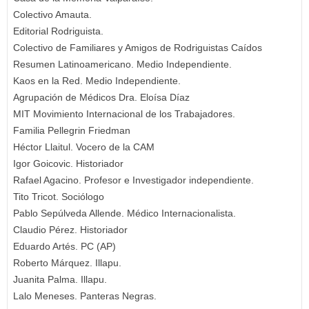
Colectivo Amauta.
Editorial Rodriguista.
Colectivo de Familiares y Amigos de Rodriguistas Caídos
Resumen Latinoamericano. Medio Independiente.
Kaos en la Red. Medio Independiente.
Agrupación de Médicos Dra. Eloísa Díaz
MIT Movimiento Internacional de los Trabajadores.
Familia Pellegrin Friedman
Héctor Llaitul. Vocero de la CAM
Igor Goicovic. Historiador
Rafael Agacino. Profesor e Investigador independiente.
Tito Tricot. Sociólogo
Pablo Sepúlveda Allende. Médico Internacionalista.
Claudio Pérez. Historiador
Eduardo Artés. PC (AP)
Roberto Márquez. Illapu.
Juanita Palma. Illapu.
Lalo Meneses. Panteras Negras.