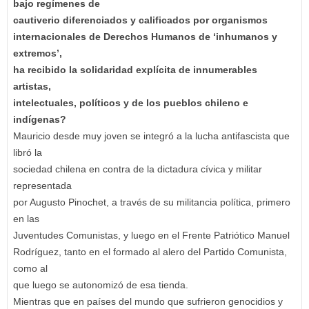
bajo regímenes de
cautiverio diferenciados y calificados por organismos
internacionales de Derechos Humanos de ‘inhumanos y
extremos’,
ha recibido la solidaridad explícita de innumerables
artistas,
intelectuales, políticos y de los pueblos chileno e
indígenas?
Mauricio desde muy joven se integró a la lucha antifascista que
libró la
sociedad chilena en contra de la dictadura cívica y militar
representada
por Augusto Pinochet, a través de su militancia política, primero
en las
Juventudes Comunistas, y luego en el Frente Patriótico Manuel
Rodríguez, tanto en el formado al alero del Partido Comunista,
como al
que luego se autonomizó de esa tienda.
Mientras que en países del mundo que sufrieron genocidios y