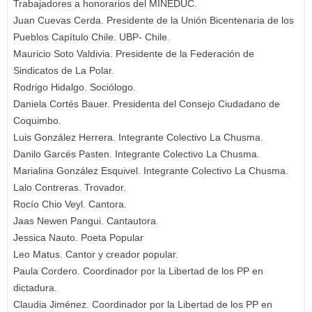
Trabajadores a honorarios del MINEDUC.
Juan Cuevas Cerda. Presidente de la Unión Bicentenaria de los
Pueblos Capítulo Chile. UBP- Chile.
Mauricio Soto Valdivia. Presidente de la Federación de
Sindicatos de La Polar.
Rodrigo Hidalgo. Sociólogo.
Daniela Cortés Bauer. Presidenta del Consejo Ciudadano de
Coquimbo.
Luis González Herrera. Integrante Colectivo La Chusma.
Danilo Garcés Pasten. Integrante Colectivo La Chusma.
Marialina González Esquivel. Integrante Colectivo La Chusma.
Lalo Contreras. Trovador.
Rocío Chio Veyl. Cantora.
Jaas Newen Pangui. Cantautora.
Jessica Nauto. Poeta Popular
Leo Matus. Cantor y creador popular.
Paula Cordero. Coordinador por la Libertad de los PP en
dictadura.
Claudia Jiménez. Coordinador por la Libertad de los PP en