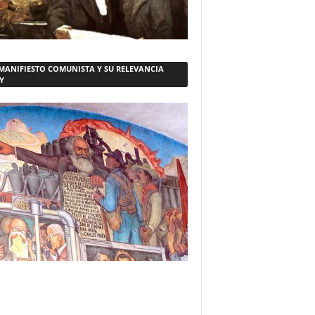
 MANIFIESTO COMUNISTA Y SU RELEVANCIA
Y