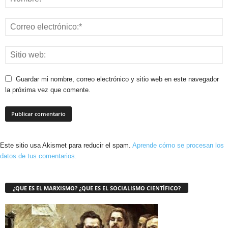
Guardar mi nombre, correo electrónico y sitio web en este navegador
la próxima vez que comente.
Este sitio usa Akismet para reducir el spam.
Aprende cómo se procesan los
datos de tus comentarios.
¿QUE ES EL MARXISMO? ¿QUE ES EL SOCIALISMO CIENTÍFICO?