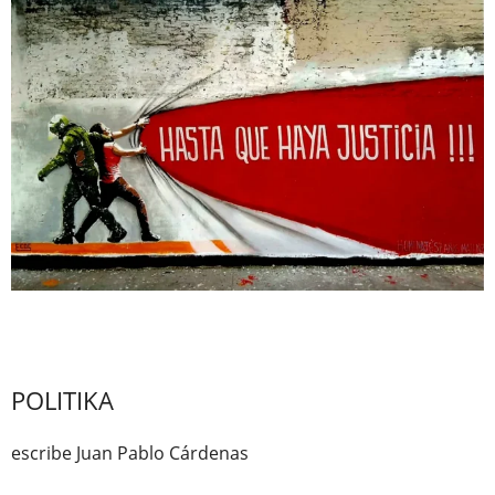
POLITIKA
escribe Juan Pablo Cárdenas