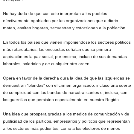
No hay duda de que con esto interpretan a los pueblos
efectivamente agobiados por las organizaciones que a diario
matan, asaltan hogares, secuestran y extorsionan a la población.
En todos los países que vienen imponiéndose los sectores políticos
más retardatarios, las encuestas señalan que su primera
aspiración es la paz social, por encima, incluso de sus demandas
laborales, salariales y de cualquier otro orden.
Opera en favor de la derecha dura la idea de que las izquierdas se
demuestran “blandas” con el crimen organizado, incluso una suerte
de complicidad con las bandas de narcotraficantes e, incluso, con
las guerrillas que persisten especialmente en nuestra Región.
Una idea que prospera gracias a los medios de comunicación y de
publicidad de los partidos, empresarios y políticos que representan
a los sectores más pudientes, como a los electores de menos