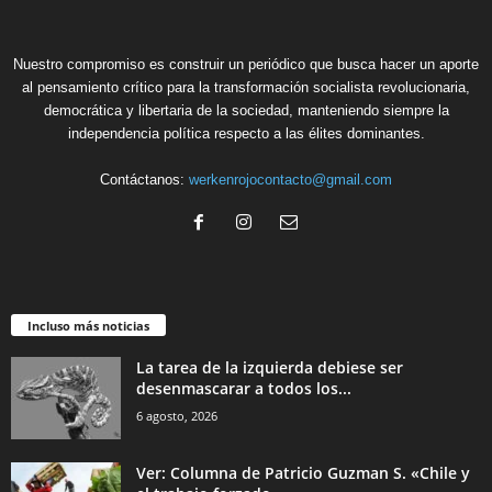
Nuestro compromiso es construir un periódico que busca hacer un aporte
al pensamiento crítico para la transformación socialista revolucionaria,
democrática y libertaria de la sociedad, manteniendo siempre la
independencia política respecto a las élites dominantes.
Contáctanos:
werkenrojocontacto@gmail.com
Incluso más noticias
La tarea de la izquierda debiese ser
desenmascarar a todos los...
6 agosto, 2026
Ver: Columna de Patricio Guzman S. «Chile y