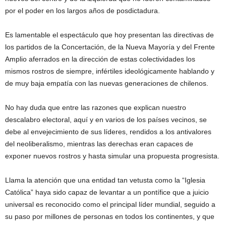
por el poder en los largos años de posdictadura.
Es lamentable el espectáculo que hoy presentan las directivas de
los partidos de la Concertación, de la Nueva Mayoría y del Frente
Amplio aferrados en la dirección de estas colectividades los
mismos rostros de siempre, infértiles ideológicamente hablando y
de muy baja empatía con las nuevas generaciones de chilenos.
No hay duda que entre las razones que explican nuestro
descalabro electoral, aquí y en varios de los países vecinos, se
debe al envejecimiento de sus líderes, rendidos a los antivalores
del neoliberalismo, mientras las derechas eran capaces de
exponer nuevos rostros y hasta simular una propuesta progresista.
Llama la atención que una entidad tan vetusta como la “Iglesia
Católica” haya sido capaz de levantar a un pontífice que a juicio
universal es reconocido como el principal líder mundial, seguido a
su paso por millones de personas en todos los continentes, y que