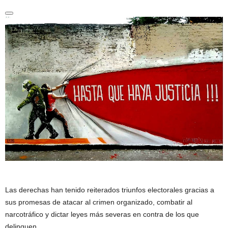
Las derechas han tenido reiterados triunfos electorales gracias a
sus promesas de atacar al crimen organizado, combatir al
narcotráfico y dictar leyes más severas en contra de los que
delinquen.