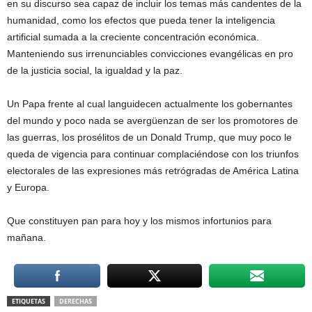
en su discurso sea capaz de incluir los temas más candentes de la
humanidad, como los efectos que pueda tener la inteligencia
artificial sumada a la creciente concentración económica.
Manteniendo sus irrenunciables convicciones evangélicas en pro
de la justicia social, la igualdad y la paz.
Un Papa frente al cual languidecen actualmente los gobernantes
del mundo y poco nada se avergüenzan de ser los promotores de
las guerras, los prosélitos de un Donald Trump, que muy poco le
queda de vigencia para continuar complaciéndose con los triunfos
electorales de las expresiones más retrógradas de América Latina
y Europa.
Que constituyen pan para hoy y los mismos infortunios para
mañana.
ETIQUETAS
DERECHAS