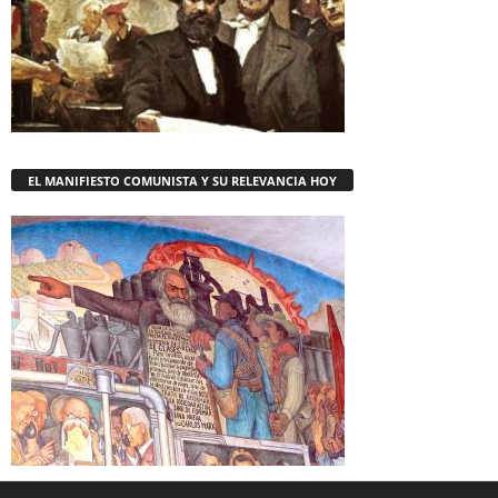
EL MANIFIESTO COMUNISTA Y SU RELEVANCIA HOY