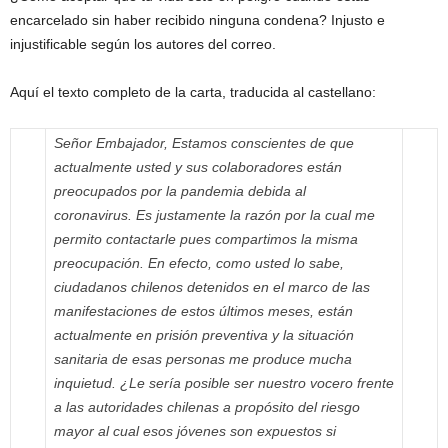
encarcelado sin haber recibido ninguna condena? Injusto e
injustificable según los autores del correo.
Aquí el texto completo de la carta, traducida al castellano:
Señor Embajador,
Estamos conscientes de que
actualmente usted y sus colaboradores están
preocupados por la pandemia debida al
coronavirus.
Es justamente la razón por la cual me
permito contactarle pues compartimos la misma
preocupación.
En efecto, como usted lo sabe,
ciudadanos chilenos detenidos en el marco de las
manifestaciones de estos últimos meses, están
actualmente en prisión preventiva y la situación
sanitaria de esas personas me produce mucha
inquietud.
¿Le sería posible ser nuestro vocero frente
a las autoridades chilenas a propósito del riesgo
mayor al cual esos jóvenes son expuestos si