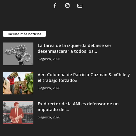
Incluso más noticias
La tarea de la izquierda debiese ser
desenmascarar a todos los...
6 agosto, 2026
Ver: Columna de Patricio Guzman S. «Chile y
el trabajo forzado»
6 agosto, 2026
Ex director de la ANI es defensor de un
imputado del...
6 agosto, 2026