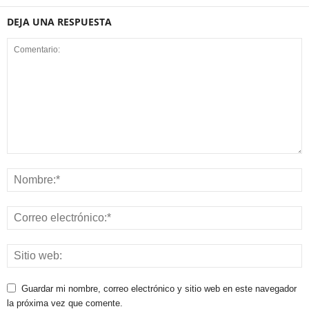
DEJA UNA RESPUESTA
Guardar mi nombre, correo electrónico y sitio web en este navegador
la próxima vez que comente.