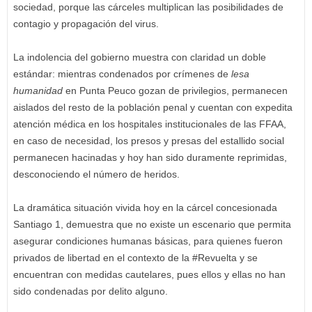
sociedad, porque las cárceles multiplican las posibilidades de
contagio y propagación del virus.
La indolencia del gobierno muestra con claridad un doble
estándar: mientras condenados por crímenes de
lesa
humanidad
en Punta Peuco gozan de privilegios, permanecen
aislados del resto de la población penal y cuentan con expedita
atención médica en los hospitales institucionales de las FFAA,
en caso de necesidad, los presos y presas del estallido social
permanecen hacinadas y hoy han sido duramente reprimidas,
desconociendo el número de heridos.
La dramática situación vivida hoy en la cárcel concesionada
Santiago 1, demuestra que no existe un escenario que permita
asegurar condiciones humanas básicas, para quienes fueron
privados de libertad en el contexto de la #Revuelta y se
encuentran con medidas cautelares, pues ellos y ellas no han
sido condenadas por delito alguno.