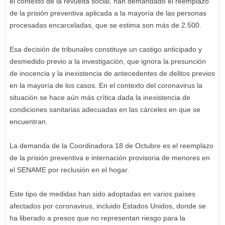
el contexto de la revuelta social, han demandado el reemplazo
de la prisión preventiva aplicada a la mayoría de las personas
procesadas encarceladas, que se estima son más de 2.500.
Esa decisión de tribunales constituye un castigo anticipado y
desmedido previo a la investigación, que ignora la presunción
de inocencia y la inexistencia de antecedentes de delitos previos
en la mayoría de los casos. En el contexto del coronavirus la
situación se hace aún más crítica dada la inexistencia de
condiciones sanitarias adecuadas en las cárceles en que se
encuentran.
La demanda de la Coordinadora 18 de Octubre es el reemplazo
de la prisión preventiva e internación provisoria de menores en
el SENAME por reclusión en el hogar.
Este tipo de medidas han sido adoptadas en varios países
afectados por coronavirus, incluido Estados Unidos, donde se
ha liberado a presos que no representan riesgo para la