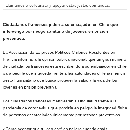
Llamamos a solidarizar y apoyar estas justas demandas.
Ciudadanos franceses piden a su embajador en Chile que
intervenga por riesgo sanitario de jóvenes en prisión
preventiva.
La Asociación de Ex-presos Políticos Chilenos Residentes en
Francia informa, a la opinión pública nacional, que un gran número
de ciudadanos franceses está escribiendo a su embajador en Chile
para pedirle que interceda frente a las autoridades chilenas, en un
gesto humanitario que busca proteger la salud y la vida de los
jóvenes en prisión preventiva.
Los ciudadanos franceses manifiestan su inquietud frente a la
pandemia de coronavirus que pondría en peligro la integridad física
de personas encarceladas únicamente por razones preventivas.
¿Cómo aceptar que tu vida esté en peligro cuando estás