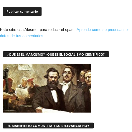
Este sitio usa Akismet para reducir el spam.
Aprende cómo se procesan los
datos de tus comentarios.
¿QUE ES EL MARXISMO? ¿QUE ES EL SOCIALISMO CIENTÍFICO?
EL MANIFIESTO COMUNISTA Y SU RELEVANCIA HOY