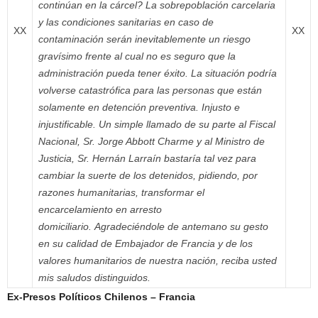
continúan en la cárcel?
La sobrepoblación carcelaria
y las condiciones sanitarias en caso de
XX
XX
contaminación serán inevitablemente un riesgo
gravísimo frente al cual no es seguro que la
administración pueda tener éxito. La situación podría
volverse catastrófica para las personas que están
solamente en detención preventiva. Injusto e
injustificable.
Un simple llamado de su parte al Fiscal
Nacional, Sr. Jorge Abbott Charme y al Ministro de
Justicia, Sr. Hernán Larraín bastaría tal vez para
cambiar la suerte de los detenidos, pidiendo, por
razones humanitarias, transformar el
encarcelamiento en arresto
domiciliario.
Agradeciéndole de antemano su gesto
en su calidad de Embajador de Francia y de los
valores humanitarios de nuestra nación, reciba usted
mis saludos distinguidos.
Ex-Presos Políticos Chilenos – Francia