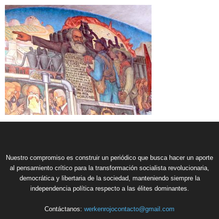
Nuestro compromiso es construir un periódico que busca hacer un aporte
al pensamiento crítico para la transformación socialista revolucionaria,
democrática y libertaria de la sociedad, manteniendo siempre la
independencia política respecto a las élites dominantes.
Contáctanos:
werkenrojocontacto@gmail.com