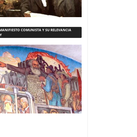
 MANIFIESTO COMUNISTA Y SU RELEVANCIA
Y