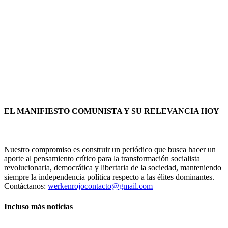
EL MANIFIESTO COMUNISTA Y SU RELEVANCIA HOY
Nuestro compromiso es construir un periódico que busca hacer un
aporte al pensamiento crítico para la transformación socialista
revolucionaria, democrática y libertaria de la sociedad, manteniendo
siempre la independencia política respecto a las élites dominantes.
Contáctanos:
werkenrojocontacto@gmail.com
Incluso más noticias