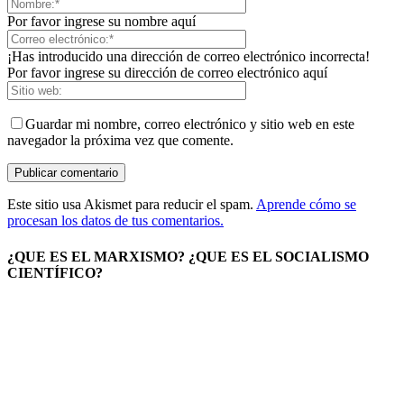
Por favor ingrese su nombre aquí
¡Has introducido una dirección de correo electrónico incorrecta!
Por favor ingrese su dirección de correo electrónico aquí
Guardar mi nombre, correo electrónico y sitio web en este
navegador la próxima vez que comente.
Este sitio usa Akismet para reducir el spam.
Aprende cómo se
procesan los datos de tus comentarios.
¿QUE ES EL MARXISMO? ¿QUE ES EL SOCIALISMO
CIENTÍFICO?