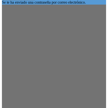
Se te ha enviado una contraseña por correo electrónico.