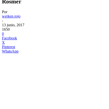
Rosmer
Por
werken rojo
-
13 junio, 2017
1650
0
Facebook
X
Pinterest
WhatsApp