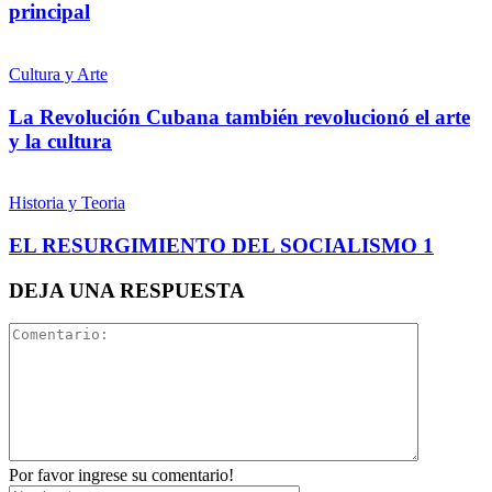
principal
Cultura y Arte
La Revolución Cubana también revolucionó el arte
y la cultura
Historia y Teoria
EL RESURGIMIENTO DEL SOCIALISMO 1
DEJA UNA RESPUESTA
Por favor ingrese su comentario!