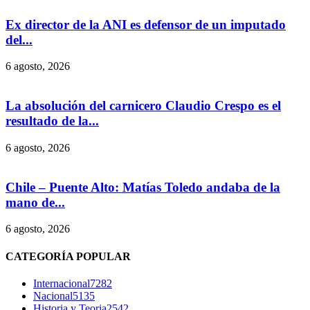
Ex director de la ANI es defensor de un imputado
del...
6 agosto, 2026
La absolución del carnicero Claudio Crespo es el
resultado de la...
6 agosto, 2026
Chile – Puente Alto: Matías Toledo andaba de la
mano de...
6 agosto, 2026
CATEGORÍA POPULAR
Internacional
7282
Nacional
5135
Historia y Teoria
2542