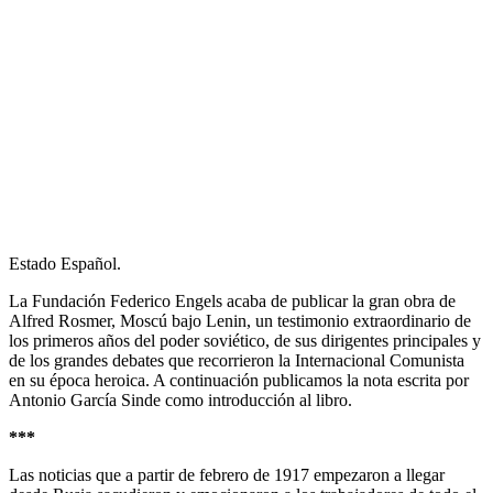
Estado Español.
La Fundación Federico Engels acaba de publicar la gran obra de
Alfred Rosmer, Moscú bajo Lenin, un testimonio extraordinario de
los primeros años del poder soviético, de sus dirigentes principales y
de los grandes debates que recorrieron la Internacional Comunista
en su época heroica. A continuación publicamos la nota escrita por
Antonio García Sinde como introducción al libro.
***
Las noticias que a partir de febrero de 1917 empezaron a llegar