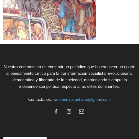
Nuestro compromiso es construir un periódico que busca hacer un aporte
al pensamiento crítico para la transformación socialista revolucionaria,
democrática y libertaria de la sociedad, manteniendo siempre la
independencia política respecto a las élites dominantes.
Contáctanos:
werkenrojocontacto@gmail.com