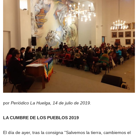
por
Periódico La Huelga, 14 de julio de 2019.
LA CUMBRE DE LOS PUEBLOS 2019
El día de ayer, tras la consigna “Salvemos la tierra, cambiemos el