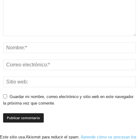
Guardar mi nombre, correo electrónico y sitio web en este navegador
la próxima vez que comente.
Este sitio usa Akismet para reducir el spam.
Aprende cómo se procesan los