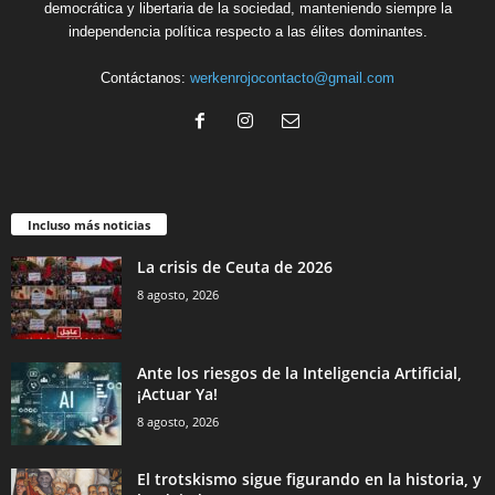
democrática y libertaria de la sociedad, manteniendo siempre la
independencia política respecto a las élites dominantes.
Contáctanos:
werkenrojocontacto@gmail.com
Incluso más noticias
La crisis de Ceuta de 2026
8 agosto, 2026
Ante los riesgos de la Inteligencia Artificial,
¡Actuar Ya!
8 agosto, 2026
El trotskismo sigue figurando en la historia, y