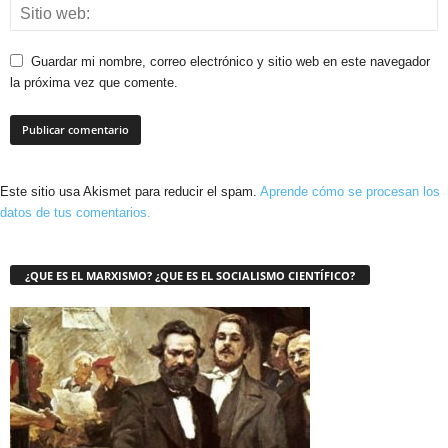
Guardar mi nombre, correo electrónico y sitio web en este navegador
la próxima vez que comente.
Este sitio usa Akismet para reducir el spam.
Aprende cómo se procesan los
datos de tus comentarios.
¿QUE ES EL MARXISMO? ¿QUE ES EL SOCIALISMO CIENTÍFICO?