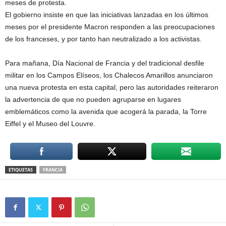
meses de protesta.
El gobierno insiste en que las iniciativas lanzadas en los últimos
meses por el presidente Macron responden a las preocupaciones
de los franceses, y por tanto han neutralizado a los activistas.
Para mañana, Día Nacional de Francia y del tradicional desfile
militar en los Campos Elíseos, los Chalecos Amarillos anunciaron
una nueva protesta en esta capital, pero las autoridades reiteraron
la advertencia de que no pueden agruparse en lugares
emblemáticos como la avenida que acogerá la parada, la Torre
Eiffel y el Museo del Louvre.
ETIQUETAS
FRANCIA