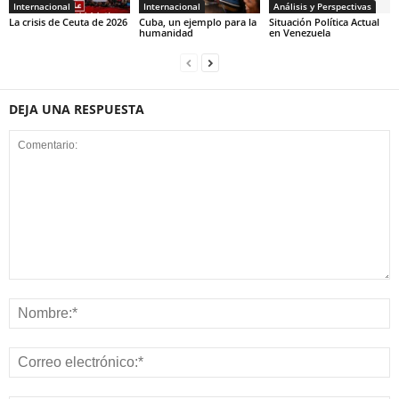
Internacional
Internacional
Análisis y Perspectivas
La crisis de Ceuta de 2026
Cuba, un ejemplo para la
Situación Política Actual
humanidad
en Venezuela
DEJA UNA RESPUESTA