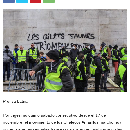
Prensa Latina
Por trigésimo quinto sábado consecutivo desde el 17 de
noviembre, el movimiento de los Chalecos Amarillos marchó hoy
por importantes ciudades francesas para exigir cambios sociales,