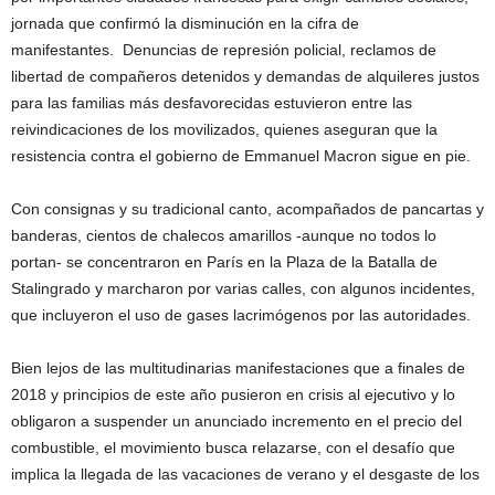
jornada que confirmó la disminución en la cifra de
manifestantes. Denuncias de represión policial, reclamos de
libertad de compañeros detenidos y demandas de alquileres justos
para las familias más desfavorecidas estuvieron entre las
reivindicaciones de los movilizados, quienes aseguran que la
resistencia contra el gobierno de Emmanuel Macron sigue en pie.
Con consignas y su tradicional canto, acompañados de pancartas y
banderas, cientos de chalecos amarillos -aunque no todos lo
portan- se concentraron en París en la Plaza de la Batalla de
Stalingrado y marcharon por varias calles, con algunos incidentes,
que incluyeron el uso de gases lacrimógenos por las autoridades.
Bien lejos de las multitudinarias manifestaciones que a finales de
2018 y principios de este año pusieron en crisis al ejecutivo y lo
obligaron a suspender un anunciado incremento en el precio del
combustible, el movimiento busca relazarse, con el desafío que
implica la llegada de las vacaciones de verano y el desgaste de los