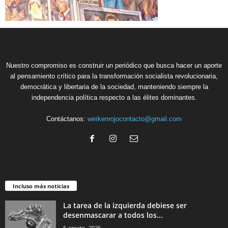
Nuestro compromiso es construir un periódico que busca hacer un aporte
al pensamiento crítico para la transformación socialista revolucionaria,
democrática y libertaria de la sociedad, manteniendo siempre la
independencia política respecto a las élites dominantes.
Contáctanos:
werkenrojocontacto@gmail.com
Incluso más noticias
La tarea de la izquierda debiese ser
desenmascarar a todos los...
6 agosto, 2026