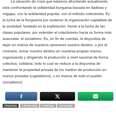
La situación de crisis que estamos afrontando actualmente,
está confrontando la solidaridad burguesa basada en dádivas y
migajas, con la solidaridad popular, con el método colectivista. Es
la lucha de la burguesía por sostener la organización capitalista de
la sociedad, fundada en la explotación, frente a la lucha de las
clases populares, por extender el colectivismo hacia su forma más
avanzada: el socialismo. Es, en fin de cuentas, la disyuntiva de
dejar en manos de nuestros opresores nuestro destino, o por el
contrario, tomar nuestro destino en nuestras propias manos,
organizando y dirigiendo la producción a nivel nacional de forma
colectiva, solidaria; todo lo cual se reduce a la disyuntiva de
mantener la propiedad privada de los medios de producción en
manos privadas (capitalismo), o en manos de todo el pueblo
(socialismo).
ETIQUETAS
CAPITALISMO
PANDEMIA
SOCIALISMO