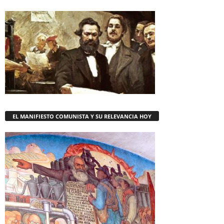
EL MANIFIESTO COMUNISTA Y SU RELEVANCIA HOY