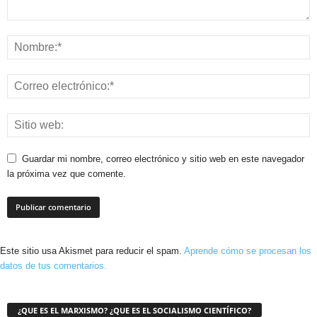
Guardar mi nombre, correo electrónico y sitio web en este navegador
la próxima vez que comente.
Este sitio usa Akismet para reducir el spam.
Aprende cómo se procesan los
datos de tus comentarios.
¿QUE ES EL MARXISMO? ¿QUE ES EL SOCIALISMO CIENTÍFICO?