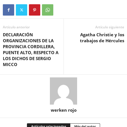
Artículo anterior
Artículo siguiente
DECLARACIÓN
Agatha Christie y los
ORGANIZACIONES DE LA
trabajos de Hércules
PROVINCIA CORDILLERA,
PUENTE ALTO, RESPECTO A
LOS DICHOS DE SERGIO
MICCO
werken rojo
Artículos relacionados
Más del autor