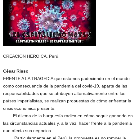
CREACIÓN HEROICA. Perú.
César Risso
FRENTE A LA TRAGEDIA que estamos padeciendo en el mundo
como consecuencia de la pandemia del covid-19, aparte de las
responsabilidades que se atribuyen alternativamente entre los
países imperialistas, se realizan propuestas de cómo enfrentar la
crisis económica presente.
El dilema de la burguesía radica en cómo seguir ganando en
las circunstancias actuales y, a la vez, hacer frente a la pandemia
que afecta sus negocios.
Particularmente en el Perú, la propuesta es no romper la