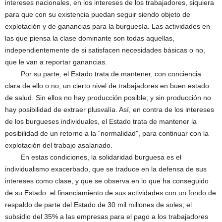
intereses nacionales, en los intereses de los trabajadores, siquiera
para que con su existencia puedan seguir siendo objeto de
explotación y de ganancias para la burguesía. Las actividades en
las que piensa la clase dominante son todas aquellas,
independientemente de si satisfacen necesidades básicas o no,
que le van a reportar ganancias.
Por su parte, el Estado trata de mantener, con conciencia
clara de ello o no, un cierto nivel de trabajadores en buen estado
de salud. Sin ellos no hay producción posible; y sin producción no
hay posibilidad de extraer plusvalía. Así, en contra de los intereses
de los burgueses individuales, el Estado trata de mantener la
posibilidad de un retorno a la “normalidad”, para continuar con la
explotación del trabajo asalariado.
En estas condiciones, la solidaridad burguesa es el
individualismo exacerbado, que se traduce en la defensa de sus
intereses como clase, y que se observa en lo que ha conseguido
de su Estado: el financiamiento de sus actividades con un fondo de
respaldo de parte del Estado de 30 mil millones de soles; el
subsidio del 35% a las empresas para el pago a los trabajadores