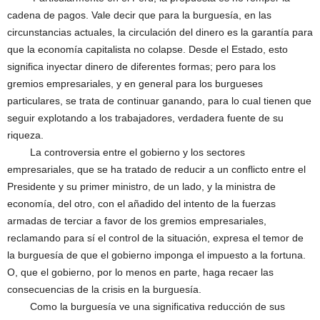
cadena de pagos. Vale decir que para la burguesía, en las
circunstancias actuales, la circulación del dinero es la garantía para
que la economía capitalista no colapse. Desde el Estado, esto
significa inyectar dinero de diferentes formas; pero para los
gremios empresariales, y en general para los burgueses
particulares, se trata de continuar ganando, para lo cual tienen que
seguir explotando a los trabajadores, verdadera fuente de su
riqueza.
La controversia entre el gobierno y los sectores
empresariales, que se ha tratado de reducir a un conflicto entre el
Presidente y su primer ministro, de un lado, y la ministra de
economía, del otro, con el añadido del intento de la fuerzas
armadas de terciar a favor de los gremios empresariales,
reclamando para sí el control de la situación, expresa el temor de
la burguesía de que el gobierno imponga el impuesto a la fortuna.
O, que el gobierno, por lo menos en parte, haga recaer las
consecuencias de la crisis en la burguesía.
Como la burguesía ve una significativa reducción de sus