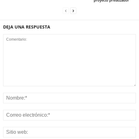
proyecto privatizador
DEJA UNA RESPUESTA