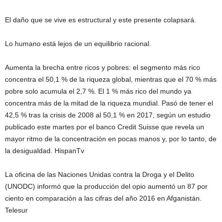
El daño que se vive es estructural y este presente colapsará.
Lo humano está lejos de un equilibrio racional.
Aumenta la brecha entre ricos y pobres: el segmento más rico
concentra el 50,1 % de la riqueza global, mientras que el 70 % más
pobre solo acumula el 2,7 %. El 1 % más rico del mundo ya
concentra más de la mitad de la riqueza mundial. Pasó de tener el
42,5 % tras la crisis de 2008 al 50,1 % en 2017, según un estudio
publicado este martes por el banco Credit Suisse que revela un
mayor ritmo de la concentración en pocas manos y, por lo tanto, de
la desigualdad. HispanTv
La oficina de las Naciones Unidas contra la Droga y el Delito
(UNODC) informó que la producción del opio aumentó un 87 por
ciento en comparación a las cifras del año 2016 en Afganistán.
Telesur