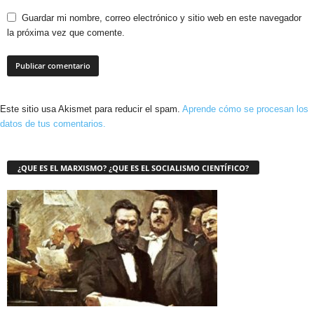
Guardar mi nombre, correo electrónico y sitio web en este navegador
la próxima vez que comente.
Este sitio usa Akismet para reducir el spam.
Aprende cómo se procesan los
datos de tus comentarios.
¿QUE ES EL MARXISMO? ¿QUE ES EL SOCIALISMO CIENTÍFICO?