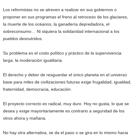
Los reformistas no se atreven a realizar en sus gobiernos o
proponer en sus programas el freno al retroceso de los glaciares,
la muerte de los océanos, la ganadería depredadora, el
sobreconsumo… Ni siquiera la solidaridad internacional a los
pueblos desnutridos.
Su problema es el costo político y práctico de la supervivencia
larga: la moderación igualitaria.
El derecho y deber de resguardar el único planeta en el universo
base para miles de civilizaciones futuras exige frugalidad, igualdad,
fraternidad, democracia, educación.
El proyecto correcto es radical, muy duro. Hoy no gusta, lo que se
desea y exige mayoritariamente es contrario a seguridad de los
otros ahora y mañana.
No hay otra alternativa, se da el paso o se gira en lo mismo hacia