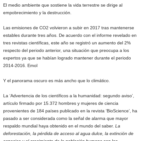
El medio ambiente que sostiene la vida terrestre se dirige al
empobrecimiento y la destrucción.
Las emisiones de CO2 volvieron a subir en 2017 tras mantenerse
estables durante tres años. De acuerdo con el informe revelado en
tres revistas científicas, este año se registró un aumento del 2%
respecto del periodo anterior, una situación que preocupa a los
expertos ya que se habían logrado mantener durante el periodo
2014-2016. Emol
Y el panorama oscuro es más ancho que lo climático.
La ‘Advertencia de los científicos a la humanidad: segundo aviso’,
artículo firmado por 15.372 hombres y mujeres de ciencia
provenientes de 184 países publicado en la revista ‘BioScience’, ha
pasado a ser considerada como la señal de alarma que mayor
respaldo mundial haya obtenido en el mundo del saber.
La
deforestación, la pérdida de acceso al agua dulce, la extinción de