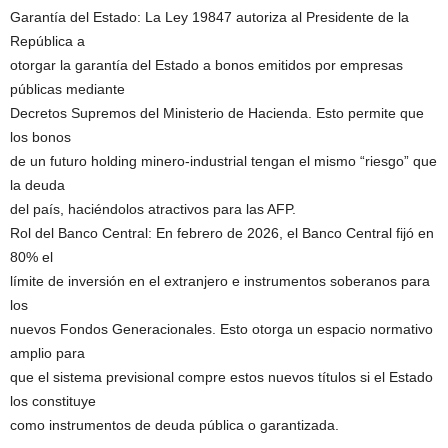
Garantía del Estado: La Ley 19847 autoriza al Presidente de la
República a
otorgar la garantía del Estado a bonos emitidos por empresas
públicas mediante
Decretos Supremos del Ministerio de Hacienda. Esto permite que
los bonos
de un futuro holding minero-industrial tengan el mismo “riesgo” que
la deuda
del país, haciéndolos atractivos para las AFP.
Rol del Banco Central: En febrero de 2026, el Banco Central fijó en
80% el
límite de inversión en el extranjero e instrumentos soberanos para
los
nuevos Fondos Generacionales. Esto otorga un espacio normativo
amplio para
que el sistema previsional compre estos nuevos títulos si el Estado
los constituye
como instrumentos de deuda pública o garantizada.