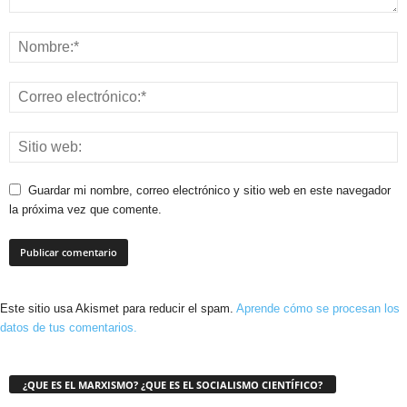
Guardar mi nombre, correo electrónico y sitio web en este navegador
la próxima vez que comente.
Este sitio usa Akismet para reducir el spam.
Aprende cómo se procesan los
datos de tus comentarios.
¿QUE ES EL MARXISMO? ¿QUE ES EL SOCIALISMO CIENTÍFICO?