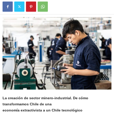
La creación de sector minero-industrial. De cómo
transformamos Chile de una
economía extractivista a un Chile tecnológico