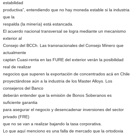
estabilidad
productiva”, entendiendo que no hay moneda estable si la industria
que la
respalda (la minería) está estancada.
El acuerdo nacional transversal se logra mediante un mecanismo
exterior al
Consejo del BCCh. Las transnacionales del Consejo Minero que
actualmente
captan Cuasi-renta en las FURE del exterior verán la posibilidad
real de realizar
negocios que superen la exportación de concentrados acá en Chile
proyectándose aún a la industria de los Master Alloys. Los
consejeros del Banco
deberán entender que la emisión de Bonos Soberanos es
suficiente garantia
para asegurar el negocio y desencadenar inversiones del sector
privado (FRE)
que no se van a realizar bajando la tasa corporativa.
Lo que aquí menciono es una falla de mercado que la ortodoxia