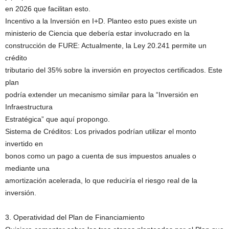
en 2026 que facilitan esto.
Incentivo a la Inversión en I+D. Planteo esto pues existe un
ministerio de Ciencia que debería estar involucrado en la
construcción de FURE: Actualmente, la Ley 20.241 permite un
crédito
tributario del 35% sobre la inversión en proyectos certificados. Este
plan
podría extender un mecanismo similar para la “Inversión en
Infraestructura
Estratégica” que aquí propongo.
Sistema de Créditos: Los privados podrían utilizar el monto
invertido en
bonos como un pago a cuenta de sus impuestos anuales o
mediante una
amortización acelerada, lo que reduciría el riesgo real de la
inversión.
3. Operatividad del Plan de Financiamiento