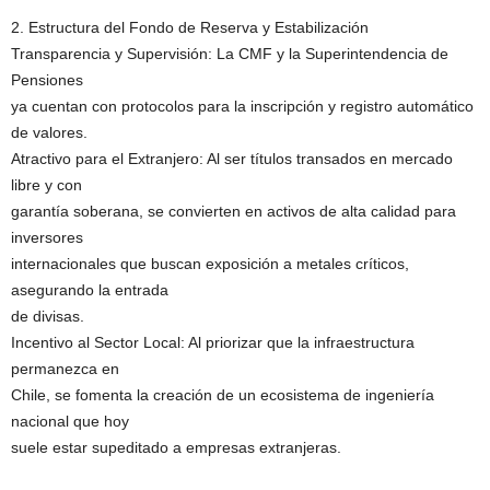
2. Estructura del Fondo de Reserva y Estabilización
Transparencia y Supervisión: La CMF y la Superintendencia de
Pensiones
ya cuentan con protocolos para la inscripción y registro automático
de valores.
Atractivo para el Extranjero: Al ser títulos transados en mercado
libre y con
garantía soberana, se convierten en activos de alta calidad para
inversores
internacionales que buscan exposición a metales críticos,
asegurando la entrada
de divisas.
Incentivo al Sector Local: Al priorizar que la infraestructura
permanezca en
Chile, se fomenta la creación de un ecosistema de ingeniería
nacional que hoy
suele estar supeditado a empresas extranjeras.