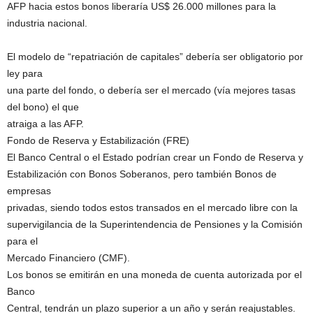
AFP hacia estos bonos liberaría US$ 26.000 millones para la
industria nacional.
El modelo de “repatriación de capitales” debería ser obligatorio por
ley para
una parte del fondo, o debería ser el mercado (vía mejores tasas
del bono) el que
atraiga a las AFP.
Fondo de Reserva y Estabilización (FRE)
El Banco Central o el Estado podrían crear un Fondo de Reserva y
Estabilización con Bonos Soberanos, pero también Bonos de
empresas
privadas, siendo todos estos transados en el mercado libre con la
supervigilancia de la Superintendencia de Pensiones y la Comisión
para el
Mercado Financiero (CMF).
Los bonos se emitirán en una moneda de cuenta autorizada por el
Banco
Central, tendrán un plazo superior a un año y serán reajustables.