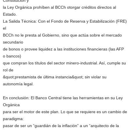
Constitución y
la Ley Orgánica prohíben al BCCh otorgar créditos directos al
Estado.
La Salida Técnica: Con el Fondo de Reserva y Estabilización (FRE)
el
BCCh no le presta al Gobierno, sino que actúa sobre el mercado
secundario
de bonos o provee liquidez a las instituciones financieras (las AFP
o bancos)
que compran los títulos del sector minero-industrial. Así, cumple su
rol de
&quot;prestamista de última instancia&quot; sin violar su
autonomía legal.
En conclusión: El Banco Central tiene las herramientas en su Ley
Orgánica
para ser el motor de este plan. Lo que se requiere es un cambio de
paradigma:
pasar de ser un “guardián de la inflación” a un “arquitecto de la