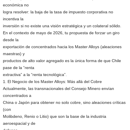
económica no
logra resolver: la baja de la tasa de impuesto corporativa no
incentiva la
inversión si no existe una visión estratégica y un colateral sólido.
En el contexto de mayo de 2026, tu propuesta de forzar un giro
desde la
exportación de concentrados hacia los Master Alloys (aleaciones
maestras) y
productos de alto valor agregado es la única forma de que Chile
pase de la “renta
extractiva” a la “renta tecnológica”.
1. El Negocio de los Master Alloys: Más allá del Cobre
Actualmente, las transnacionales del Consejo Minero envían
concentrados a
China o Japón para obtener no solo cobre, sino aleaciones críticas
(con
Molibdeno, Renio o Litio) que son la base de la industria
aeroespacial y de