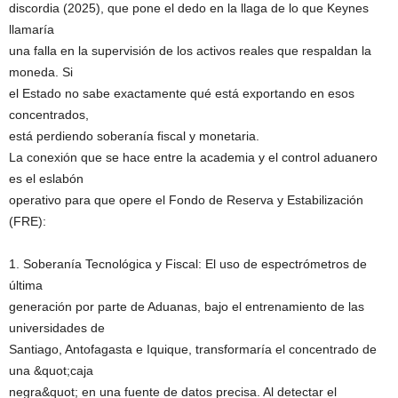
discordia (2025), que pone el dedo en la llaga de lo que Keynes
llamaría
una falla en la supervisión de los activos reales que respaldan la
moneda. Si
el Estado no sabe exactamente qué está exportando en esos
concentrados,
está perdiendo soberanía fiscal y monetaria.
La conexión que se hace entre la academia y el control aduanero
es el eslabón
operativo para que opere el Fondo de Reserva y Estabilización
(FRE):
1. Soberanía Tecnológica y Fiscal: El uso de espectrómetros de
última
generación por parte de Aduanas, bajo el entrenamiento de las
universidades de
Santiago, Antofagasta e Iquique, transformaría el concentrado de
una &quot;caja
negra&quot; en una fuente de datos precisa. Al detectar el