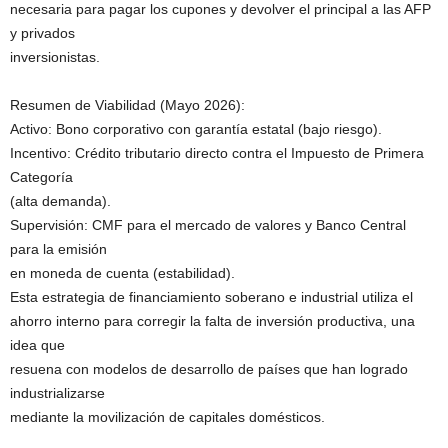
necesaria para pagar los cupones y devolver el principal a las AFP
y privados
inversionistas.
Resumen de Viabilidad (Mayo 2026):
Activo: Bono corporativo con garantía estatal (bajo riesgo).
Incentivo: Crédito tributario directo contra el Impuesto de Primera
Categoría
(alta demanda).
Supervisión: CMF para el mercado de valores y Banco Central
para la emisión
en moneda de cuenta (estabilidad).
Esta estrategia de financiamiento soberano e industrial utiliza el
ahorro interno para corregir la falta de inversión productiva, una
idea que
resuena con modelos de desarrollo de países que han logrado
industrializarse
mediante la movilización de capitales domésticos.