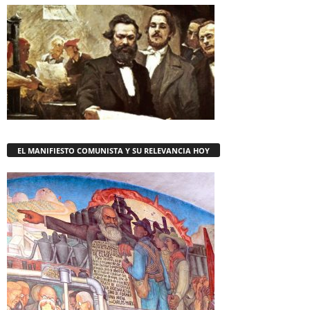
EL MANIFIESTO COMUNISTA Y SU RELEVANCIA HOY