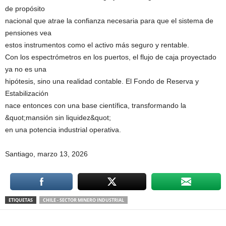
de propósito
nacional que atrae la confianza necesaria para que el sistema de
pensiones vea
estos instrumentos como el activo más seguro y rentable.
Con los espectrómetros en los puertos, el flujo de caja proyectado
ya no es una
hipótesis, sino una realidad contable. El Fondo de Reserva y
Estabilización
nace entonces con una base científica, transformando la
&quot;mansión sin liquidez&quot;
en una potencia industrial operativa.
Santiago, marzo 13, 2026
ETIQUETAS
CHILE - SECTOR MINERO INDUSTRIAL