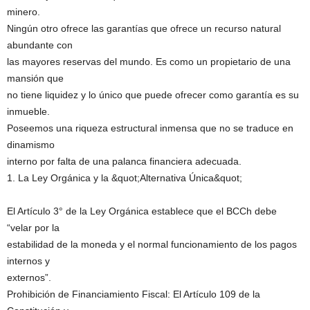
minero.
Ningún otro ofrece las garantías que ofrece un recurso natural
abundante con
las mayores reservas del mundo. Es como un propietario de una
mansión que
no tiene liquidez y lo único que puede ofrecer como garantía es su
inmueble.
Poseemos una riqueza estructural inmensa que no se traduce en
dinamismo
interno por falta de una palanca financiera adecuada.
1. La Ley Orgánica y la &quot;Alternativa Única&quot;
El Artículo 3° de la Ley Orgánica establece que el BCCh debe
“velar por la
estabilidad de la moneda y el normal funcionamiento de los pagos
internos y
externos”.
Prohibición de Financiamiento Fiscal: El Artículo 109 de la