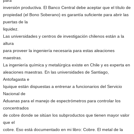
para
inversión productiva. El Banco Central debe aceptar que el título de
propiedad (el Bono Soberano) es garantía suficiente para abrir las
puertas de la
liquidez.
Las universidades y centros de investigación chilenos están a la
altura
para proveer la ingeniería necesaria para estas aleaciones
maestras.
La ingeniería química y metalúrgica existe en Chile y es experta en
aleaciones maestras. En las universidades de Santiago,
Antofagasta e
Iquique están dispuestas a entrenar a funcionarios del Servicio
Nacional de
Aduanas para el manejo de espectrómetros para controlar los
concentrados
de cobre donde se sitúan los subproductos que tienen mayor valor
que el
cobre. Eso está documentado en mi libro: Cobre. El metal de la