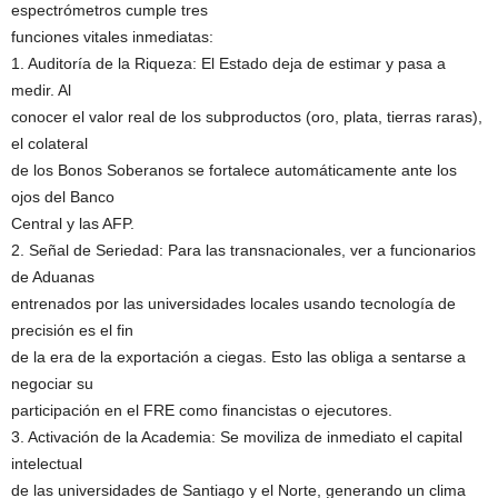
espectrómetros cumple tres
funciones vitales inmediatas:
1. Auditoría de la Riqueza: El Estado deja de estimar y pasa a
medir. Al
conocer el valor real de los subproductos (oro, plata, tierras raras),
el colateral
de los Bonos Soberanos se fortalece automáticamente ante los
ojos del Banco
Central y las AFP.
2. Señal de Seriedad: Para las transnacionales, ver a funcionarios
de Aduanas
entrenados por las universidades locales usando tecnología de
precisión es el fin
de la era de la exportación a ciegas. Esto las obliga a sentarse a
negociar su
participación en el FRE como financistas o ejecutores.
3. Activación de la Academia: Se moviliza de inmediato el capital
intelectual
de las universidades de Santiago y el Norte, generando un clima