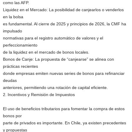
como las AFP.
Liquidez en el Mercado: La posibilidad de canjearlos o venderlos
en la bolsa
es fundamental. Al cierre de 2025 y principios de 2026, la CMF ha
impulsado
normativas para el registro automático de valores y el
perfeccionamiento
de la liquidez en el mercado de bonos locales.
Bonos de Canje: La propuesta de “canjearse” se alinea con
prácticas recientes
donde empresas emiten nuevas series de bonos para refinanciar
deudas
anteriores, permitiendo una rotación de capital eficiente.
2. Incentivos y Remisión de Impuestos
El uso de beneficios tributarios para fomentar la compra de estos
bonos por
parte de privados es importante. En Chile, ya existen precedentes
y propuestas