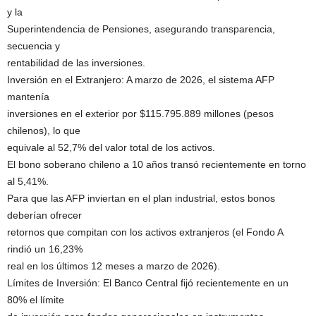
y la
Superintendencia de Pensiones, asegurando transparencia,
secuencia y
rentabilidad de las inversiones.
Inversión en el Extranjero: A marzo de 2026, el sistema AFP
mantenía
inversiones en el exterior por $115.795.889 millones (pesos
chilenos), lo que
equivale al 52,7% del valor total de los activos.
El bono soberano chileno a 10 años transó recientemente en torno
al 5,41%.
Para que las AFP inviertan en el plan industrial, estos bonos
deberían ofrecer
retornos que compitan con los activos extranjeros (el Fondo A
rindió un 16,23%
real en los últimos 12 meses a marzo de 2026).
Límites de Inversión: El Banco Central fijó recientemente en un
80% el límite