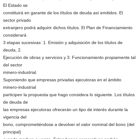
El Estado se
constituirá en garante de los títulos de deuda así emitidos. El
sector privado
extranjero podrá adquirir dichos títulos. El Plan de Financiamiento
considerará
3 etapas sucesivas: 1. Emisión y adquisición de los títulos de
deuda, 2.
Ejecución de obras y servicios y 3. Funcionamiento propiamente tal
del sector
minero-industrial.
Suponiendo que empresas privadas ejecutoras en el ámbito
minero-industrial
participen la propuesta que hago considera lo siguiente. Los títulos
de deuda de
las empresas ejecutoras ofrecerán un tipo de interés durante la
vigencia del
bono, comprometiéndose a devolver el valor nominal del bono (del
principal)