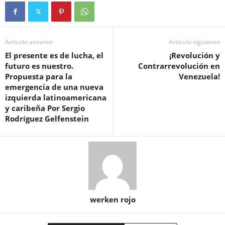
Artículo anterior
Artículo siguiente
El presente es de lucha, el
¡Revolución y
futuro es nuestro.
Contrarrevolución en
Propuesta para la
Venezuela!
emergencia de una nueva
izquierda latinoamericana
y caribeña Por Sergio
Rodríguez Gelfenstein
werken rojo