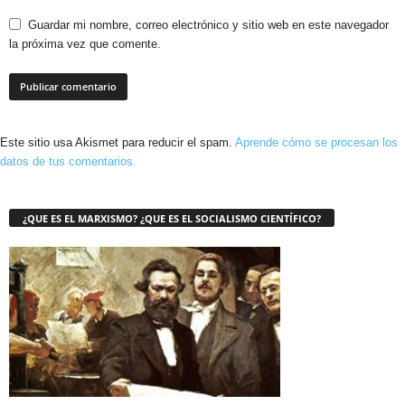
Guardar mi nombre, correo electrónico y sitio web en este navegador
la próxima vez que comente.
Este sitio usa Akismet para reducir el spam.
Aprende cómo se procesan los
datos de tus comentarios.
¿QUE ES EL MARXISMO? ¿QUE ES EL SOCIALISMO CIENTÍFICO?