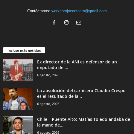
Contáctanos:
werkenrojocontacto@gmail.com
Incluso más noticias
Ex director de la ANI es defensor de un
imputado del...
6 agosto, 2026
La absolución del carnicero Claudio Crespo
es el resultado de la...
6 agosto, 2026
Chile – Puente Alto: Matías Toledo andaba de
la mano de...
6 agosto, 2026