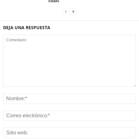
Estado
DEJA UNA RESPUESTA