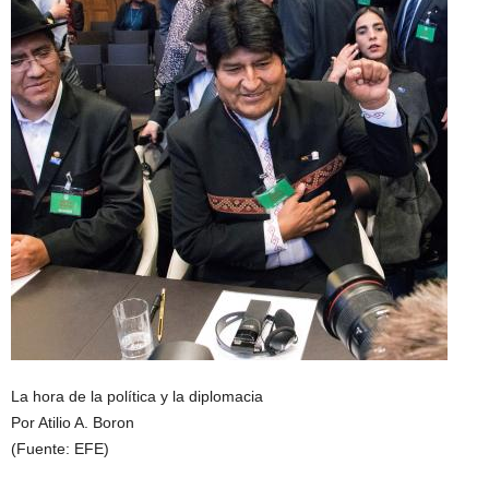
La hora de la política y la diplomacia
Por Atilio A. Boron
(Fuente: EFE)