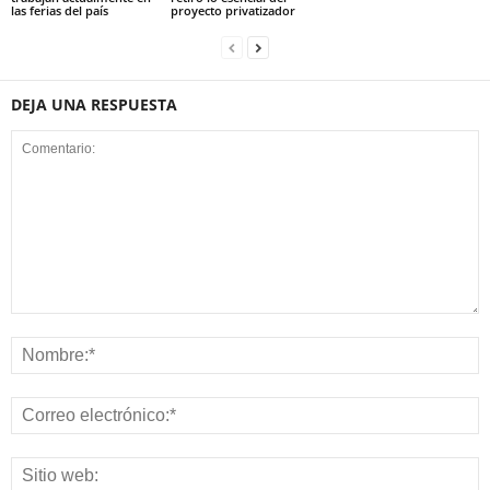
las ferias del país
proyecto privatizador
DEJA UNA RESPUESTA