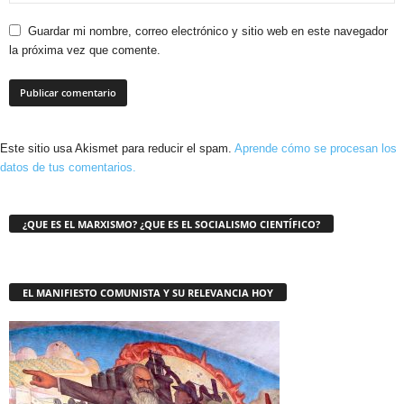
Guardar mi nombre, correo electrónico y sitio web en este navegador
la próxima vez que comente.
Este sitio usa Akismet para reducir el spam.
Aprende cómo se procesan los
datos de tus comentarios.
¿QUE ES EL MARXISMO? ¿QUE ES EL SOCIALISMO CIENTÍFICO?
EL MANIFIESTO COMUNISTA Y SU RELEVANCIA HOY