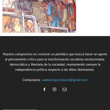
Nuestro compromiso es construir un periódico que busca hacer un aporte
al pensamiento crítico para la transformación socialista revolucionaria,
democrática y libertaria de la sociedad, manteniendo siempre la
independencia política respecto a las élites dominantes.
Contáctanos:
werkenrojocontacto@gmail.com