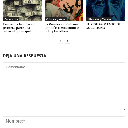
Economía
Cultura y Arte
Historia y Teoria
Teorías de la inflación:
La Revolución Cubana
EL RESURGIMIENTO DEL
primera parte – la
también revolucionó el
SOCIALISMO 1
corriente principal
arte y la cultura
DEJA UNA RESPUESTA