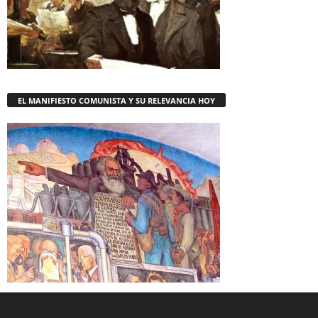
EL MANIFIESTO COMUNISTA Y SU RELEVANCIA HOY