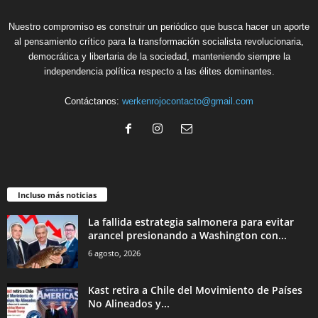
Nuestro compromiso es construir un periódico que busca hacer un aporte
al pensamiento crítico para la transformación socialista revolucionaria,
democrática y libertaria de la sociedad, manteniendo siempre la
independencia política respecto a las élites dominantes.
Contáctanos:
werkenrojocontacto@gmail.com
Incluso más noticias
La fallida estrategia salmonera para evitar
arancel presionando a Washington con...
6 agosto, 2026
Kast retira a Chile del Movimiento de Países
No Alineados y...