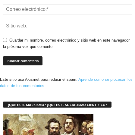
Guardar mi nombre, correo electrónico y sitio web en este navegador
la próxima vez que comente.
Este sitio usa Akismet para reducir el spam.
Aprende cómo se procesan los
datos de tus comentarios.
¿QUE ES EL MARXISMO? ¿QUE ES EL SOCIALISMO CIENTÍFICO?