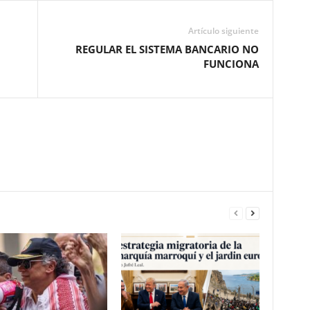
Artículo siguiente
REGULAR EL SISTEMA BANCARIO NO
FUNCIONA