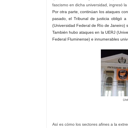
fascismo en dicha universidad, ingresó la 
Por otra parte, continúan los ataques con
pasado, el Tribunal de justicia obligó a
(Universidad Federal de Río de Janeiro) 
También hubo ataques en la UERJ (Univer
Federal Fluminense) e innumerables unive
Uni
Así es cómo los sectores afines a la extre