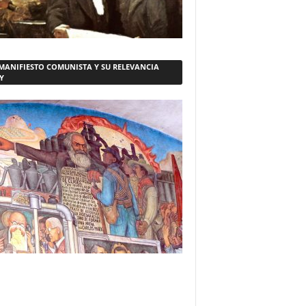
 MANIFIESTO COMUNISTA Y SU RELEVANCIA
Y