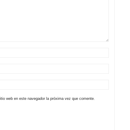
sitio web en este navegador la próxima vez que comente.