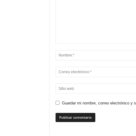
Guardar mi nombre, correo electrónico y 