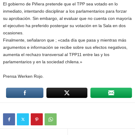
El gobierno de Piñera pretende que el TPP sea votado en lo
inmediato, intentando disciplinar a los parlamentarios para forzar
su aprobación. Sin embargo, al evaluar que no cuenta con mayoría
el ejecutivo ha preferido postergar su votación en la Sala en dos
ocasiones.
Finalmente, señalaron que ; «cada día que pasa y mientras más
argumentos e información se recibe sobre sus efectos negativos,
aumenta el rechazo transversal al TPP11 entre las y los
parlamentarios y en la sociedad chilena.»
Prensa Werken Rojo.