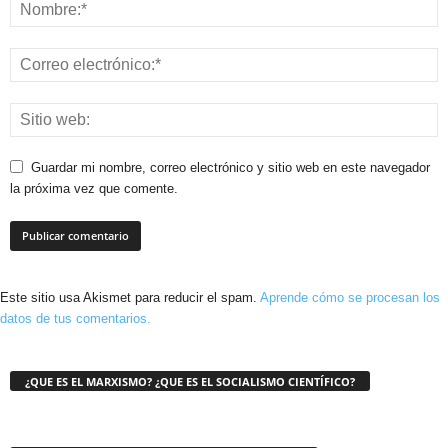
Guardar mi nombre, correo electrónico y sitio web en este navegador
la próxima vez que comente.
Este sitio usa Akismet para reducir el spam.
Aprende cómo se procesan los
datos de tus comentarios.
¿QUE ES EL MARXISMO? ¿QUE ES EL SOCIALISMO CIENTÍFICO?