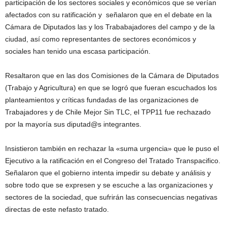
participación de los sectores sociales y económicos que se verían
afectados con su ratificación y señalaron que en el debate en la
Cámara de Diputados las y los Trababajadores del campo y de la
ciudad, así como representantes de sectores económicos y
sociales han tenido una escasa participación.
Resaltaron que en las dos Comisiones de la Cámara de Diputados
(Trabajo y Agricultura) en que se logró que fueran escuchados los
planteamientos y críticas fundadas de las organizaciones de
Trabajadores y de Chile Mejor Sin TLC, el TPP11 fue rechazado
por la mayoría sus diputad@s integrantes.
Insistieron también en rechazar la «suma urgencia» que le puso el
Ejecutivo a la ratificación en el Congreso del Tratado Transpacifico.
Señalaron que el gobierno intenta impedir su debate y análisis y
sobre todo que se expresen y se escuche a las organizaciones y
sectores de la sociedad, que sufrirán las consecuencias negativas
directas de este nefasto tratado.