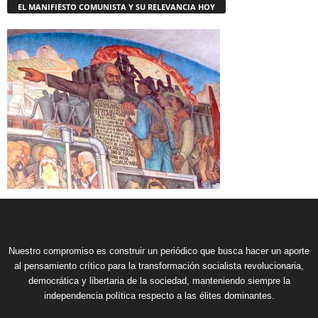
EL MANIFIESTO COMUNISTA Y SU RELEVANCIA HOY
Nuestro compromiso es construir un periódico que busca hacer un aporte
al pensamiento crítico para la transformación socialista revolucionaria,
democrática y libertaria de la sociedad, manteniendo siempre la
independencia política respecto a las élites dominantes.