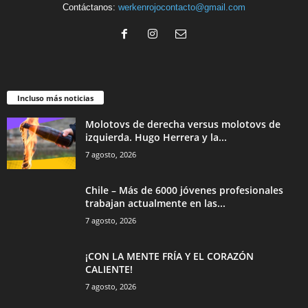
Contáctanos:
werkenrojocontacto@gmail.com
Incluso más noticias
Molotovs de derecha versus molotovs de
izquierda. Hugo Herrera y la...
7 agosto, 2026
Chile – Más de 6000 jóvenes profesionales
trabajan actualmente en las...
7 agosto, 2026
¡CON LA MENTE FRÍA Y EL CORAZÓN
CALIENTE!
7 agosto, 2026