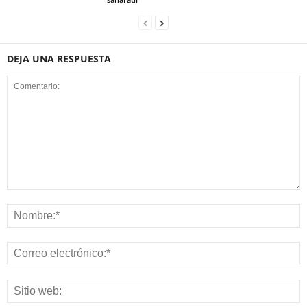
DEJA UNA RESPUESTA