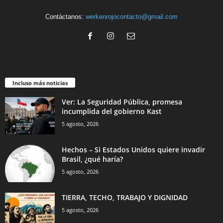
Contáctanos:
werkenrojocontacto@gmail.com
Incluso más noticias
Ver: La Seguridad Pública, promesa
incumplida del gobierno Kast
5 agosto, 2026
Hechos – Si Estados Unidos quiere invadir
Brasil, ¿qué haría?
5 agosto, 2026
TIERRA, TECHO, TRABAJO Y DIGNIDAD
5 agosto, 2026