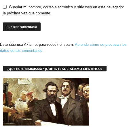
Guardar mi nombre, correo electrónico y sitio web en este navegador
la próxima vez que comente.
Este sitio usa Akismet para reducir el spam.
Aprende cómo se procesan los
datos de tus comentarios.
¿QUE ES EL MARXISMO? ¿QUE ES EL SOCIALISMO CIENTÍFICO?