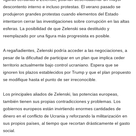
descontento interno e incluso protestas. El verano pasado se
produjeron grandes protestas cuando elementos del Estado
intentaron cerrar las investigaciones sobre corrupción en las altas
esferas. La posibilidad de que Zelenski sea destituido y
reemplazado por una figura más progresista es posible.
A regañadientes, Zelenski podría acceder a las negociaciones, a
pesar de la dificultad de participar en un plan que implica ceder
territorio actualmente bajo control ucraniano. Espera que se
ignoren los plazos establecidos por Trump y que el plan propuesto
se modifique hasta el punto de ser irreconocible.
Los principales aliados de Zelenski, las potencias europeas,
también tienen sus propias contradicciones y problemas. Los
gobiernos europeos están invirtiendo enormes cantidades de
dinero en el conflicto de Ucrania y reforzando la militarización en
sus propios países, al tiempo que recortan drásticamente el gasto
social.