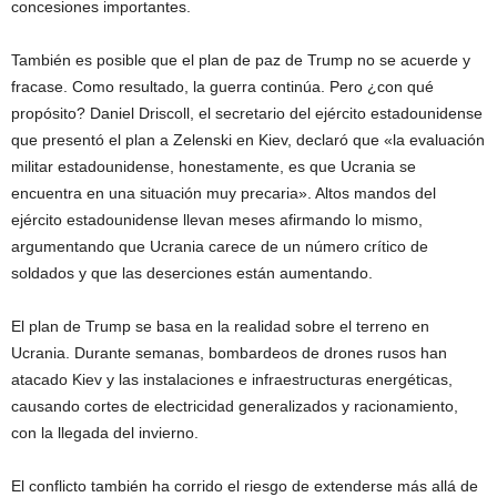
concesiones importantes.
También es posible que el plan de paz de Trump no se acuerde y
fracase. Como resultado, la guerra continúa. Pero ¿con qué
propósito? Daniel Driscoll, el secretario del ejército estadounidense
que presentó el plan a Zelenski en Kiev, declaró que «la evaluación
militar estadounidense, honestamente, es que Ucrania se
encuentra en una situación muy precaria». Altos mandos del
ejército estadounidense llevan meses afirmando lo mismo,
argumentando que Ucrania carece de un número crítico de
soldados y que las deserciones están aumentando.
El plan de Trump se basa en la realidad sobre el terreno en
Ucrania. Durante semanas, bombardeos de drones rusos han
atacado Kiev y las instalaciones e infraestructuras energéticas,
causando cortes de electricidad generalizados y racionamiento,
con la llegada del invierno.
El conflicto también ha corrido el riesgo de extenderse más allá de