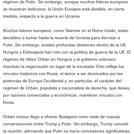
régimen de Putin. Sin embargo, aunque muchos líderes europeos
se muestran belicosos, la Unión Europea está dividida, en cierta
medida, respecto a la guerra en Ucrania.
Muchos líderes europeos, como Starmer en el Reino Unido, están
decididos a luchar hasta la muerte de Ucrania para derrotar a
Putin. Sin embargo, existen profundas divisiones dentro de la UE.
Hungría y Eslovaquia han roto con la política de guerra de la UE. El
régimen de Viktor Orbán en Hungría y el gobierno eslovaco
impulsan la negociación en lugar de la escalada. Esto refleja los
vínculos históricos con Rusia, el temor a ser dominados por las
potencias de Europa Occidental y, en particular, el carácter del
régimen de Orbán, populista y nacionalista de derecha, que desea,
por razones comerciales y económicas, mantener vínculos con
Rusia.
Orbán incluso llegó a ofrecer Budapest como sede de nuevas
conversaciones entre Trump y Putin. Sin embargo, Trump canceló
la reunión, afirmando que Putin no haría concesiones significativas.