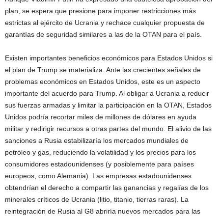
plan, se espera que presione para imponer restricciones más
estrictas al ejército de Ucrania y rechace cualquier propuesta de
garantías de seguridad similares a las de la OTAN para el país.
Existen importantes beneficios económicos para Estados Unidos si
el plan de Trump se materializa. Ante las crecientes señales de
problemas económicos en Estados Unidos, este es un aspecto
importante del acuerdo para Trump. Al obligar a Ucrania a reducir
sus fuerzas armadas y limitar la participación en la OTAN, Estados
Unidos podría recortar miles de millones de dólares en ayuda
militar y redirigir recursos a otras partes del mundo. El alivio de las
sanciones a Rusia estabilizaría los mercados mundiales de
petróleo y gas, reduciendo la volatilidad y los precios para los
consumidores estadounidenses (y posiblemente para países
europeos, como Alemania). Las empresas estadounidenses
obtendrían el derecho a compartir las ganancias y regalías de los
minerales críticos de Ucrania (litio, titanio, tierras raras). La
reintegración de Rusia al G8 abriría nuevos mercados para las