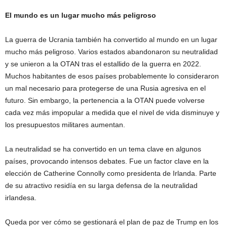
El mundo es un lugar mucho más peligroso
La guerra de Ucrania también ha convertido al mundo en un lugar
mucho más peligroso. Varios estados abandonaron su neutralidad
y se unieron a la OTAN tras el estallido de la guerra en 2022.
Muchos habitantes de esos países probablemente lo consideraron
un mal necesario para protegerse de una Rusia agresiva en el
futuro. Sin embargo, la pertenencia a la OTAN puede volverse
cada vez más impopular a medida que el nivel de vida disminuye y
los presupuestos militares aumentan.
La neutralidad se ha convertido en un tema clave en algunos
países, provocando intensos debates. Fue un factor clave en la
elección de Catherine Connolly como presidenta de Irlanda. Parte
de su atractivo residía en su larga defensa de la neutralidad
irlandesa.
Queda por ver cómo se gestionará el plan de paz de Trump en los