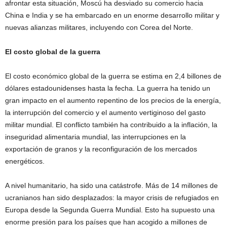
afrontar esta situación, Moscú ha desviado su comercio hacia
China e India y se ha embarcado en un enorme desarrollo militar y
nuevas alianzas militares, incluyendo con Corea del Norte.
El costo global de la guerra
El costo económico global de la guerra se estima en 2,4 billones de
dólares estadounidenses hasta la fecha. La guerra ha tenido un
gran impacto en el aumento repentino de los precios de la energía,
la interrupción del comercio y el aumento vertiginoso del gasto
militar mundial. El conflicto también ha contribuido a la inflación, la
inseguridad alimentaria mundial, las interrupciones en la
exportación de granos y la reconfiguración de los mercados
energéticos.
A nivel humanitario, ha sido una catástrofe. Más de 14 millones de
ucranianos han sido desplazados: la mayor crisis de refugiados en
Europa desde la Segunda Guerra Mundial. Esto ha supuesto una
enorme presión para los países que han acogido a millones de