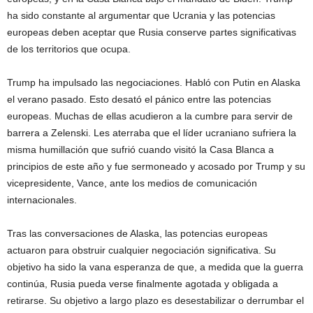
ha sido constante al argumentar que Ucrania y las potencias
europeas deben aceptar que Rusia conserve partes significativas
de los territorios que ocupa.
Trump ha impulsado las negociaciones. Habló con Putin en Alaska
el verano pasado. Esto desató el pánico entre las potencias
europeas. Muchas de ellas acudieron a la cumbre para servir de
barrera a Zelenski. Les aterraba que el líder ucraniano sufriera la
misma humillación que sufrió cuando visitó la Casa Blanca a
principios de este año y fue sermoneado y acosado por Trump y su
vicepresidente, Vance, ante los medios de comunicación
internacionales.
Tras las conversaciones de Alaska, las potencias europeas
actuaron para obstruir cualquier negociación significativa. Su
objetivo ha sido la vana esperanza de que, a medida que la guerra
continúa, Rusia pueda verse finalmente agotada y obligada a
retirarse. Su objetivo a largo plazo es desestabilizar o derrumbar el