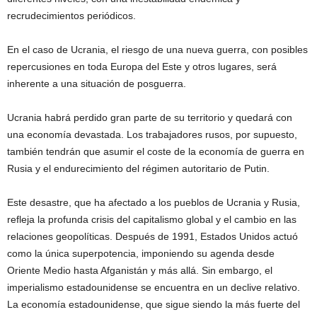
recrudecimientos periódicos.
En el caso de Ucrania, el riesgo de una nueva guerra, con posibles
repercusiones en toda Europa del Este y otros lugares, será
inherente a una situación de posguerra.
Ucrania habrá perdido gran parte de su territorio y quedará con
una economía devastada. Los trabajadores rusos, por supuesto,
también tendrán que asumir el coste de la economía de guerra en
Rusia y el endurecimiento del régimen autoritario de Putin.
Este desastre, que ha afectado a los pueblos de Ucrania y Rusia,
refleja la profunda crisis del capitalismo global y el cambio en las
relaciones geopolíticas. Después de 1991, Estados Unidos actuó
como la única superpotencia, imponiendo su agenda desde
Oriente Medio hasta Afganistán y más allá. Sin embargo, el
imperialismo estadounidense se encuentra en un declive relativo.
La economía estadounidense, que sigue siendo la más fuerte del