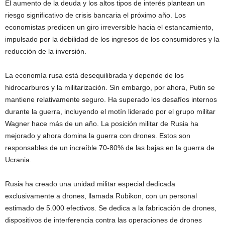
El aumento de la deuda y los altos tipos de interés plantean un
riesgo significativo de crisis bancaria el próximo año. Los
economistas predicen un giro irreversible hacia el estancamiento,
impulsado por la debilidad de los ingresos de los consumidores y la
reducción de la inversión.
La economía rusa está desequilibrada y depende de los
hidrocarburos y la militarización. Sin embargo, por ahora, Putin se
mantiene relativamente seguro. Ha superado los desafíos internos
durante la guerra, incluyendo el motín liderado por el grupo militar
Wagner hace más de un año. La posición militar de Rusia ha
mejorado y ahora domina la guerra con drones. Estos son
responsables de un increíble 70-80% de las bajas en la guerra de
Ucrania.
Rusia ha creado una unidad militar especial dedicada
exclusivamente a drones, llamada Rubikon, con un personal
estimado de 5.000 efectivos. Se dedica a la fabricación de drones,
dispositivos de interferencia contra las operaciones de drones