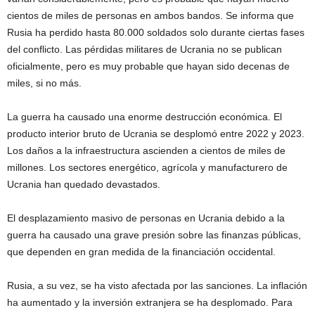
cientos de miles de personas en ambos bandos. Se informa que
Rusia ha perdido hasta 80.000 soldados solo durante ciertas fases
del conflicto. Las pérdidas militares de Ucrania no se publican
oficialmente, pero es muy probable que hayan sido decenas de
miles, si no más.
La guerra ha causado una enorme destrucción económica. El
producto interior bruto de Ucrania se desplomó entre 2022 y 2023.
Los daños a la infraestructura ascienden a cientos de miles de
millones. Los sectores energético, agrícola y manufacturero de
Ucrania han quedado devastados.
El desplazamiento masivo de personas en Ucrania debido a la
guerra ha causado una grave presión sobre las finanzas públicas,
que dependen en gran medida de la financiación occidental.
Rusia, a su vez, se ha visto afectada por las sanciones. La inflación
ha aumentado y la inversión extranjera se ha desplomado. Para