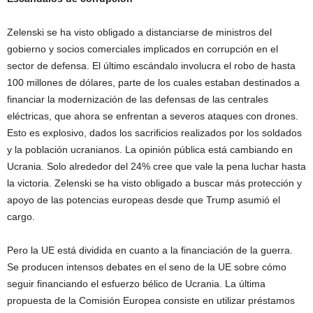
Zelenski se ha visto obligado a distanciarse de ministros del
gobierno y socios comerciales implicados en corrupción en el
sector de defensa. El último escándalo involucra el robo de hasta
100 millones de dólares, parte de los cuales estaban destinados a
financiar la modernización de las defensas de las centrales
eléctricas, que ahora se enfrentan a severos ataques con drones.
Esto es explosivo, dados los sacrificios realizados por los soldados
y la población ucranianos. La opinión pública está cambiando en
Ucrania. Solo alrededor del 24% cree que vale la pena luchar hasta
la victoria. Zelenski se ha visto obligado a buscar más protección y
apoyo de las potencias europeas desde que Trump asumió el
cargo.
Pero la UE está dividida en cuanto a la financiación de la guerra.
Se producen intensos debates en el seno de la UE sobre cómo
seguir financiando el esfuerzo bélico de Ucrania. La última
propuesta de la Comisión Europea consiste en utilizar préstamos