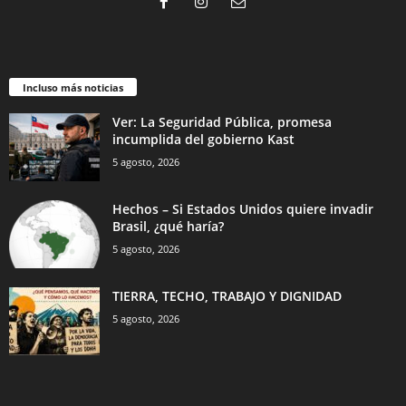
Incluso más noticias
Ver: La Seguridad Pública, promesa
incumplida del gobierno Kast
5 agosto, 2026
Hechos – Si Estados Unidos quiere invadir
Brasil, ¿qué haría?
5 agosto, 2026
TIERRA, TECHO, TRABAJO Y DIGNIDAD
5 agosto, 2026