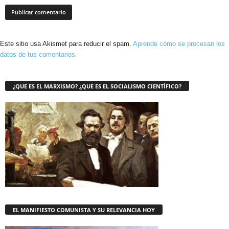
Este sitio usa Akismet para reducir el spam.
Aprende cómo se procesan los
datos de tus comentarios.
¿QUE ES EL MARXISMO? ¿QUE ES EL SOCIALISMO CIENTÍFICO?
EL MANIFIESTO COMUNISTA Y SU RELEVANCIA HOY