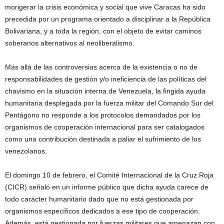
morigerar la crisis económica y social que vive Caracas ha sido
precedida por un programa orientado a disciplinar a la República
Bolivariana, y a toda la región, con el objeto de evitar caminos
soberanos alternativos al neoliberalismo.
Más allá de las controversias acerca de la existencia o no de
responsabilidades de gestión y/o ineficiencia de las políticas del
chavismo en la situación interna de Venezuela, la fingida ayuda
humanitaria desplegada por la fuerza militar del Comando Sur del
Pentágono no responde a los protocolos demandados por los
organismos de cooperación internacional para ser catalogados
como una contribución destinada a paliar el sufrimiento de los
venezolanos.
El domingo 10 de febrero, el Comité Internacional de la Cruz Roja
(CICR) señaló en un informe público que dicha ayuda carece de
todo carácter humanitario dado que no está gestionada por
organismos específicos dedicados a ese tipo de cooperación.
Además, está gestionada por fuerzas militares que amenazan con