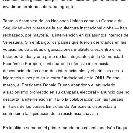
invadir un territorio soberano, agregó.
Tanto la Asamblea de las Naciones Unidas como su Consejo de
Seguridad –los pilares de la arquitectura institucional global— han
rechazado, por mayoría, la intervención en los asuntos internos de
Venezuela. Sin embargo, los países que fueron derrotados en las
votaciones de ambas organizaciones multilaterales, entre ellos
Estados Unidos y una parte de los integrantes de la Comunidad
Económica Europea, continuaron la ofensiva injerencista
desconociendo los acuerdos internacionales y el principio de no
injerencia suscripto en la carta fundacional de la ONU. En ese
marco, el Presidente Donald Trump abandonó el anunciado
aislacionismo prometido en su campaña electoral y anunció que no
descarta la intervención militar o la colaboración con las fuerzas
militares de los países limítrofes de Venezuela, dispuestas a
contribuir a la liquidación de la resistencia chavista.
En la última semana, el primer mandatario colombiano Iván Duque