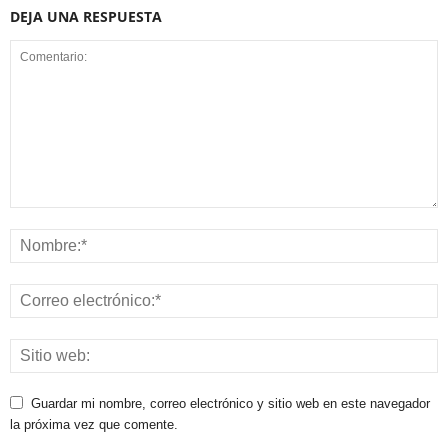
DEJA UNA RESPUESTA
Guardar mi nombre, correo electrónico y sitio web en este navegador
la próxima vez que comente.