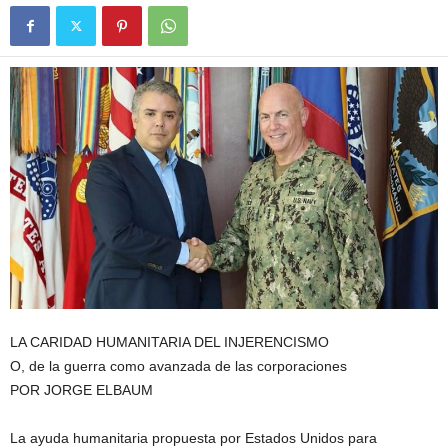
LA CARIDAD HUMANITARIA DEL INJERENCISMO
O, de la guerra como avanzada de las corporaciones
POR JORGE ELBAUM
La ayuda humanitaria propuesta por Estados Unidos para