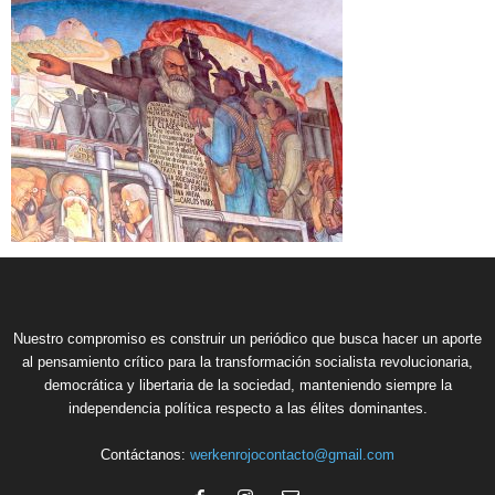
Nuestro compromiso es construir un periódico que busca hacer un aporte
al pensamiento crítico para la transformación socialista revolucionaria,
democrática y libertaria de la sociedad, manteniendo siempre la
independencia política respecto a las élites dominantes.
Contáctanos:
werkenrojocontacto@gmail.com