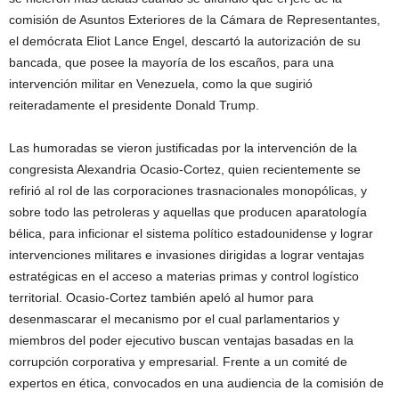
comisión de Asuntos Exteriores de la Cámara de Representantes,
el demócrata Eliot Lance Engel, descartó la autorización de su
bancada, que posee la mayoría de los escaños, para una
intervención militar en Venezuela, como la que sugirió
reiteradamente el presidente Donald Trump.
Las humoradas se vieron justificadas por la intervención de la
congresista Alexandria Ocasio-Cortez, quien recientemente se
refirió al rol de las corporaciones trasnacionales monopólicas, y
sobre todo las petroleras y aquellas que producen aparatología
bélica, para inficionar el sistema político estadounidense y lograr
intervenciones militares e invasiones dirigidas a lograr ventajas
estratégicas en el acceso a materias primas y control logístico
territorial. Ocasio-Cortez también apeló al humor para
desenmascarar el mecanismo por el cual parlamentarios y
miembros del poder ejecutivo buscan ventajas basadas en la
corrupción corporativa y empresarial. Frente a un comité de
expertos en ética, convocados en una audiencia de la comisión de