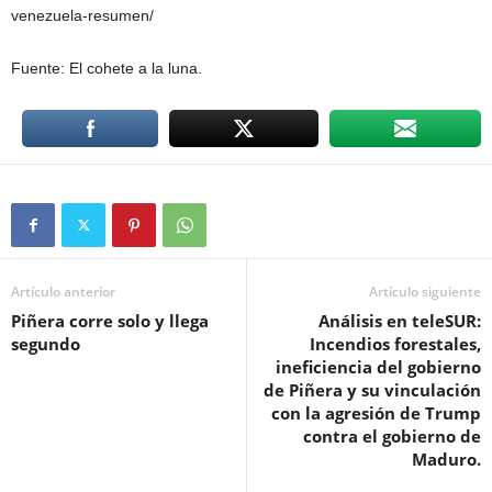
venezuela-resumen/
Fuente: El cohete a la luna.
Artículo anterior
Artículo siguiente
Piñera corre solo y llega
Análisis en teleSUR:
segundo
Incendios forestales,
ineficiencia del gobierno
de Piñera y su vinculación
con la agresión de Trump
contra el gobierno de
Maduro.