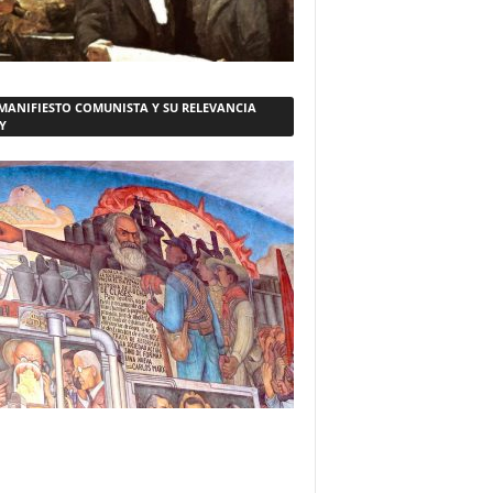
 MANIFIESTO COMUNISTA Y SU RELEVANCIA
Y