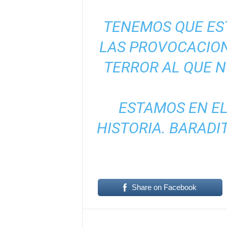
TENEMOS QUE EST
LAS PROVOCACIONE
TERROR AL QUE 
ESTAMOS EN EL
HISTORIA. BARADI
Share on Facebook