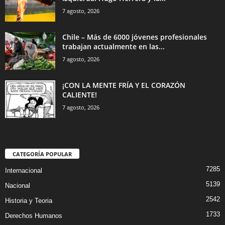
7 agosto, 2026
Chile – Más de 6000 jóvenes profesionales
trabajan actualmente en las...
7 agosto, 2026
¡CON LA MENTE FRÍA Y EL CORAZÓN
CALIENTE!
7 agosto, 2026
CATEGORÍA POPULAR
7285
Internacional
5139
Nacional
2542
Historia y Teoria
1733
Derechos Humanos