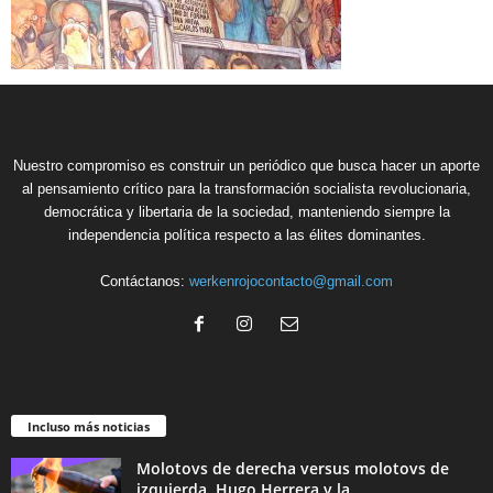
Nuestro compromiso es construir un periódico que busca hacer un aporte
al pensamiento crítico para la transformación socialista revolucionaria,
democrática y libertaria de la sociedad, manteniendo siempre la
independencia política respecto a las élites dominantes.
Contáctanos:
werkenrojocontacto@gmail.com
Incluso más noticias
Molotovs de derecha versus molotovs de
izquierda. Hugo Herrera y la...