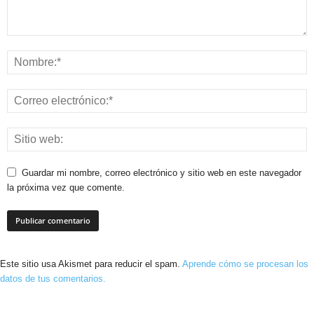
Guardar mi nombre, correo electrónico y sitio web en este navegador
la próxima vez que comente.
Este sitio usa Akismet para reducir el spam.
Aprende cómo se procesan los
datos de tus comentarios.