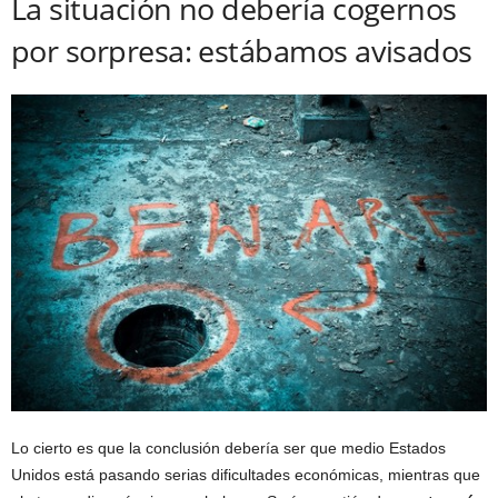
La situación no debería cogernos
por sorpresa: estábamos avisados
Lo cierto es que la conclusión debería ser que medio Estados
Unidos está pasando serias dificultades económicas, mientras que