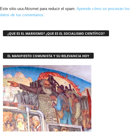
Este sitio usa Akismet para reducir el spam.
Aprende cómo se procesan los
datos de tus comentarios.
¿QUE ES EL MARXISMO? ¿QUE ES EL SOCIALISMO CIENTÍFICO?
EL MANIFIESTO COMUNISTA Y SU RELEVANCIA HOY