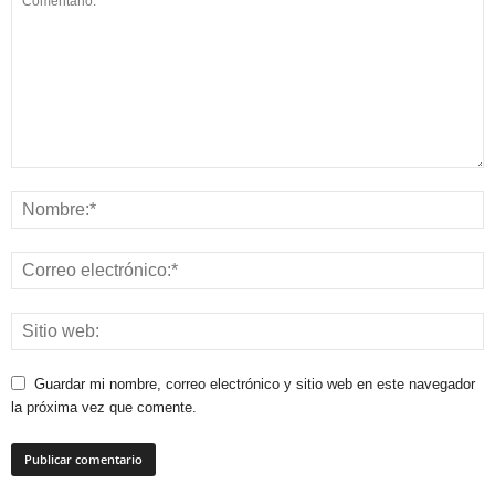
Guardar mi nombre, correo electrónico y sitio web en este navegador
la próxima vez que comente.