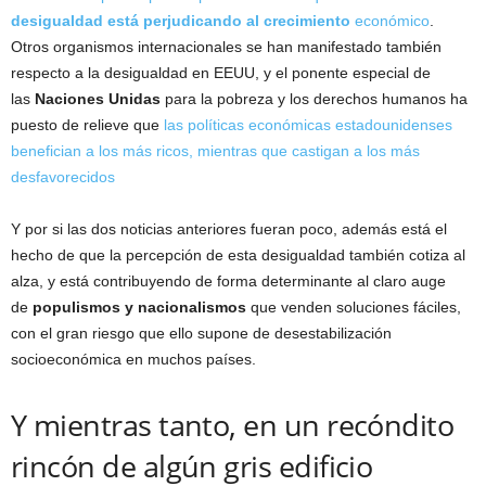
desigualdad está perjudicando al crecimiento
económico
.
Otros organismos internacionales se han manifestado también
respecto a la desigualdad en EEUU, y el ponente especial de
las
Naciones Unidas
para la pobreza y los derechos humanos ha
puesto de relieve que
las políticas económicas estadounidenses
benefician a los más ricos, mientras que castigan a los más
desfavorecidos
Y por si las dos noticias anteriores fueran poco, además está el
hecho de que la percepción de esta desigualdad también cotiza al
alza, y está contribuyendo de forma determinante al claro auge
de
populismos y nacionalismos
que venden soluciones fáciles,
con el gran riesgo que ello supone de desestabilización
socioeconómica en muchos países.
Y mientras tanto, en un recóndito
rincón de algún gris edificio