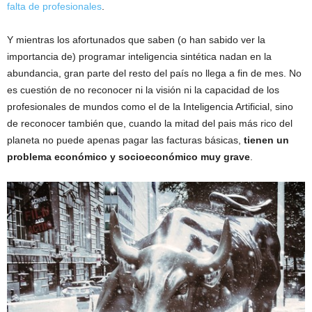
falta de profesionales
.
Y mientras los afortunados que saben (o han sabido ver la
importancia de) programar inteligencia sintética nadan en la
abundancia, gran parte del resto del país no llega a fin de mes. No
es cuestión de no reconocer ni la visión ni la capacidad de los
profesionales de mundos como el de la Inteligencia Artificial, sino
de reconocer también que, cuando la mitad del pais más rico del
planeta no puede apenas pagar las facturas básicas,
tienen un
problema económico y socioeconómico muy grave
.