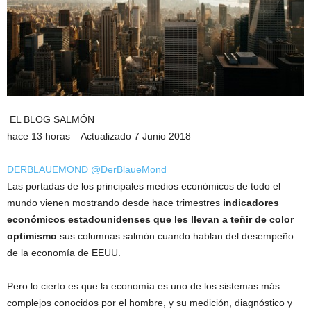
EL BLOG SALMÓN
hace 13 horas – Actualizado 7 Junio 2018
DERBLAUEMOND
@DerBlaueMond
Las portadas de los principales medios económicos de todo el
mundo vienen mostrando desde hace trimestres
indicadores
económicos estadounidenses que les llevan a teñir de color
optimismo
sus columnas salmón cuando hablan del desempeño
de la economía de EEUU.
Pero lo cierto es que la economía es uno de los sistemas más
complejos conocidos por el hombre, y su medición, diagnóstico y