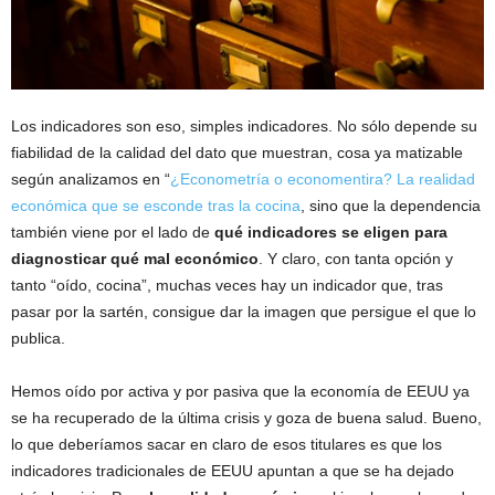
Los indicadores son eso, simples indicadores. No sólo depende su
fiabilidad de la calidad del dato que muestran, cosa ya matizable
según analizamos en “
¿Econometría o economentira? La realidad
económica que se esconde tras la cocina
, sino que la dependencia
también viene por el lado de
qué indicadores se eligen para
diagnosticar qué mal económico
. Y claro, con tanta opción y
tanto “oído, cocina”, muchas veces hay un indicador que, tras
pasar por la sartén, consigue dar la imagen que persigue el que lo
publica.
Hemos oído por activa y por pasiva que la economía de EEUU ya
se ha recuperado de la última crisis y goza de buena salud. Bueno,
lo que deberíamos sacar en claro de esos titulares es que los
indicadores tradicionales de EEUU apuntan a que se ha dejado