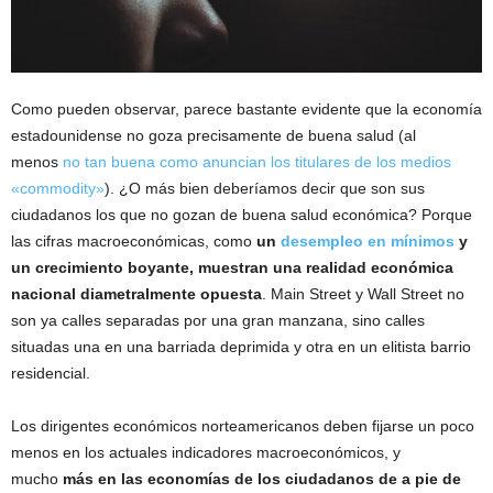
Como pueden observar, parece bastante evidente que la economía
estadounidense no goza precisamente de buena salud (al
menos
no tan buena como anuncian los titulares de los medios
«commodity»
). ¿O más bien deberíamos decir que son sus
ciudadanos los que no gozan de buena salud económica? Porque
las cifras macroeconómicas, como
un
desempleo en mínimos
y
un crecimiento boyante, muestran una realidad económica
nacional diametralmente opuesta
. Main Street y Wall Street no
son ya calles separadas por una gran manzana, sino calles
situadas una en una barriada deprimida y otra en un elitista barrio
residencial.
Los dirigentes económicos norteamericanos deben fijarse un poco
menos en los actuales indicadores macroeconómicos, y
mucho
más en las economías de los ciudadanos de a pie de