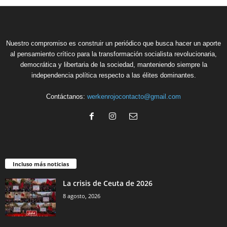
Nuestro compromiso es construir un periódico que busca hacer un aporte
al pensamiento crítico para la transformación socialista revolucionaria,
democrática y libertaria de la sociedad, manteniendo siempre la
independencia política respecto a las élites dominantes.
Contáctanos:
werkenrojocontacto@gmail.com
Incluso más noticias
La crisis de Ceuta de 2026
8 agosto, 2026