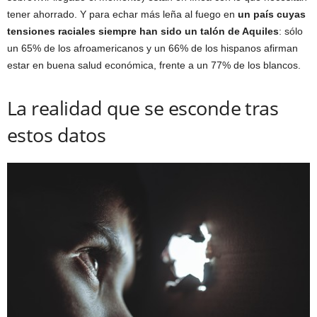
tener ahorrado. Y para echar más leña al fuego en
un país cuyas
tensiones raciales siempre han sido un talón de Aquiles
: sólo
un 65% de los afroamericanos y un 66% de los hispanos afirman
estar en buena salud económica, frente a un 77% de los blancos.
La realidad que se esconde tras
estos datos