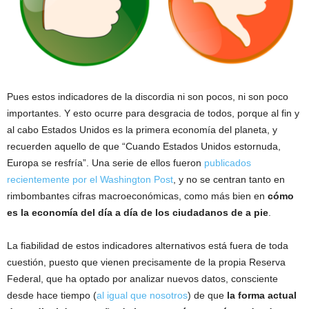
Pues estos indicadores de la discordia ni son pocos, ni son poco
importantes. Y esto ocurre para desgracia de todos, porque al fin y
al cabo Estados Unidos es la primera economía del planeta, y
recuerden aquello de que “Cuando Estados Unidos estornuda,
Europa se resfría”. Una serie de ellos fueron
publicados
recientemente por el Washington Post
, y no se centran tanto en
rimbombantes cifras macroeconómicas, como más bien en
cómo
es la economía del día a día de los ciudadanos de a pie
.
La fiabilidad de estos indicadores alternativos está fuera de toda
cuestión, puesto que vienen precisamente de la propia Reserva
Federal, que ha optado por analizar nuevos datos, consciente
desde hace tiempo (
al igual que nosotros
) de que
la forma actual