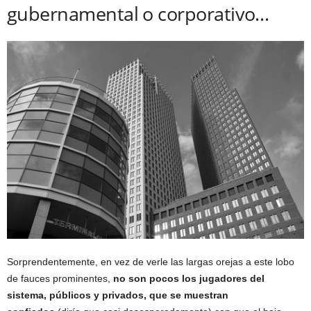
gubernamental o corporativo…
Sorprendentemente, en vez de verle las largas orejas a este lobo
de fauces prominentes,
no son pocos los jugadores del
sistema, públicos y privados, que se muestran