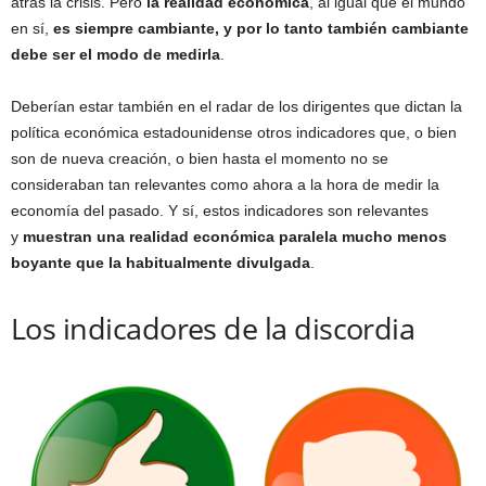
atrás la crisis. Pero
la realidad económica
, al igual que el mundo
en sí,
es siempre cambiante, y por lo tanto también cambiante
debe ser el modo de medirla
.
Deberían estar también en el radar de los dirigentes que dictan la
política económica estadounidense otros indicadores que, o bien
son de nueva creación, o bien hasta el momento no se
consideraban tan relevantes como ahora a la hora de medir la
economía del pasado. Y sí, estos indicadores son relevantes
y
muestran una realidad económica paralela mucho menos
boyante que la habitualmente divulgada
.
Los indicadores de la discordia