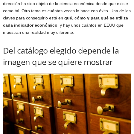
dirección ha sido objeto de la ciencia económica desde que existe
como tal. Otro tema es cuántas veces lo hace con éxito. Una de las
claves para conseguirlo está en
qué, cómo y para qué se utiliza
cada indicador económico
, y hay unos cuántos en EEUU que
muestran una realidad muy diferente.
Del catálogo elegido depende la
imagen que se quiere mostrar