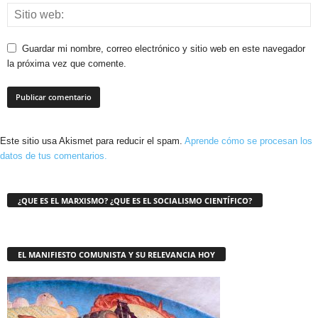
Guardar mi nombre, correo electrónico y sitio web en este navegador
la próxima vez que comente.
Este sitio usa Akismet para reducir el spam.
Aprende cómo se procesan los
datos de tus comentarios.
¿QUE ES EL MARXISMO? ¿QUE ES EL SOCIALISMO CIENTÍFICO?
EL MANIFIESTO COMUNISTA Y SU RELEVANCIA HOY