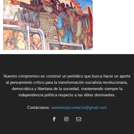
Nuestro compromiso es construir un periódico que busca hacer un aporte
al pensamiento crítico para la transformación socialista revolucionaria,
democrática y libertaria de la sociedad, manteniendo siempre la
independencia política respecto a las élites dominantes.
Contáctanos:
werkenrojocontacto@gmail.com