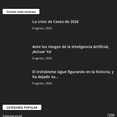
Incluso más noticias
La crisis de Ceuta de 2026
8 agosto, 2026
Ante los riesgos de la Inteligencia Artificial,
¡Actuar Ya!
8 agosto, 2026
El trotskismo sigue figurando en la historia, y
ha dejado su...
8 agosto, 2026
CATEGORÍA POPULAR
7288
Internacional