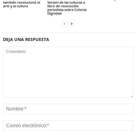
también revolucionó el
Seremi de las culturas a
arte y la cultura
libro de reconocido
periodista sobre Colonia
Dignidad
DEJA UNA RESPUESTA