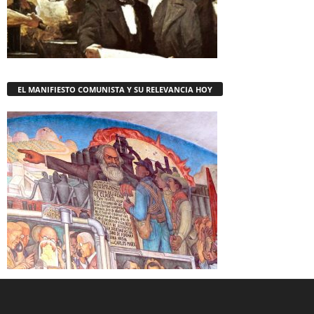
EL MANIFIESTO COMUNISTA Y SU RELEVANCIA HOY