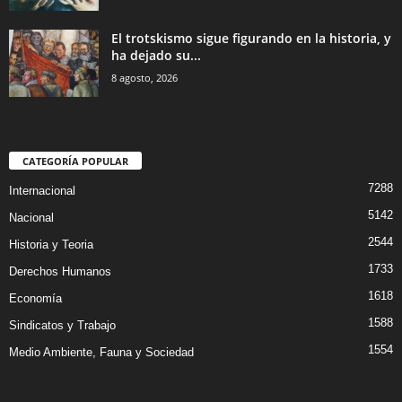
El trotskismo sigue figurando en la historia, y
ha dejado su...
8 agosto, 2026
CATEGORÍA POPULAR
7288
Internacional
5142
Nacional
2544
Historia y Teoria
1733
Derechos Humanos
1618
Economía
1588
Sindicatos y Trabajo
1554
Medio Ambiente, Fauna y Sociedad