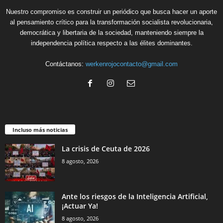
Nuestro compromiso es construir un periódico que busca hacer un aporte
al pensamiento crítico para la transformación socialista revolucionaria,
democrática y libertaria de la sociedad, manteniendo siempre la
independencia política respecto a las élites dominantes.
Contáctanos:
werkenrojocontacto@gmail.com
Incluso más noticias
La crisis de Ceuta de 2026
8 agosto, 2026
Ante los riesgos de la Inteligencia Artificial,
¡Actuar Ya!
8 agosto, 2026