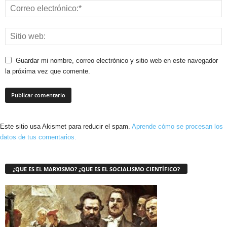
Guardar mi nombre, correo electrónico y sitio web en este navegador
la próxima vez que comente.
Este sitio usa Akismet para reducir el spam.
Aprende cómo se procesan los
datos de tus comentarios.
¿QUE ES EL MARXISMO? ¿QUE ES EL SOCIALISMO CIENTÍFICO?