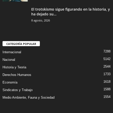
El trotskismo sigue figurando en la historia, y
ha dejado su...
8 agosto, 2026
CATEGORÍA POPULAR
7288
Internacional
5142
Nacional
2544
Historia y Teoria
1733
Derechos Humanos
1618
Economía
1588
Sindicatos y Trabajo
1554
Medio Ambiente, Fauna y Sociedad