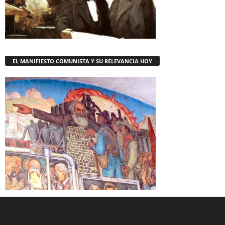
EL MANIFIESTO COMUNISTA Y SU RELEVANCIA HOY