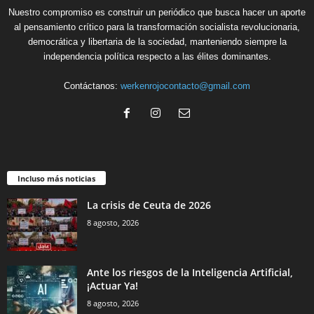
Nuestro compromiso es construir un periódico que busca hacer un aporte
al pensamiento crítico para la transformación socialista revolucionaria,
democrática y libertaria de la sociedad, manteniendo siempre la
independencia política respecto a las élites dominantes.
Contáctanos:
werkenrojocontacto@gmail.com
Incluso más noticias
La crisis de Ceuta de 2026
8 agosto, 2026
Ante los riesgos de la Inteligencia Artificial,
¡Actuar Ya!
8 agosto, 2026