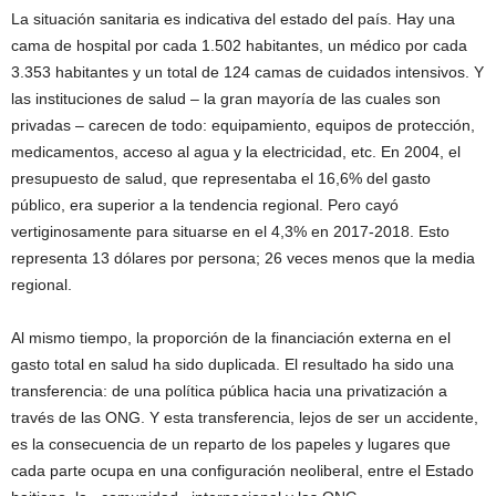
La situación sanitaria es indicativa del estado del país. Hay una
cama de hospital por cada 1.502 habitantes, un médico por cada
3.353 habitantes y un total de 124 camas de cuidados intensivos. Y
las instituciones de salud – la gran mayoría de las cuales son
privadas – carecen de todo: equipamiento, equipos de protección,
medicamentos, acceso al agua y la electricidad, etc. En 2004, el
presupuesto de salud, que representaba el 16,6% del gasto
público, era superior a la tendencia regional. Pero cayó
vertiginosamente para situarse en el 4,3% en 2017-2018. Esto
representa 13 dólares por persona; 26 veces menos que la media
regional.
Al mismo tiempo, la proporción de la financiación externa en el
gasto total en salud ha sido duplicada. El resultado ha sido una
transferencia: de una política pública hacia una privatización a
través de las ONG. Y esta transferencia, lejos de ser un accidente,
es la consecuencia de un reparto de los papeles y lugares que
cada parte ocupa en una configuración neoliberal, entre el Estado