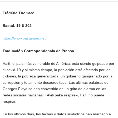
Frédéric Thomas*
Basta!, 19-6-202
https://www.bastamag.net/
Traducción Correspondencia de Prensa
Haití, el país más vulnerable de América, está siendo golpeado por
el covid-19 y al mismo tiempo, la población está afectada por los
ciclones, la pobreza generalizada, un gobierno gangrenado por la
corrupción y totalmente desacreditado. Las últimas palabras de
Georges Floyd se han convertido en un grito de alarma en las
redes sociales haitianas: «Ayiti paka respire», Haití no puede
respirar.
En los últimos días, las fechas y datos simbólicos han marcado a