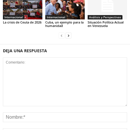
Internacional
Internacional
Análisis y Perspectivas
La crisis de Ceuta de 2026
Cuba, un ejemplo para la
Situación Política Actual
humanidad
en Venezuela
DEJA UNA RESPUESTA