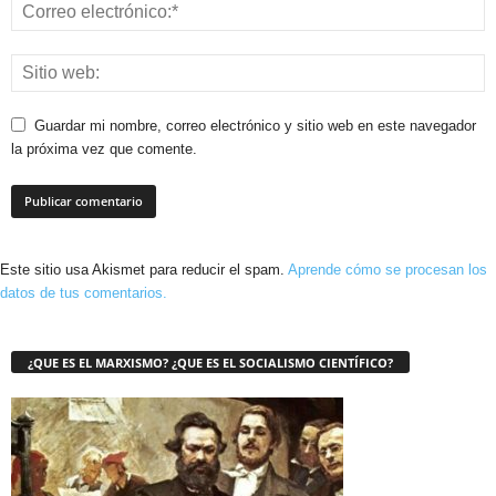
Guardar mi nombre, correo electrónico y sitio web en este navegador
la próxima vez que comente.
Este sitio usa Akismet para reducir el spam.
Aprende cómo se procesan los
datos de tus comentarios.
¿QUE ES EL MARXISMO? ¿QUE ES EL SOCIALISMO CIENTÍFICO?