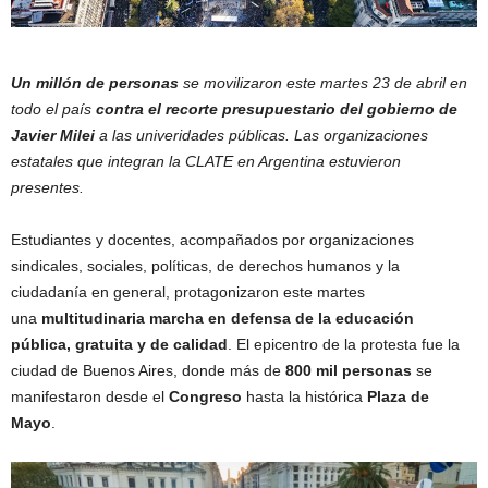
Un millón de personas
se movilizaron este martes 23 de abril en
todo el país
contra el recorte presupuestario del gobierno de
Javier Milei
a las univeridades públicas. Las organizaciones
estatales que integran la CLATE en Argentina estuvieron
presentes.
Estudiantes y docentes, acompañados por organizaciones
sindicales, sociales, políticas, de derechos humanos y la
ciudadanía en general, protagonizaron este martes
una
multitudinaria marcha en defensa de la educación
pública, gratuita y de calidad
. El epicentro de la protesta fue la
ciudad de Buenos Aires, donde más de
800 mil personas
se
manifestaron desde el
Congreso
hasta la histórica
Plaza de
Mayo
.