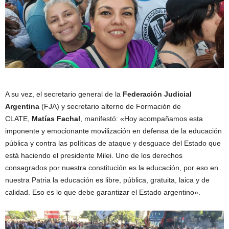
A su vez, el secretario general de la
Federación Judicial
Argentina
(FJA) y secretario alterno de Formación de
CLATE,
Matías Fachal
, manifestó: «Hoy acompañamos esta
imponente y emocionante movilización en defensa de la educación
pública y contra las políticas de ataque y desguace del Estado que
está haciendo el presidente Milei. Uno de los derechos
consagrados por nuestra constitución es la educación, por eso en
nuestra Patria la educación es libre, pública, gratuita, laica y de
calidad. Eso es lo que debe garantizar el Estado argentino».