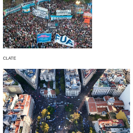
CLATE