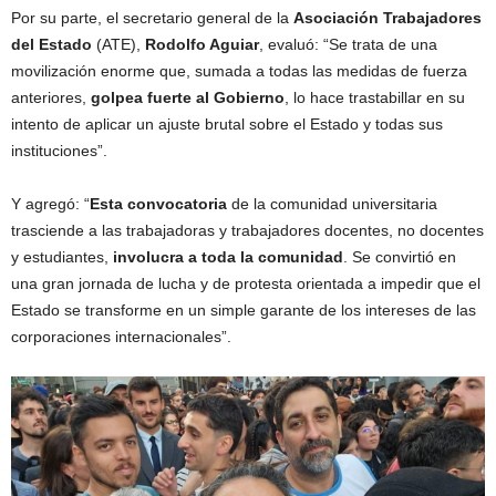
Por su parte, el secretario general de la
Asociación Trabajadores
del Estado
(ATE),
Rodolfo Aguiar
, evaluó: “Se trata de una
movilización enorme que, sumada a todas las medidas de fuerza
anteriores,
golpea fuerte al Gobierno
, lo hace trastabillar en su
intento de aplicar un ajuste brutal sobre el Estado y todas sus
instituciones”.
Y agregó: “
Esta convocatoria
de la comunidad universitaria
trasciende a las trabajadoras y trabajadores docentes, no docentes
y estudiantes,
involucra a toda la comunidad
. Se convirtió en
una gran jornada de lucha y de protesta orientada a impedir que el
Estado se transforme en un simple garante de los intereses de las
corporaciones internacionales”.