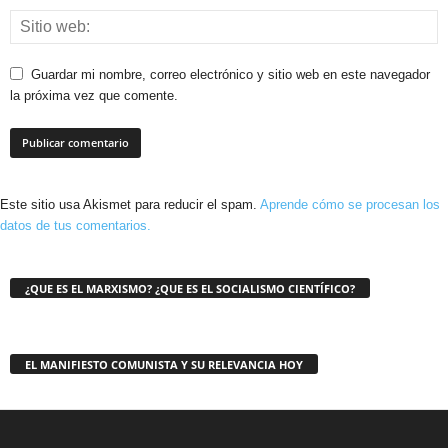
Guardar mi nombre, correo electrónico y sitio web en este navegador
la próxima vez que comente.
Este sitio usa Akismet para reducir el spam.
Aprende cómo se procesan los
datos de tus comentarios.
¿QUE ES EL MARXISMO? ¿QUE ES EL SOCIALISMO CIENTÍFICO?
EL MANIFIESTO COMUNISTA Y SU RELEVANCIA HOY