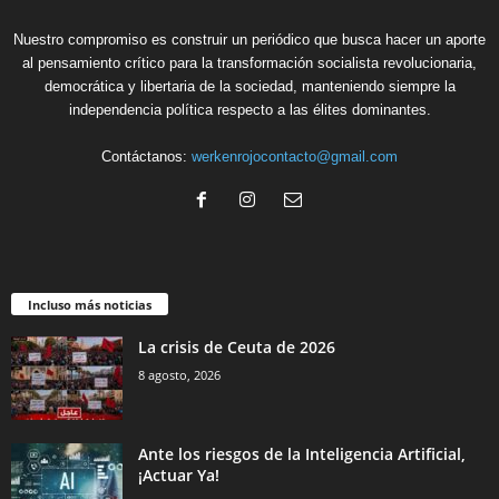
Nuestro compromiso es construir un periódico que busca hacer un aporte
al pensamiento crítico para la transformación socialista revolucionaria,
democrática y libertaria de la sociedad, manteniendo siempre la
independencia política respecto a las élites dominantes.
Contáctanos:
werkenrojocontacto@gmail.com
Incluso más noticias
La crisis de Ceuta de 2026
8 agosto, 2026
Ante los riesgos de la Inteligencia Artificial,
¡Actuar Ya!