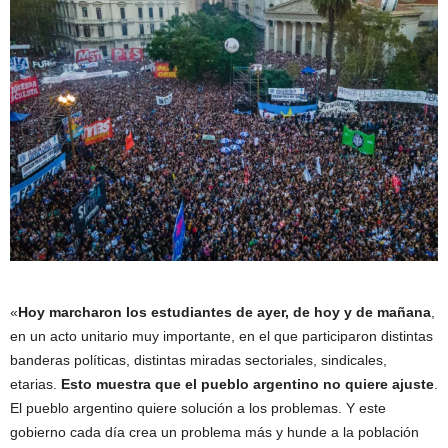
«
Hoy marcharon los estudiantes de ayer, de hoy y de mañana
,
en un acto unitario muy importante, en el que participaron distintas
banderas políticas, distintas miradas sectoriales, sindicales,
etarias.
Esto muestra que
el pueblo argentino no quiere ajuste
.
El pueblo argentino quiere solución a los problemas. Y este
gobierno cada día crea un problema más y hunde a la población