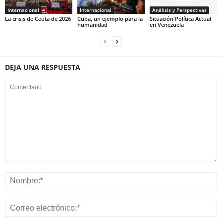
Internacional
Internacional
Análisis y Perspectivas
La crisis de Ceuta de 2026
Cuba, un ejemplo para la
Situación Política Actual
humanidad
en Venezuela
DEJA UNA RESPUESTA