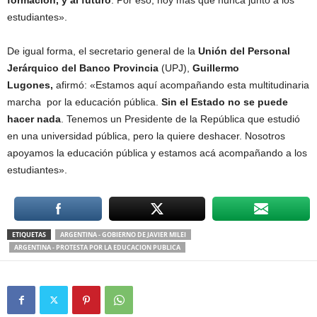
estudiantes».
De igual forma, el secretario general de la
Unión del Personal
Jerárquico del Banco Provincia
(UPJ),
Guillermo
Lugones,
afirmó: «Estamos aquí acompañando esta multitudinaria
marcha por la educación pública.
Sin el Estado no se puede
hacer nada
. Tenemos un Presidente de la República que estudió
en una universidad pública, pero la quiere deshacer. Nosotros
apoyamos la educación pública y estamos acá acompañando a los
estudiantes».
ETIQUETAS
ARGENTINA - GOBIERNO DE JAVIER MILEI
ARGENTINA - PROTESTA POR LA EDUCACION PUBLICA