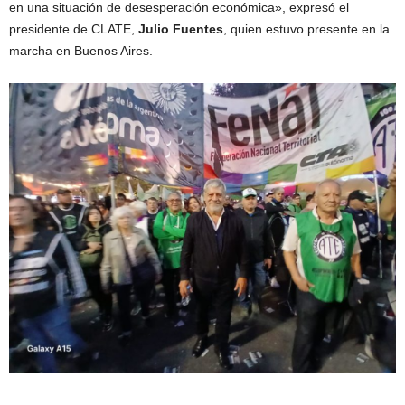
en una situación de desesperación económica», expresó el
presidente de CLATE,
Julio Fuentes
, quien estuvo presente en la
marcha en Buenos Aires.