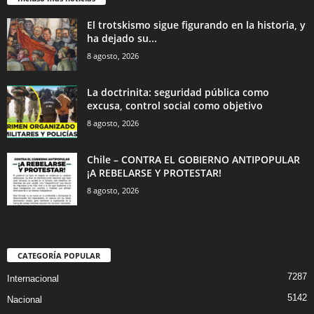
El trotskismo sigue figurando en la historia, y
ha dejado su...
8 agosto, 2026
La doctrinita: seguridad pública como
excusa, control social como objetivo
8 agosto, 2026
Chile – CONTRA EL GOBIERNO ANTIPOPULAR
¡A REBELARSE Y PROTESTAR!
8 agosto, 2026
CATEGORÍA POPULAR
7287
Internacional
5142
Nacional