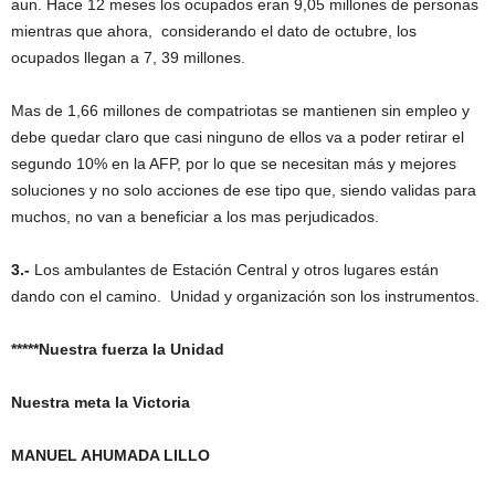
aun. Hace 12 meses los ocupados eran 9,05 millones de personas
mientras que ahora, considerando el dato de octubre, los
ocupados llegan a 7, 39 millones.
Mas de 1,66 millones de compatriotas se mantienen sin empleo y
debe quedar claro que casi ninguno de ellos va a poder retirar el
segundo 10% en la AFP, por lo que se necesitan más y mejores
soluciones y no solo acciones de ese tipo que, siendo validas para
muchos, no van a beneficiar a los mas perjudicados.
3.-
Los ambulantes de Estación Central y otros lugares están
dando con el camino. Unidad y organización son los instrumentos.
*****Nuestra fuerza la Unidad
Nuestra meta la Victoria
MANUEL AHUMADA LILLO