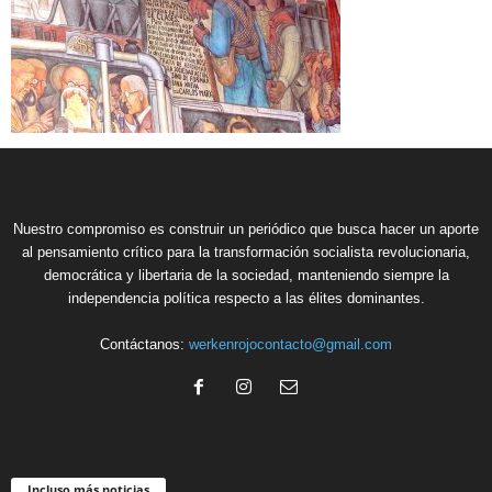
Nuestro compromiso es construir un periódico que busca hacer un aporte
al pensamiento crítico para la transformación socialista revolucionaria,
democrática y libertaria de la sociedad, manteniendo siempre la
independencia política respecto a las élites dominantes.
Contáctanos:
werkenrojocontacto@gmail.com
Incluso más noticias