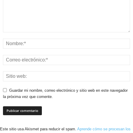
Guardar mi nombre, correo electrónico y sitio web en este navegador
la próxima vez que comente.
Este sitio usa Akismet para reducir el spam.
Aprende cómo se procesan los