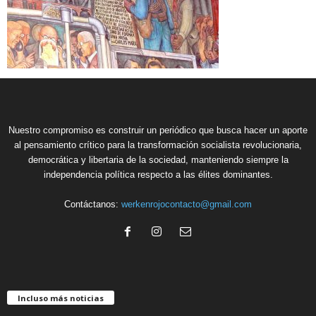
Nuestro compromiso es construir un periódico que busca hacer un aporte
al pensamiento crítico para la transformación socialista revolucionaria,
democrática y libertaria de la sociedad, manteniendo siempre la
independencia política respecto a las élites dominantes.
Contáctanos:
werkenrojocontacto@gmail.com
Incluso más noticias