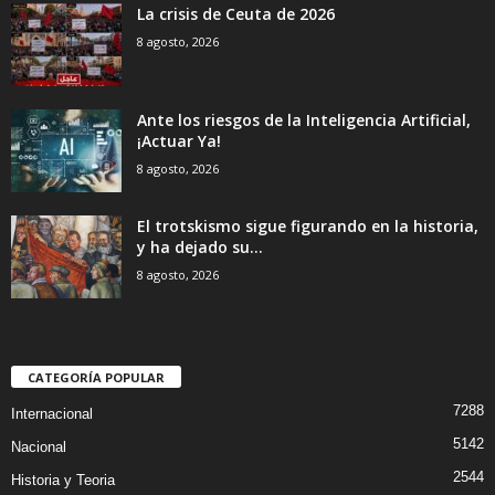
La crisis de Ceuta de 2026
8 agosto, 2026
Ante los riesgos de la Inteligencia Artificial,
¡Actuar Ya!
8 agosto, 2026
El trotskismo sigue figurando en la historia,
y ha dejado su...
8 agosto, 2026
CATEGORÍA POPULAR
7288
Internacional
5142
Nacional
2544
Historia y Teoria