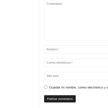
Guardar mi nombre, correo electrónico y 