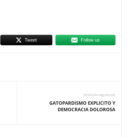
Tweet
Follow us
Artículo siguiente
GATOPARDISMO EXPLICITO Y
DEMOCRACIA DOLOROSA