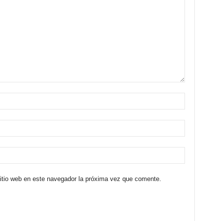
sitio web en este navegador la próxima vez que comente.