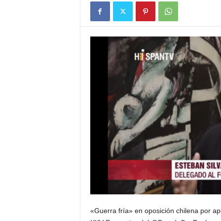
«Guerra fría» en oposición chilena por a