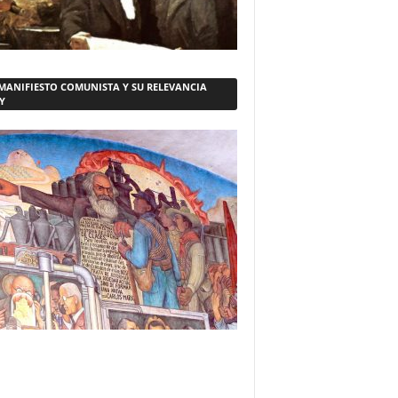
 MANIFIESTO COMUNISTA Y SU RELEVANCIA
Y